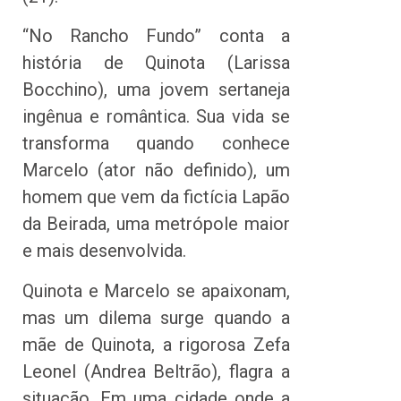
“No Rancho Fundo” conta a
história de Quinota (Larissa
Bocchino), uma jovem sertaneja
ingênua e romântica. Sua vida se
transforma quando conhece
Marcelo (ator não definido), um
homem que vem da fictícia Lapão
da Beirada, uma metrópole maior
e mais desenvolvida.
Quinota e Marcelo se apaixonam,
mas um dilema surge quando a
mãe de Quinota, a rigorosa Zefa
Leonel (Andrea Beltrão), flagra a
situação. Em uma cidade onde a