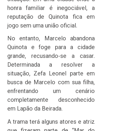
honra familiar é inegociável, a
reputação de Quinota fica em
jogo sem uma união oficial.
No entanto, Marcelo abandona
Quinota e foge para a cidade
grande, recusando-se a casar.
Determinada a resolver a
situação, Zefa Leonel parte em
busca de Marcelo com sua filha,
enfrentando um cenário
completamente desconhecido
em Lapão da Beirada.
A trama terá alguns atores e atriz
que fizeram parte de “Mar do