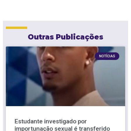
Outras Publicações
NOTÍCIAS
Estudante investigado por
importunação sexual é transferido