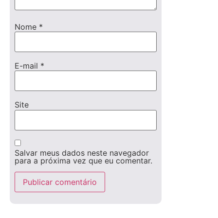
Nome
*
E-mail
*
Site
Salvar meus dados neste navegador
para a próxima vez que eu comentar.