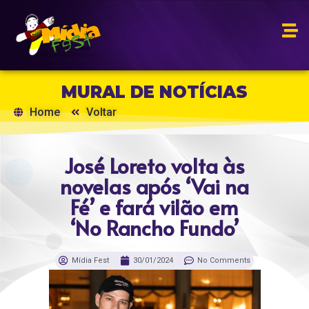
MURAL DE NOTÍCIAS
Home
Voltar
José Loreto volta às
novelas após ‘Vai na
Fé’ e fará vilão em
‘No Rancho Fundo’
Mídia Fest
30/01/2024
No Comments