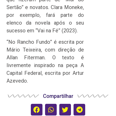
Sertão” e novatos. Clara Moneke,
por exemplo, fará parte do
elenco da novela após o seu
sucesso em “Vai na Fé” (2023).
“No Rancho Fundo” é escrita por
Mário Teixeira, com direção de
Allan Fiterman. O texto é
livremente inspirado na peça A
Capital Federal, escrita por Artur
Azevedo.
Compartilhar