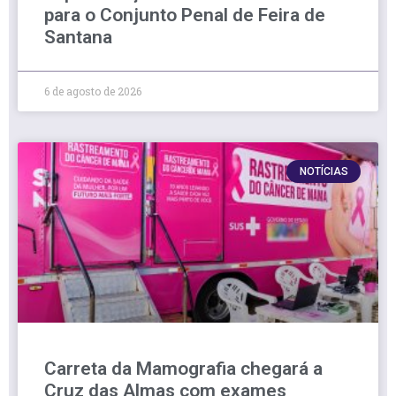
para o Conjunto Penal de Feira de
Santana
6 de agosto de 2026
NOTÍCIAS
Carreta da Mamografia chegará a
Cruz das Almas com exames