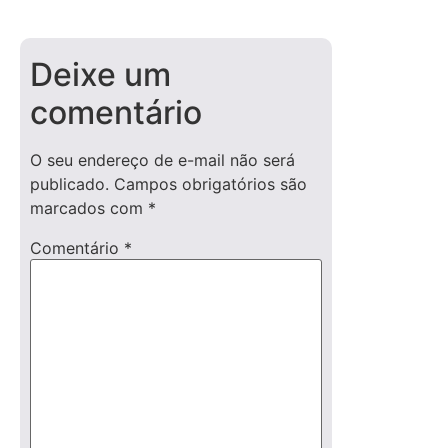
Deixe um
comentário
O seu endereço de e-mail não será
publicado.
Campos obrigatórios são
marcados com
*
Comentário
*