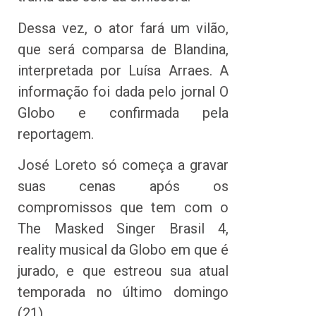
Dessa vez, o ator fará um vilão,
que será comparsa de Blandina,
interpretada por Luísa Arraes. A
informação foi dada pelo jornal O
Globo e confirmada pela
reportagem.
José Loreto só começa a gravar
suas cenas após os
compromissos que tem com o
The Masked Singer Brasil 4,
reality musical da Globo em que é
jurado, e que estreou sua atual
temporada no último domingo
(21).