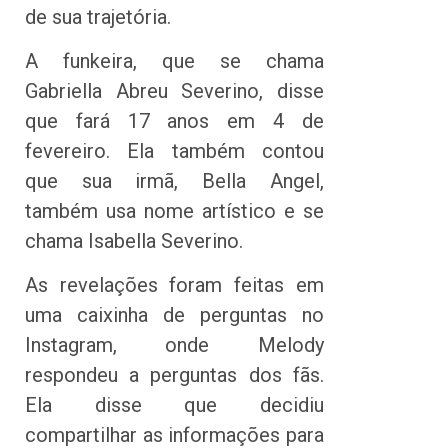
de sua trajetória.
A funkeira, que se chama
Gabriella Abreu Severino, disse
que fará 17 anos em 4 de
fevereiro. Ela também contou
que sua irmã, Bella Angel,
também usa nome artístico e se
chama Isabella Severino.
As revelações foram feitas em
uma caixinha de perguntas no
Instagram, onde Melody
respondeu a perguntas dos fãs.
Ela disse que decidiu
compartilhar as informações para