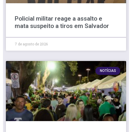
Policial militar reage a assalto e
mata suspeito a tiros em Salvador
7 de agosto de 2026
NOTÍCIAS