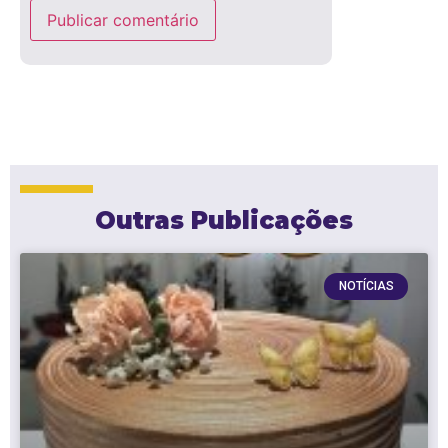
Outras Publicações
NOTÍCIAS