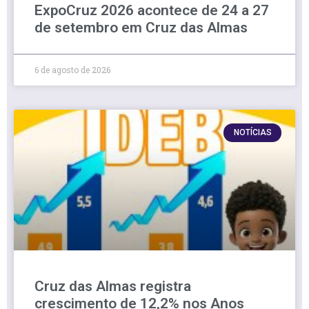
ExpoCruz 2026 acontece de 24 a 27
de setembro em Cruz das Almas
6 de agosto de 2026
NOTÍCIAS
Cruz das Almas registra
crescimento de 12,2% nos Anos