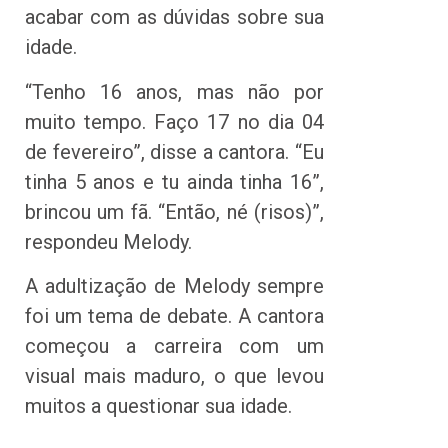
acabar com as dúvidas sobre sua
idade.
“Tenho 16 anos, mas não por
muito tempo. Faço 17 no dia 04
de fevereiro”, disse a cantora. “Eu
tinha 5 anos e tu ainda tinha 16”,
brincou um fã. “Então, né (risos)”,
respondeu Melody.
A adultização de Melody sempre
foi um tema de debate. A cantora
começou a carreira com um
visual mais maduro, o que levou
muitos a questionar sua idade.