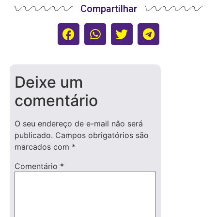
Compartilhar
Deixe um
comentário
O seu endereço de e-mail não será
publicado.
Campos obrigatórios são
marcados com
*
Comentário
*