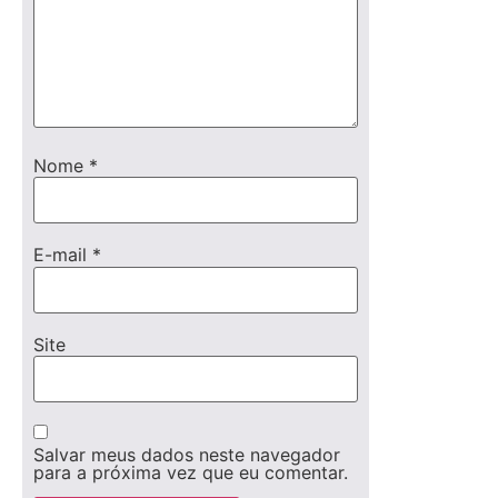
Nome
*
E-mail
*
Site
Salvar meus dados neste navegador
para a próxima vez que eu comentar.