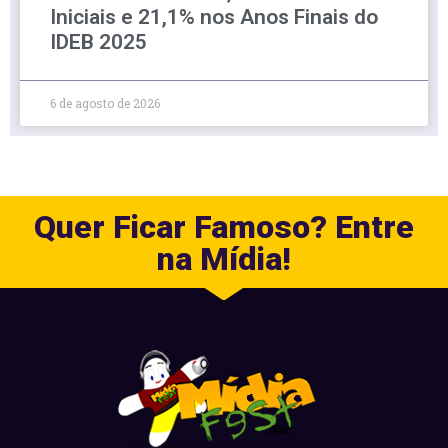
Iniciais e 21,1% nos Anos Finais do
IDEB 2025
6 de agosto de 2026
Quer Ficar Famoso? Entre
na Mídia!