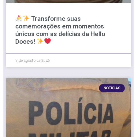
Transforme suas
comemorações em momentos
únicos com as delícias da Hello
Doces!
7 de agosto de 2026
NOTÍCIAS