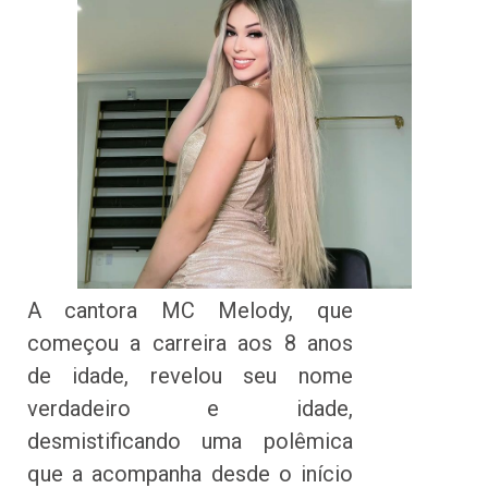
A cantora MC Melody, que
começou a carreira aos 8 anos
de idade, revelou seu nome
verdadeiro e idade,
desmistificando uma polêmica
que a acompanha desde o início