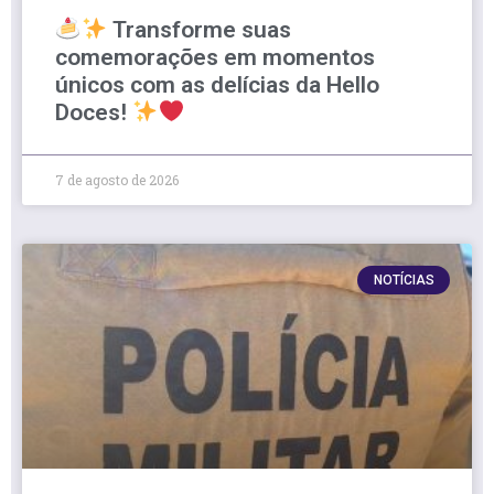
Transforme suas
comemorações em momentos
únicos com as delícias da Hello
Doces!
7 de agosto de 2026
NOTÍCIAS