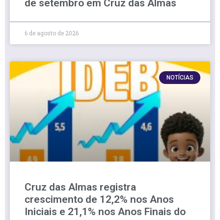
de setembro em Cruz das Almas
6 de agosto de 2026
NOTÍCIAS
Cruz das Almas registra
crescimento de 12,2% nos Anos
Iniciais e 21,1% nos Anos Finais do