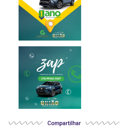
Compartilhar