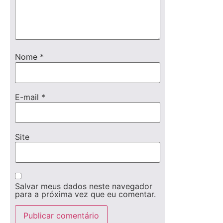
Nome
*
E-mail
*
Site
Salvar meus dados neste navegador
para a próxima vez que eu comentar.