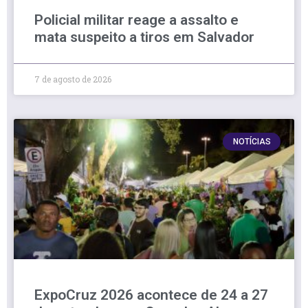
Policial militar reage a assalto e
mata suspeito a tiros em Salvador
7 de agosto de 2026
NOTÍCIAS
ExpoCruz 2026 acontece de 24 a 27