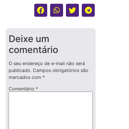
Deixe um
comentário
O seu endereço de e-mail não será
publicado.
Campos obrigatórios são
marcados com
*
Comentário
*