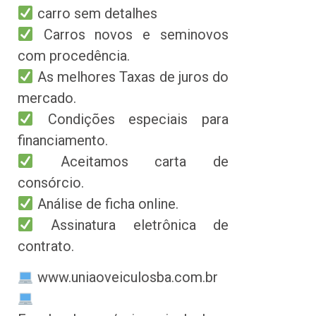
carro sem detalhes
Carros novos e seminovos
com procedência.
As melhores Taxas de juros do
mercado.
Condições especiais para
financiamento.
Aceitamos carta de
consórcio.
Análise de ficha online.
Assinatura eletrônica de
contrato.
www.uniaoveiculosba.com.br