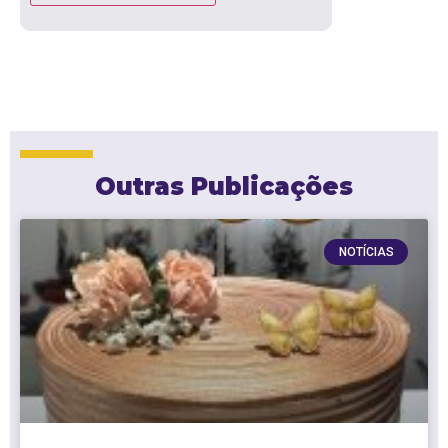
Outras Publicações
NOTÍCIAS