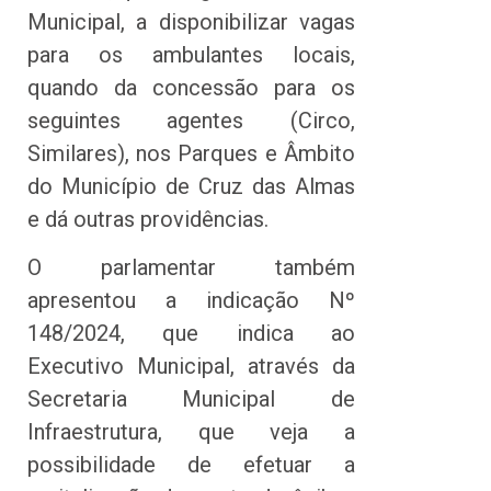
Municipal, a disponibilizar vagas
para os ambulantes locais,
quando da concessão para os
seguintes agentes (Circo,
Similares), nos Parques e Âmbito
do Município de Cruz das Almas
e dá outras providências.
O parlamentar também
apresentou a indicação Nº
148/2024, que indica ao
Executivo Municipal, através da
Secretaria Municipal de
Infraestrutura, que veja a
possibilidade de efetuar a