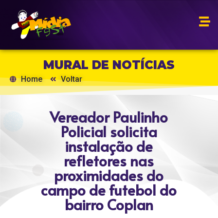
MURAL DE NOTÍCIAS
Home
Voltar
Vereador Paulinho
Policial solicita
instalação de
refletores nas
proximidades do
campo de futebol do
bairro Coplan