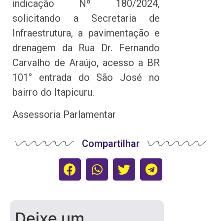
indicação Nº 180/2024,
solicitando a Secretaria de
Infraestrutura, a pavimentação e
drenagem da Rua Dr. Fernando
Carvalho de Araújo, acesso a BR
101° entrada do São José no
bairro do Itapicuru.
Assessoria Parlamentar
Compartilhar
Deixe um