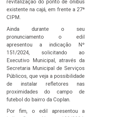
revitalização do ponto de ônibus
existente na cajá, em frente a 27ª
CIPM.
Ainda durante o seu
pronunciamento o edil
apresentou a indicação Nº
151/2024, solicitando ao
Executivo Municipal, através da
Secretaria Municipal de Serviços
Públicos, que veja a possibilidade
de instalar refletores nas
proximidades do campo de
futebol do bairro da Coplan.
Por fim, o edil apresentou a