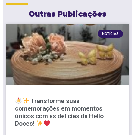
Outras Publicações
NOTÍCIAS
Transforme suas
comemorações em momentos
únicos com as delícias da Hello
Doces!