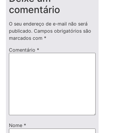
comentário
O seu endereço de e-mail não será
publicado.
Campos obrigatórios são
marcados com
*
Comentário
*
Nome
*