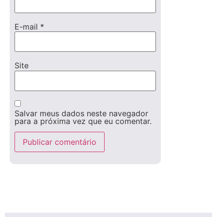
E-mail
*
Site
Salvar meus dados neste navegador
para a próxima vez que eu comentar.