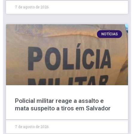
7 de agosto de 2026
NOTÍCIAS
Policial militar reage a assalto e
mata suspeito a tiros em Salvador
7 de agosto de 2026