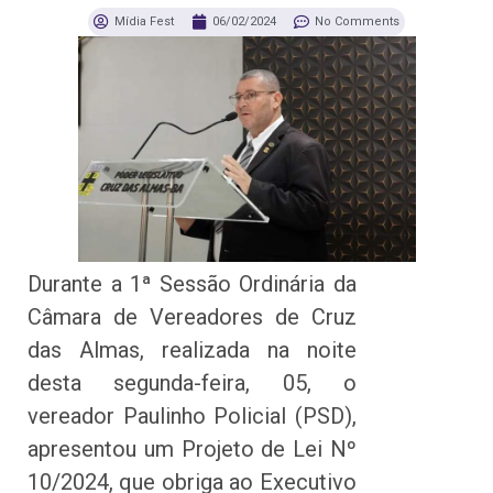
Mídia Fest
06/02/2024
No Comments
Durante a 1ª Sessão Ordinária da
Câmara de Vereadores de Cruz
das Almas, realizada na noite
desta segunda-feira, 05, o
vereador Paulinho Policial (PSD),
apresentou um Projeto de Lei Nº
10/2024, que obriga ao Executivo