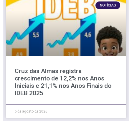
NOTÍCIAS
Cruz das Almas registra
crescimento de 12,2% nos Anos
Iniciais e 21,1% nos Anos Finais do
IDEB 2025
6 de agosto de 2026