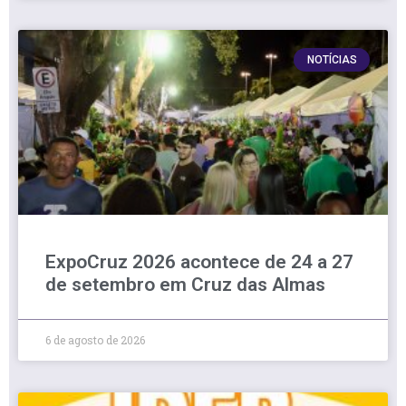
NOTÍCIAS
ExpoCruz 2026 acontece de 24 a 27
de setembro em Cruz das Almas
6 de agosto de 2026