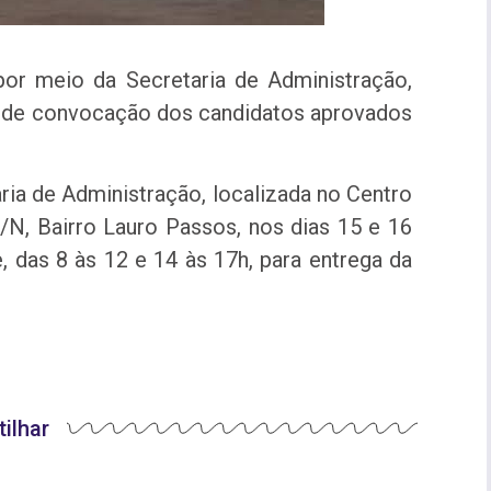
por meio da Secretaria de Administração,
sta de convocação dos candidatos aprovados
a de Administração, localizada no Centro
S/N, Bairro Lauro Passos, nos dias 15 e 16
, das 8 às 12 e 14 às 17h, para entrega da
ilhar