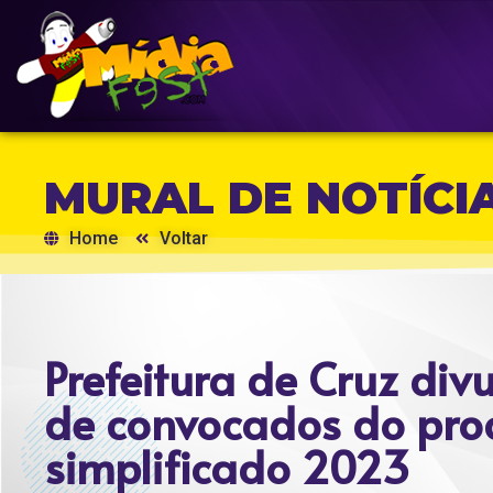
MURAL DE NOTÍCI
Home
Voltar
Prefeitura de Cruz div
de convocados do proc
simplificado 2023