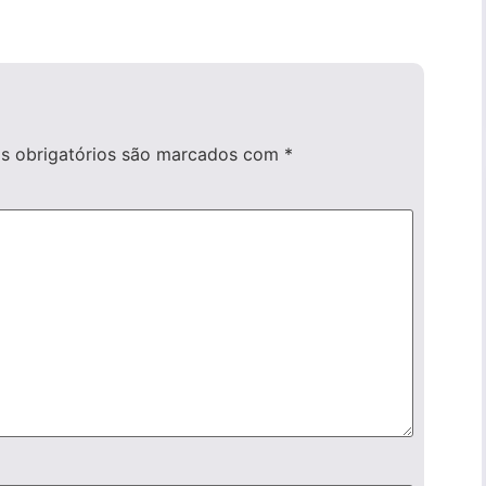
 obrigatórios são marcados com
*