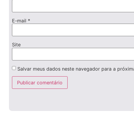
E-mail
*
Site
Salvar meus dados neste navegador para a próxim