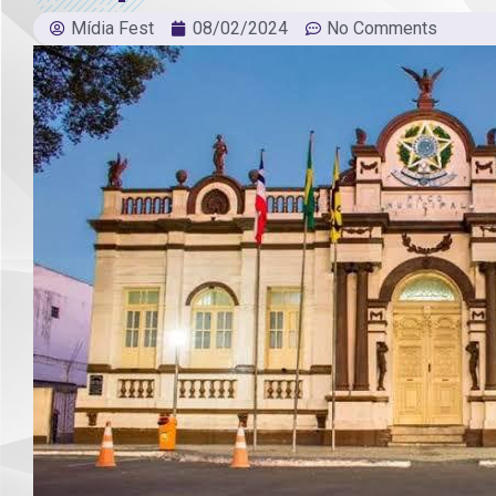
Mídia Fest
08/02/2024
No Comments