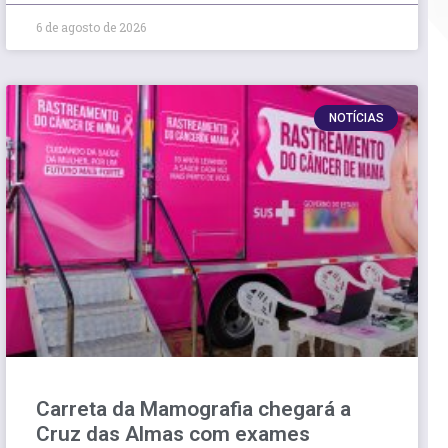
6 de agosto de 2026
NOTÍCIAS
Carreta da Mamografia chegará a
Cruz das Almas com exames