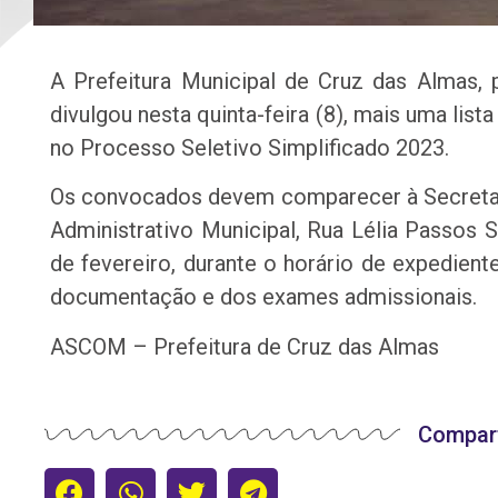
A Prefeitura Municipal de Cruz das Almas, 
divulgou nesta quinta-feira (8), mais uma li
no Processo Seletivo Simplificado 2023.
Os convocados devem comparecer à Secretari
Administrativo Municipal, Rua Lélia Passos 
de fevereiro, durante o horário de expediente
documentação e dos exames admissionais.
ASCOM – Prefeitura de Cruz das Almas
Compart