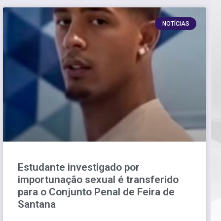
NOTÍCIAS
Estudante investigado por
importunação sexual é transferido
para o Conjunto Penal de Feira de
Santana