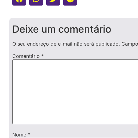
Deixe um comentário
O seu endereço de e-mail não será publicado.
Campos
Comentário
*
Nome
*