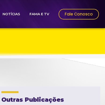
Fale Conosco
NOTÍCIAS
FAMA E TV
Outras Publicações