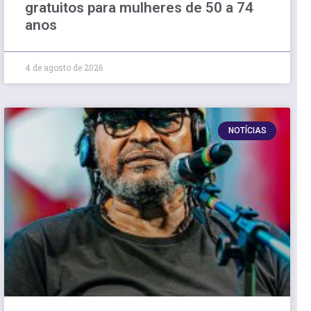
gratuitos para mulheres de 50 a 74
anos
4 de agosto de 2026
NOTÍCIAS