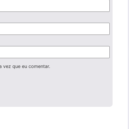
a vez que eu comentar.