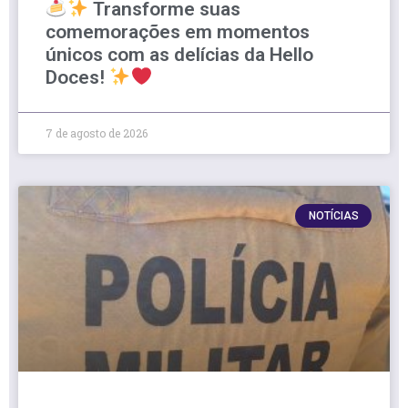
Transforme suas
comemorações em momentos
únicos com as delícias da Hello
Doces!
7 de agosto de 2026
NOTÍCIAS