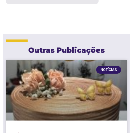
Outras Publicações
NOTÍCIAS