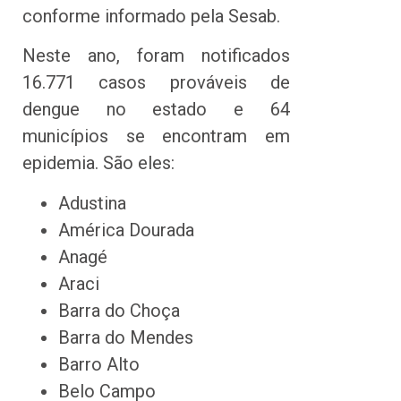
conforme informado pela Sesab.
Neste ano, foram notificados
16.771 casos prováveis de
dengue no estado e 64
municípios se encontram em
epidemia. São eles:
Adustina
América Dourada
Anagé
Araci
Barra do Choça
Barra do Mendes
Barro Alto
Belo Campo