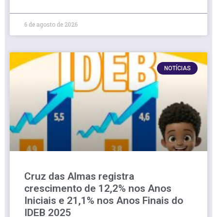
6 de agosto de 2026
NOTÍCIAS
Cruz das Almas registra
crescimento de 12,2% nos Anos
Iniciais e 21,1% nos Anos Finais do
IDEB 2025