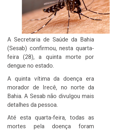
A Secretaria de Saúde da Bahia
(Sesab) confirmou, nesta quarta-
feira (28), a quinta morte por
dengue no estado.
A quinta vítima da doença era
morador de Irecê, no norte da
Bahia. A Sesab não divulgou mais
detalhes da pessoa.
Até esta quarta-feira, todas as
mortes pela doença foram