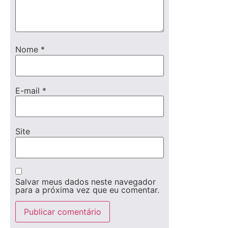
Nome
*
E-mail
*
Site
Salvar meus dados neste navegador
para a próxima vez que eu comentar.