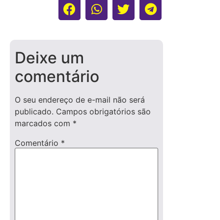
Deixe um
comentário
O seu endereço de e-mail não será
publicado.
Campos obrigatórios são
marcados com
*
Comentário
*