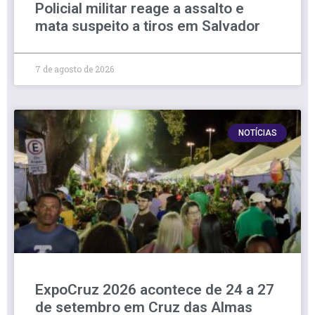
Policial militar reage a assalto e
mata suspeito a tiros em Salvador
7 de agosto de 2026
NOTÍCIAS
ExpoCruz 2026 acontece de 24 a 27
de setembro em Cruz das Almas