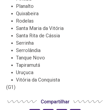
Planalto
Quixabeira
Rodelas
Santa Maria da Vitória
Santa Rita de Cássia
Serrinha
Serrolândia
Tanque Novo
Tapiramutá
Uruçuca
Vitória da Conquista
(G1)
Compartilhar