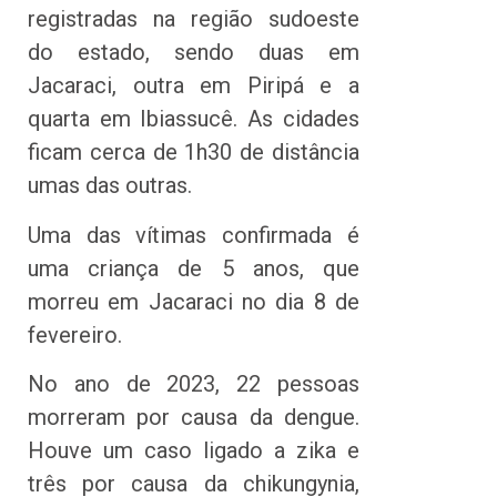
registradas na região sudoeste
do estado, sendo duas em
Jacaraci, outra em Piripá e a
quarta em Ibiassucê. As cidades
ficam cerca de 1h30 de distância
umas das outras.
Uma das vítimas confirmada é
uma criança de 5 anos, que
morreu em Jacaraci no dia 8 de
fevereiro.
No ano de 2023, 22 pessoas
morreram por causa da dengue.
Houve um caso ligado a zika e
três por causa da chikungynia,