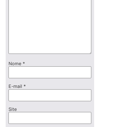
Nome
*
E-mail
*
Site