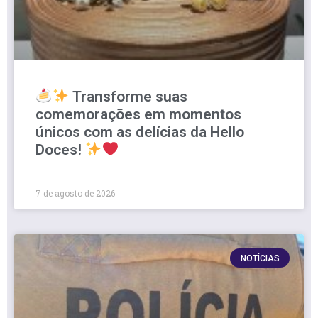
Transforme suas
comemorações em momentos
únicos com as delícias da Hello
Doces!
7 de agosto de 2026
NOTÍCIAS