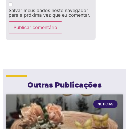
Salvar meus dados neste navegador
para a próxima vez que eu comentar.
Outras Publicações
NOTÍCIAS