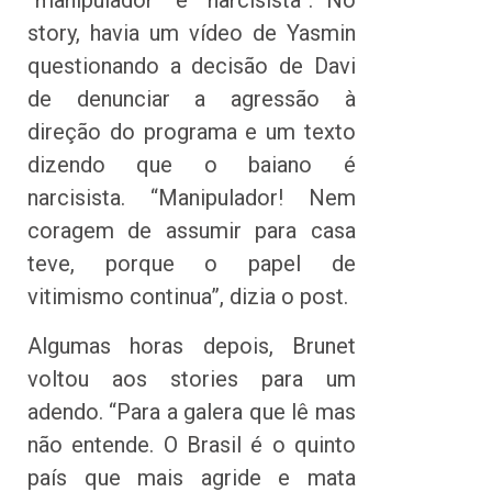
“manipulador” e “narcisista”. No
story, havia um vídeo de Yasmin
questionando a decisão de Davi
de denunciar a agressão à
direção do programa e um texto
dizendo que o baiano é
narcisista. “Manipulador! Nem
coragem de assumir para casa
teve, porque o papel de
vitimismo continua”, dizia o post.
Algumas horas depois, Brunet
voltou aos stories para um
adendo. “Para a galera que lê mas
não entende. O Brasil é o quinto
país que mais agride e mata