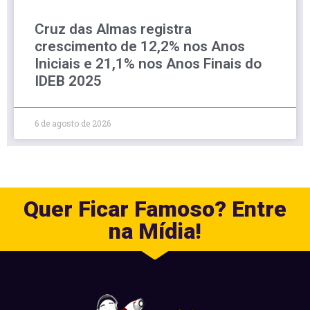
Cruz das Almas registra
crescimento de 12,2% nos Anos
Iniciais e 21,1% nos Anos Finais do
IDEB 2025
6 de agosto de 2026
Quer Ficar Famoso? Entre
na Mídia!