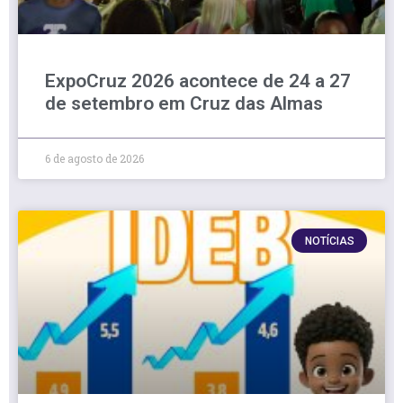
ExpoCruz 2026 acontece de 24 a 27
de setembro em Cruz das Almas
6 de agosto de 2026
NOTÍCIAS