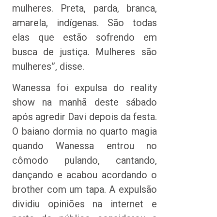
mulheres. Preta, parda, branca,
amarela, indígenas. São todas
elas que estão sofrendo em
busca de justiça. Mulheres são
mulheres”, disse.
Wanessa foi expulsa do reality
show na manhã deste sábado
após agredir Davi depois da festa.
O baiano dormia no quarto magia
quando Wanessa entrou no
cômodo pulando, cantando,
dançando e acabou acordando o
brother com um tapa. A expulsão
dividiu opiniões na internet e