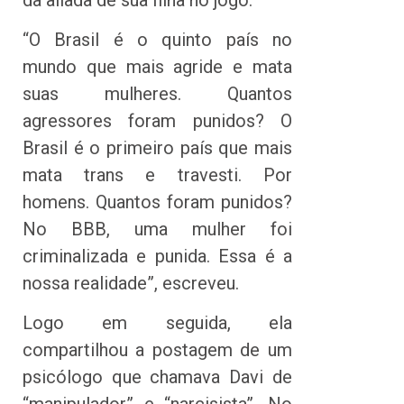
“O Brasil é o quinto país no
mundo que mais agride e mata
suas mulheres. Quantos
agressores foram punidos? O
Brasil é o primeiro país que mais
mata trans e travesti. Por
homens. Quantos foram punidos?
No BBB, uma mulher foi
criminalizada e punida. Essa é a
nossa realidade”, escreveu.
Logo em seguida, ela
compartilhou a postagem de um
psicólogo que chamava Davi de