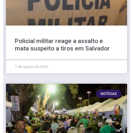
Policial militar reage a assalto e
mata suspeito a tiros em Salvador
7 de agosto de 2026
NOTÍCIAS