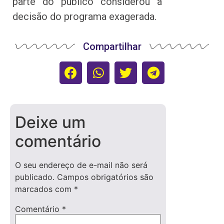
parte do público considerou a
decisão do programa exagerada.
Compartilhar
Deixe um
comentário
O seu endereço de e-mail não será
publicado.
Campos obrigatórios são
marcados com
*
Comentário
*