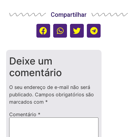
Compartilhar
Deixe um
comentário
O seu endereço de e-mail não será
publicado.
Campos obrigatórios são
marcados com
*
Comentário
*