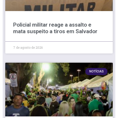
Policial militar reage a assalto e
mata suspeito a tiros em Salvador
7 de agosto de 2026
NOTÍCIAS