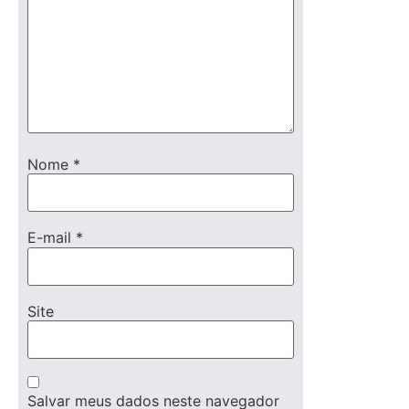
Nome
*
E-mail
*
Site
Salvar meus dados neste navegador