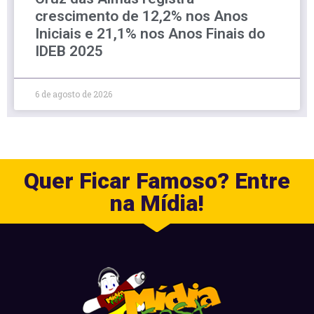
crescimento de 12,2% nos Anos
Iniciais e 21,1% nos Anos Finais do
IDEB 2025
6 de agosto de 2026
Quer Ficar Famoso? Entre
na Mídia!