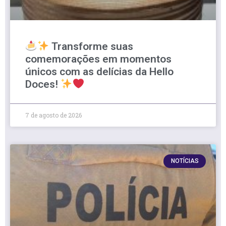
Transforme suas
comemorações em momentos
únicos com as delícias da Hello
Doces!
7 de agosto de 2026
NOTÍCIAS