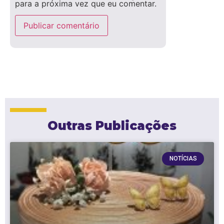
para a próxima vez que eu comentar.
Outras Publicações
NOTÍCIAS