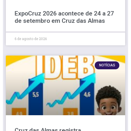
ExpoCruz 2026 acontece de 24 a 27
de setembro em Cruz das Almas
6 de agosto de 2026
NOTÍCIAS
Cruz das Almas registra