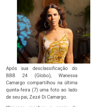
Após sua desclassificação do
BBB 24 (Globo), Wanessa
Camargo compartilhou na última
quinta-feira (7) uma foto ao lado
de seu pai, Zezé Di Camargo.