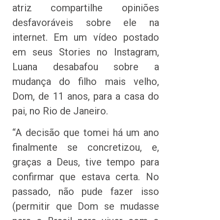
atriz compartilhe opiniões
desfavoráveis sobre ele na
internet. Em um vídeo postado
em seus Stories no Instagram,
Luana desabafou sobre a
mudança do filho mais velho,
Dom, de 11 anos, para a casa do
pai, no Rio de Janeiro.
“A decisão que tomei há um ano
finalmente se concretizou, e,
graças a Deus, tive tempo para
confirmar que estava certa. No
passado, não pude fazer isso
(permitir que Dom se mudasse