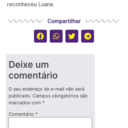
reconheceu Luana.
Compartilhar
Deixe um
comentário
O seu endereço de e-mail não será
publicado.
Campos obrigatórios são
marcados com
*
Comentário
*