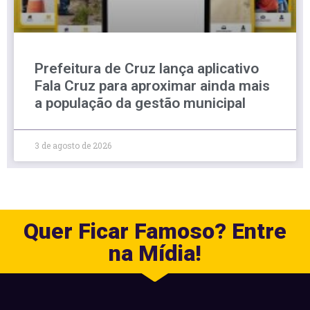
Prefeitura de Cruz lança aplicativo
Fala Cruz para aproximar ainda mais
a população da gestão municipal
3 de agosto de 2026
Quer Ficar Famoso? Entre
na Mídia!