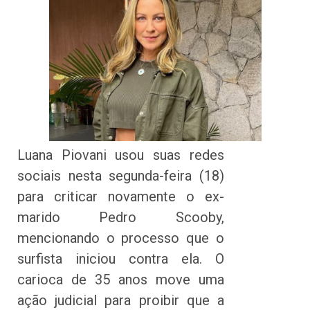
Luana Piovani usou suas redes
sociais nesta segunda-feira (18)
para criticar novamente o ex-
marido Pedro Scooby,
mencionando o processo que o
surfista iniciou contra ela. O
carioca de 35 anos move uma
ação judicial para proibir que a