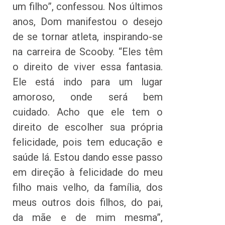
um filho”, confessou. Nos últimos
anos, Dom manifestou o desejo
de se tornar atleta, inspirando-se
na carreira de Scooby. “Eles têm
o direito de viver essa fantasia.
Ele está indo para um lugar
amoroso, onde será bem
cuidado. Acho que ele tem o
direito de escolher sua própria
felicidade, pois tem educação e
saúde lá. Estou dando esse passo
em direção à felicidade do meu
filho mais velho, da família, dos
meus outros dois filhos, do pai,
da mãe e de mim mesma”,