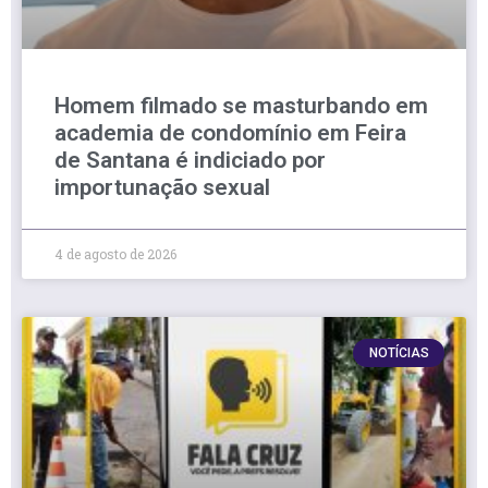
Homem filmado se masturbando em
academia de condomínio em Feira
de Santana é indiciado por
importunação sexual
4 de agosto de 2026
NOTÍCIAS