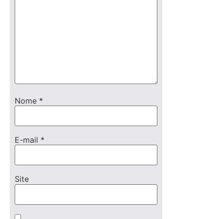
Nome
*
E-mail
*
Site