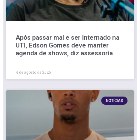
Após passar mal e ser internado na
UTI, Edson Gomes deve manter
agenda de shows, diz assessoria
4 de agosto de 2026
NOTÍCIAS