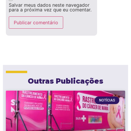
Salvar meus dados neste navegador
para a próxima vez que eu comentar.
Outras Publicações
NOTÍCIAS