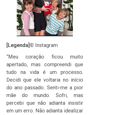
[Legenda]
© Instagram
“Meu coração ficou muito
apertado, mas compreendi que
tudo na vida é um processo.
Decidi que ele voltaria no início
do ano passado. Senti-me a pior
mãe do mundo. Sofri, mas
percebi que não adianta insistir
em um erro. Não adianta idealizar