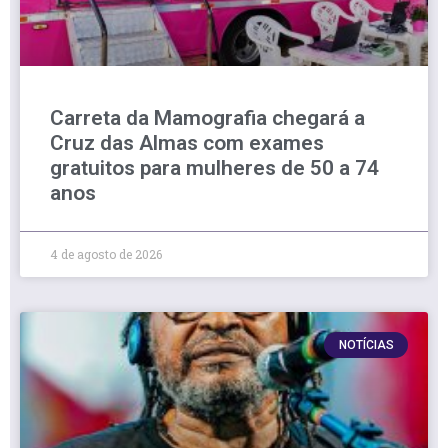
Carreta da Mamografia chegará a
Cruz das Almas com exames
gratuitos para mulheres de 50 a 74
anos
4 de agosto de 2026
NOTÍCIAS