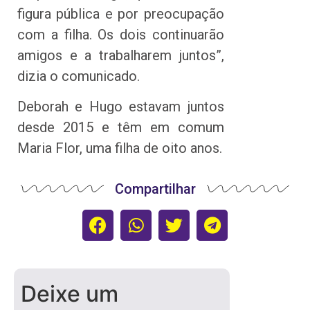
figura pública e por preocupação
com a filha. Os dois continuarão
amigos e a trabalharem juntos”,
dizia o comunicado.
Deborah e Hugo estavam juntos
desde 2015 e têm em comum
Maria Flor, uma filha de oito anos.
Compartilhar
Deixe um