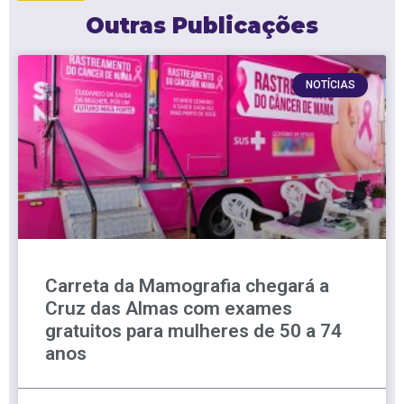
Outras Publicações
NOTÍCIAS
Carreta da Mamografia chegará a
Cruz das Almas com exames
gratuitos para mulheres de 50 a 74
anos