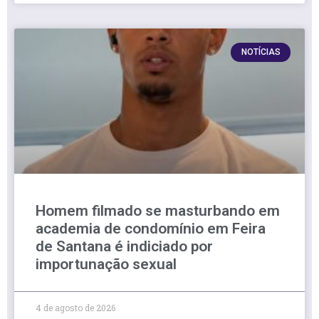
NOTÍCIAS
Homem filmado se masturbando em
academia de condomínio em Feira
de Santana é indiciado por
importunação sexual
4 de agosto de 2026