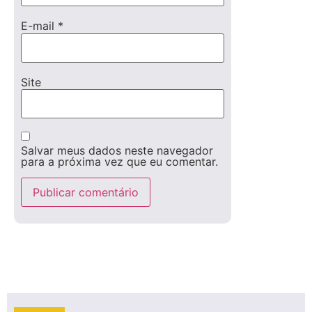
E-mail
*
Site
Salvar meus dados neste navegador
para a próxima vez que eu comentar.