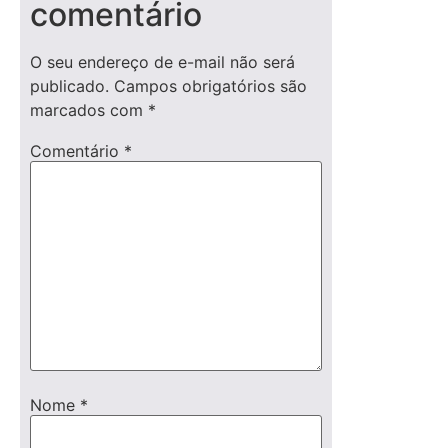
comentário
O seu endereço de e-mail não será
publicado.
Campos obrigatórios são
marcados com
*
Comentário
*
Nome
*