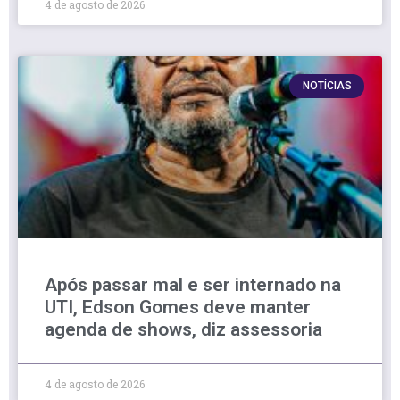
4 de agosto de 2026
NOTÍCIAS
Após passar mal e ser internado na
UTI, Edson Gomes deve manter
agenda de shows, diz assessoria
4 de agosto de 2026