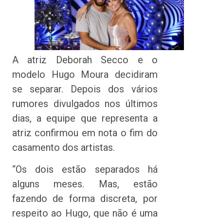
A atriz Deborah Secco e o
modelo Hugo Moura decidiram
se separar. Depois dos vários
rumores divulgados nos últimos
dias, a equipe que representa a
atriz confirmou em nota o fim do
casamento dos artistas.
“Os dois estão separados há
alguns meses. Mas, estão
fazendo de forma discreta, por
respeito ao Hugo, que não é uma