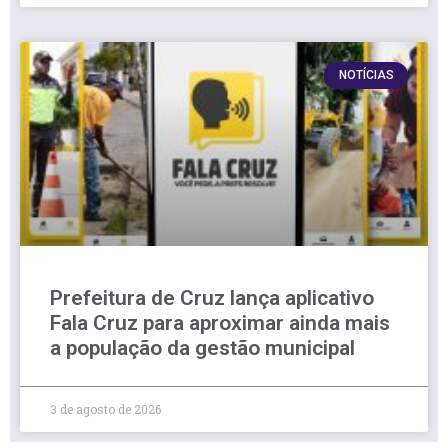
NOTÍCIAS
Prefeitura de Cruz lança aplicativo
Fala Cruz para aproximar ainda mais
a população da gestão municipal
3 de agosto de 2026