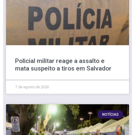
Policial militar reage a assalto e
mata suspeito a tiros em Salvador
7 de agosto de 2026
NOTÍCIAS