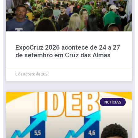
ExpoCruz 2026 acontece de 24 a 27
de setembro em Cruz das Almas
6 de agosto de 2026
NOTÍCIAS