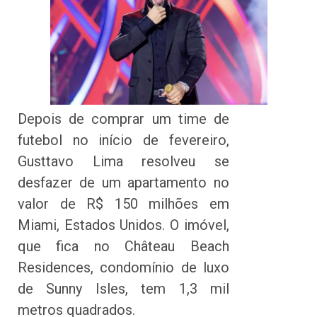
Depois de comprar um time de
futebol no início de fevereiro,
Gusttavo Lima resolveu se
desfazer de um apartamento no
valor de R$ 150 milhões em
Miami, Estados Unidos. O imóvel,
que fica no Château Beach
Residences, condomínio de luxo
de Sunny Isles, tem 1,3 mil
metros quadrados.