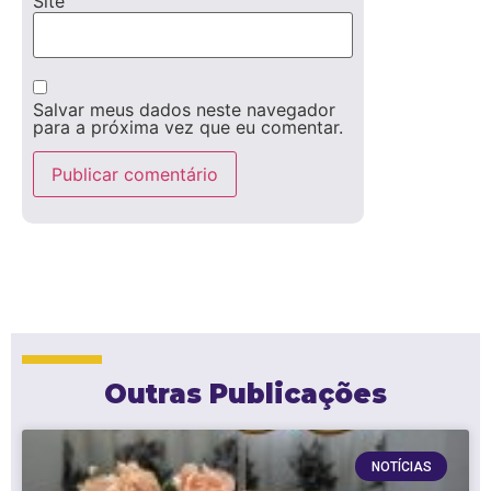
Site
Salvar meus dados neste navegador
para a próxima vez que eu comentar.
Outras Publicações
NOTÍCIAS