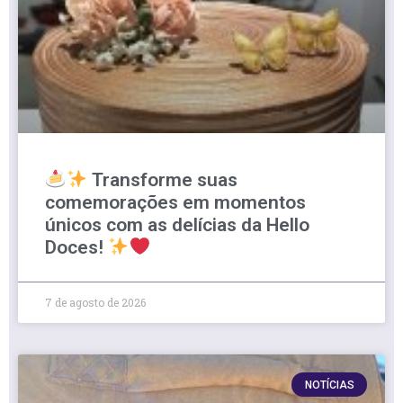
Transforme suas
comemorações em momentos
únicos com as delícias da Hello
Doces!
7 de agosto de 2026
NOTÍCIAS