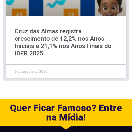
Cruz das Almas registra
crescimento de 12,2% nos Anos
Iniciais e 21,1% nos Anos Finais do
IDEB 2025
6 de agosto de 2026
Quer Ficar Famoso? Entre
na Mídia!