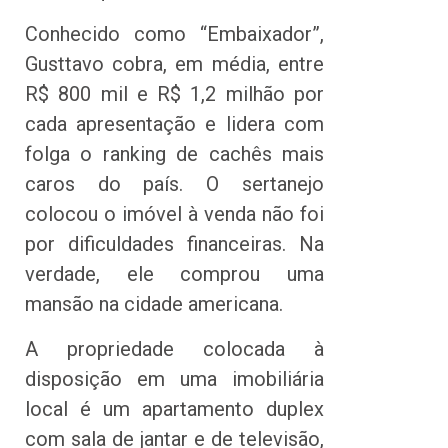
Conhecido como “Embaixador”,
Gusttavo cobra, em média, entre
R$ 800 mil e R$ 1,2 milhão por
cada apresentação e lidera com
folga o ranking de cachês mais
caros do país. O sertanejo
colocou o imóvel à venda não foi
por dificuldades financeiras. Na
verdade, ele comprou uma
mansão na cidade americana.
A propriedade colocada à
disposição em uma imobiliária
local é um apartamento duplex
com sala de jantar e de televisão,