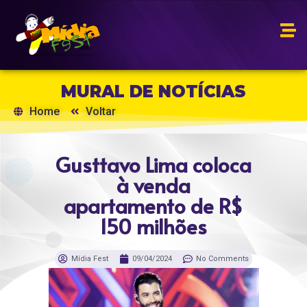
MURAL DE NOTÍCIAS
Home
Voltar
Gusttavo Lima coloca
à venda
apartamento de R$
150 milhões
Mídia Fest
09/04/2024
No Comments