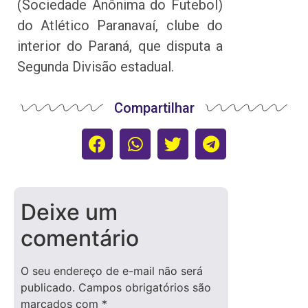
(Sociedade Anônima do Futebol)
do Atlético Paranavaí, clube do
interior do Paraná, que disputa a
Segunda Divisão estadual.
Compartilhar
Deixe um
comentário
O seu endereço de e-mail não será
publicado.
Campos obrigatórios são
marcados com
*