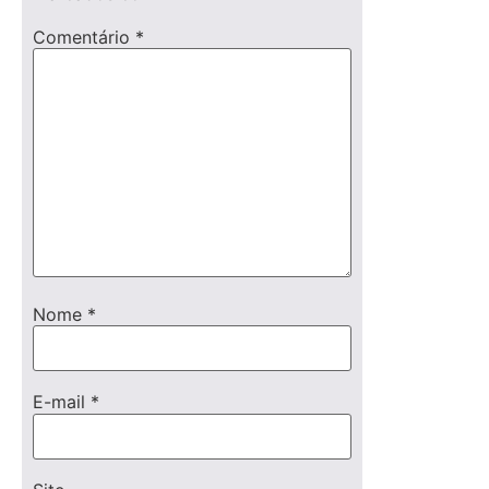
Comentário
*
Nome
*
E-mail
*