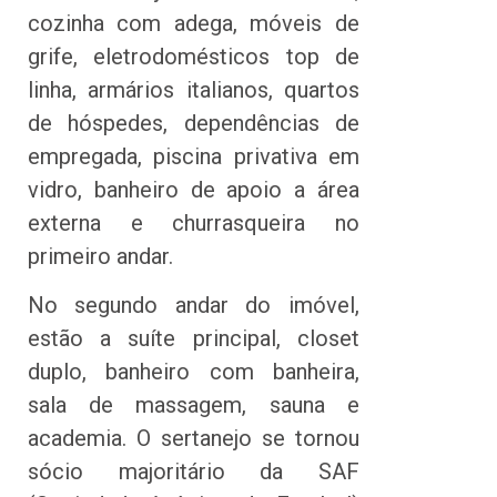
cozinha com adega, móveis de
grife, eletrodomésticos top de
linha, armários italianos, quartos
de hóspedes, dependências de
empregada, piscina privativa em
vidro, banheiro de apoio a área
externa e churrasqueira no
primeiro andar.
No segundo andar do imóvel,
estão a suíte principal, closet
duplo, banheiro com banheira,
sala de massagem, sauna e
academia. O sertanejo se tornou
sócio majoritário da SAF