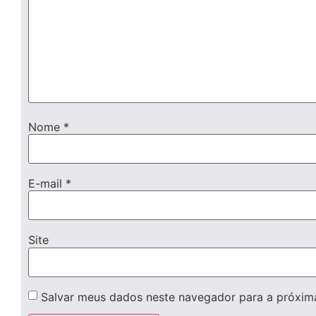
Nome
*
E-mail
*
Site
Salvar meus dados neste navegador para a próxim