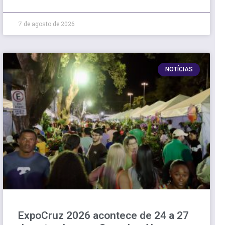
7 de agosto de 2026
NOTÍCIAS
ExpoCruz 2026 acontece de 24 a 27