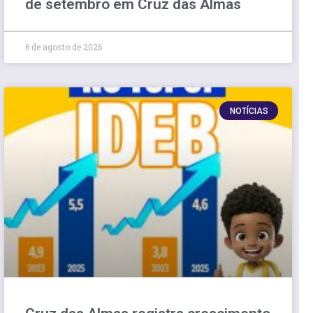
de setembro em Cruz das Almas
6 de agosto de 2026
NOTÍCIAS