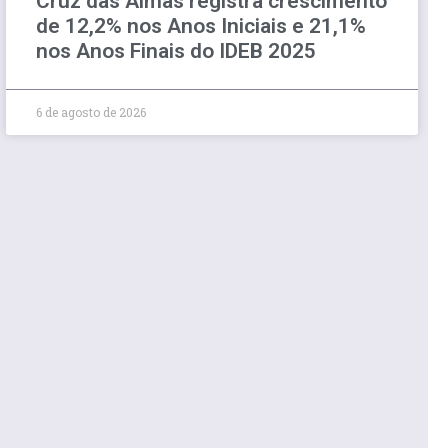
Cruz das Almas registra crescimento
de 12,2% nos Anos Iniciais e 21,1%
nos Anos Finais do IDEB 2025
6 de agosto de 2026