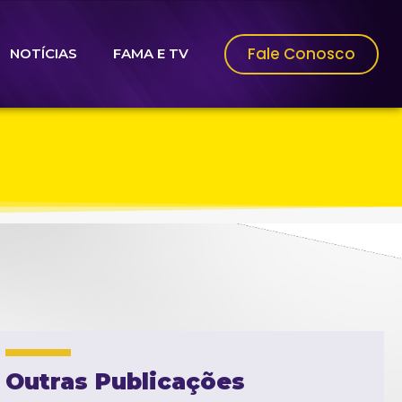
Fale Conosco
NOTÍCIAS
FAMA E TV
Outras Publicações