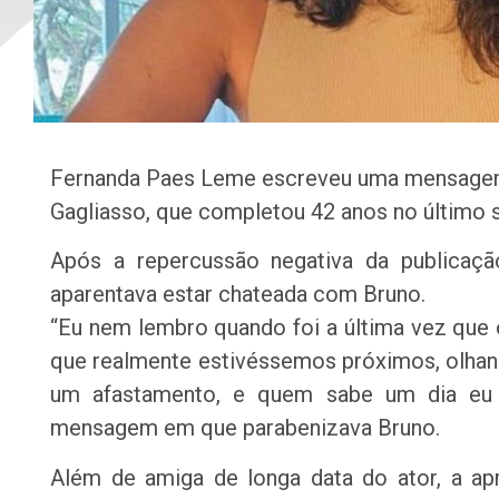
Fernanda Paes Leme escreveu uma mensagem 
Gagliasso, que completou 42 anos no último 
Após a repercussão negativa da publicação
aparentava estar chateada com Bruno.
“Eu nem lembro quando foi a última vez que
que realmente estivéssemos próximos, olhan
um afastamento, e quem sabe um dia eu 
mensagem em que parabenizava Bruno.
Além de amiga de longa data do ator, a apr