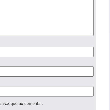
a vez que eu comentar.