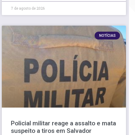
7 de agosto de 2026
NOTÍCIAS
Policial militar reage a assalto e mata
suspeito a tiros em Salvador