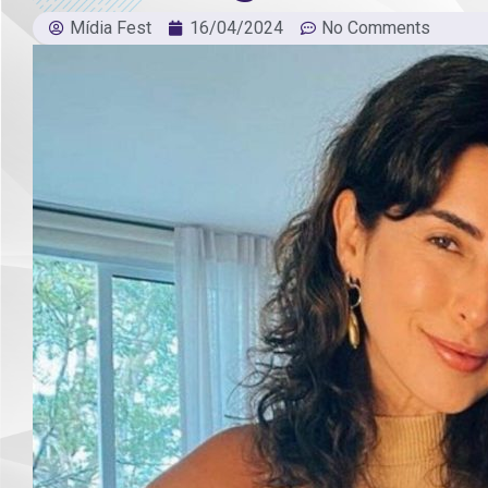
Mídia Fest
16/04/2024
No Comments