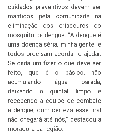
cuidados preventivos devem ser
mantidos pela comunidade na
eliminação dos criadouros do
mosquito da dengue. “A dengue é
uma doença séria, minha gente, e
todos precisam acordar e ajudar.
Se cada um fizer o que deve ser
feito, que é o básico, não
acumulando água parada,
deixando o quintal limpo e
recebendo a equipe de combate
à dengue, com certeza esse mal
não chegará até nós,” destacou a
moradora da região.