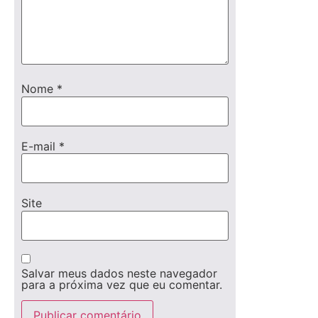
Nome
*
E-mail
*
Site
Salvar meus dados neste navegador
para a próxima vez que eu comentar.