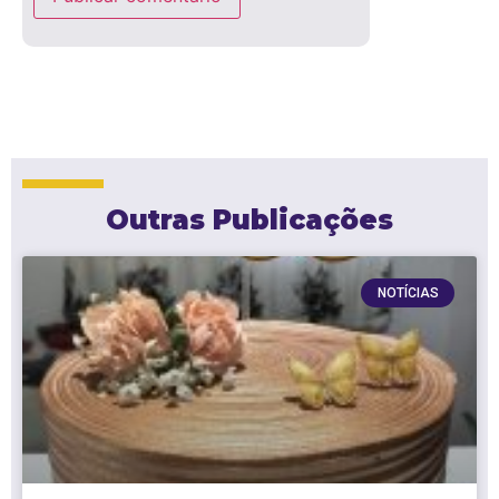
Outras Publicações
NOTÍCIAS