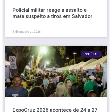
Policial militar reage a assalto e
mata suspeito a tiros em Salvador
7 de agosto de 2026
NOTÍCIAS
ExpoCruz 2026 acontece de 24 a 27