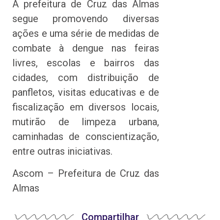
A prefeitura de Cruz das Almas
segue promovendo diversas
ações e uma série de medidas de
combate à dengue nas feiras
livres, escolas e bairros das
cidades, com distribuição de
panfletos, visitas educativas e de
fiscalização em diversos locais,
mutirão de limpeza urbana,
caminhadas de conscientização,
entre outras iniciativas.
Ascom – Prefeitura de Cruz das
Almas
Compartilhar