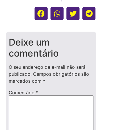
Deixe um
comentário
O seu endereço de e-mail não será
publicado.
Campos obrigatórios são
marcados com
*
Comentário
*