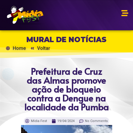
MURAL DE NOTÍCIAS
Home
Voltar
Prefeitura de Cruz
das Almas promove
ação de bloqueio
contra a Dengue na
localidade da Pumba
Mídia Fest
19/04/2024
No Comments