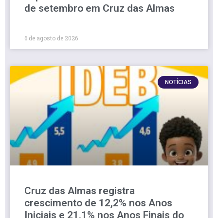
de setembro em Cruz das Almas
6 de agosto de 2026
NOTÍCIAS
Cruz das Almas registra
crescimento de 12,2% nos Anos
Iniciais e 21,1% nos Anos Finais do