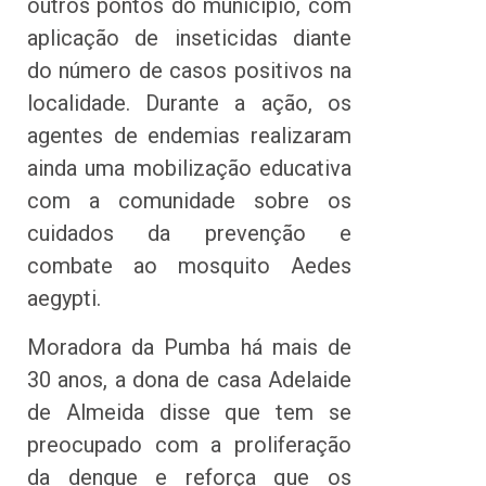
outros pontos do município, com
aplicação de inseticidas diante
do número de casos positivos na
localidade. Durante a ação, os
agentes de endemias realizaram
ainda uma mobilização educativa
com a comunidade sobre os
cuidados da prevenção e
combate ao mosquito Aedes
aegypti.
Moradora da Pumba há mais de
30 anos, a dona de casa Adelaide
de Almeida disse que tem se
preocupado com a proliferação
da dengue e reforça que os