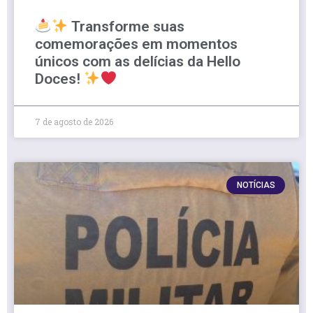
Transforme suas
comemorações em momentos
únicos com as delícias da Hello
Doces!
7 de agosto de 2026
NOTÍCIAS