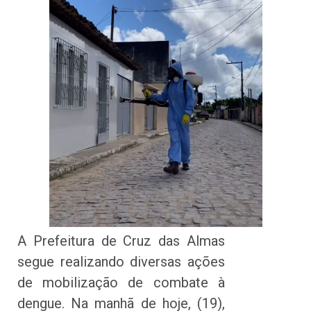
A Prefeitura de Cruz das Almas
segue realizando diversas ações
de mobilização de combate à
dengue. Na manhã de hoje, (19),