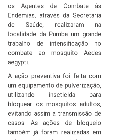
os Agentes de Combate às
Endemias, através da Secretaria
de Saúde, realizaram na
localidade da Pumba um grande
trabalho de intensificação no
combate ao mosquito Aedes
aegypti.
A ação preventiva foi feita com
um equipamento de pulverização,
utilizando inseticida para
bloquear os mosquitos adultos,
evitando assim a transmissão de
casos. As ações de bloqueio
também já foram realizadas em