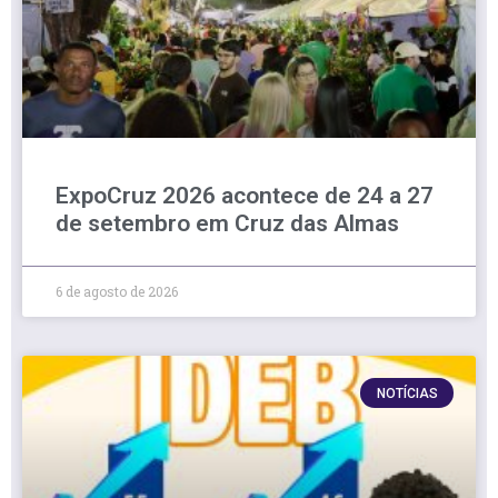
ExpoCruz 2026 acontece de 24 a 27
de setembro em Cruz das Almas
6 de agosto de 2026
NOTÍCIAS