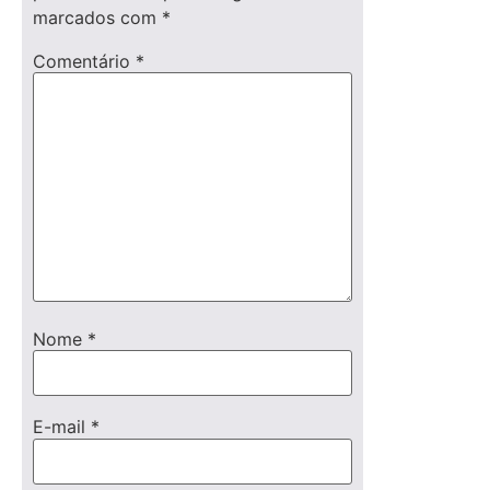
marcados com
*
Comentário
*
Nome
*
E-mail
*