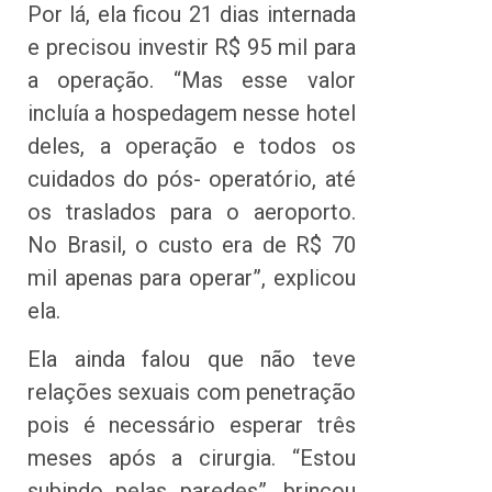
Por lá, ela ficou 21 dias internada
e precisou investir R$ 95 mil para
a operação. “Mas esse valor
incluía a hospedagem nesse hotel
deles, a operação e todos os
cuidados do pós- operatório, até
os traslados para o aeroporto.
No Brasil, o custo era de R$ 70
mil apenas para operar”, explicou
ela.
Ela ainda falou que não teve
relações sexuais com penetração
pois é necessário esperar três
meses após a cirurgia. “Estou
subindo pelas paredes”, brincou