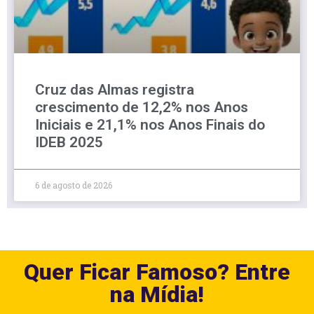
Cruz das Almas registra
crescimento de 12,2% nos Anos
Iniciais e 21,1% nos Anos Finais do
IDEB 2025
6 de agosto de 2026
Quer Ficar Famoso? Entre
na Mídia!