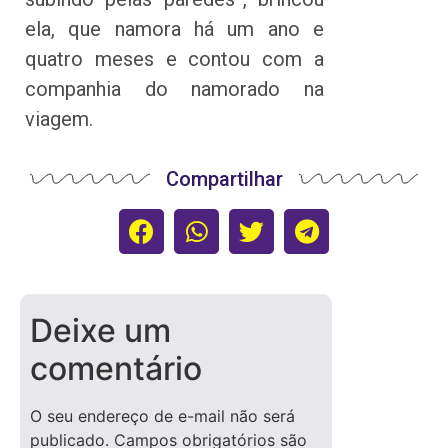
ela, que namora há um ano e
quatro meses e contou com a
companhia do namorado na
viagem.
Compartilhar
Deixe um
comentário
O seu endereço de e-mail não será
publicado.
Campos obrigatórios são