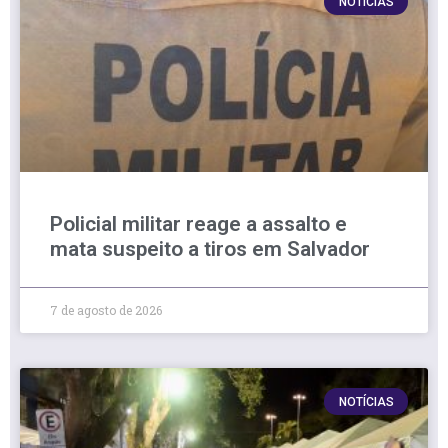
NOTÍCIAS
Policial militar reage a assalto e
mata suspeito a tiros em Salvador
7 de agosto de 2026
NOTÍCIAS