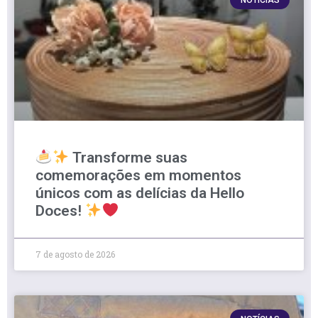
Transforme suas
comemorações em momentos
únicos com as delícias da Hello
Doces!
7 de agosto de 2026