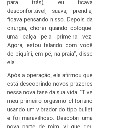
para trás), eu ficava
desconfortável, suava, prendia,
ficava pensando nisso. Depois da
cirurgia, chorei quando coloquei
uma calça pela primeira vez.
Agora, estou falando com você
de biquíni, em pé, na praia”, disse
ela.
Após a operação, ela afirmou que
está descobrindo novos prazeres
nessa nova fase da sua vida. “Tive
meu primeiro orgasmo clitoriano
usando um vibrador do tipo bullet
e foi maravilhoso. Descobri uma
nova parte de mim, vi que deu