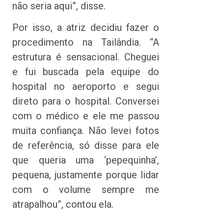
não seria aqui”, disse.
Por isso, a atriz decidiu fazer o
procedimento na Tailândia. “A
estrutura é sensacional. Cheguei
e fui buscada pela equipe do
hospital no aeroporto e segui
direto para o hospital. Conversei
com o médico e ele me passou
muita confiança. Não levei fotos
de referência, só disse para ele
que queria uma ‘pepequinha’,
pequena, justamente porque lidar
com o volume sempre me
atrapalhou”, contou ela.