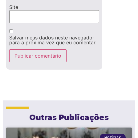
Site
Salvar meus dados neste navegador
para a próxima vez que eu comentar.
Outras Publicações
NOTÍCIAS