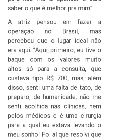
saber o que é melhor pra mim”.
A atriz pensou em fazer a
operação no Brasil, mas
percebeu que o lugar ideal não
era aqui. “Aqui, primeiro, eu tive o
baque com os valores muito
altos só para a consulta, que
custava tipo R$ 700, mas, além
disso, senti uma falta de tato, de
preparo, de humanidade, não me
senti acolhida nas clínicas, nem
pelos médicos e é uma cirurgia
para a qual eu estava levando o
meu sonho! Foi aí que resolvi que