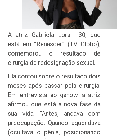
A atriz Gabriela Loran, 30, que
está em “Renascer” (TV Globo),
comemorou o resultado de
cirurgia de redesignação sexual.
Ela contou sobre o resultado dois
meses após passar pela cirurgia.
Em entrevista ao gshow, a atriz
afirmou que está a nova fase da
sua vida. “Antes, andava com
preocupação. Quando aquendava
(ocultava o pênis, posicionando