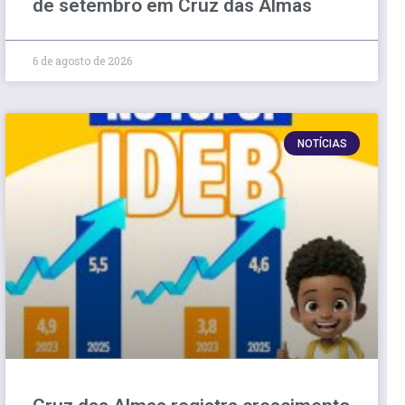
de setembro em Cruz das Almas
6 de agosto de 2026
NOTÍCIAS