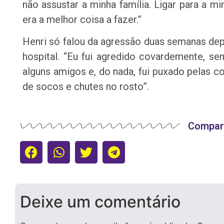
não assustar a minha família. Ligar para a 
era a melhor coisa a fazer.”
Henri só falou da agressão duas semanas depo
hospital. “Eu fui agredido covardemente, 
alguns amigos e, do nada, fui puxado pelas co
de socos e chutes no rosto”.
Compart
Deixe um comentário