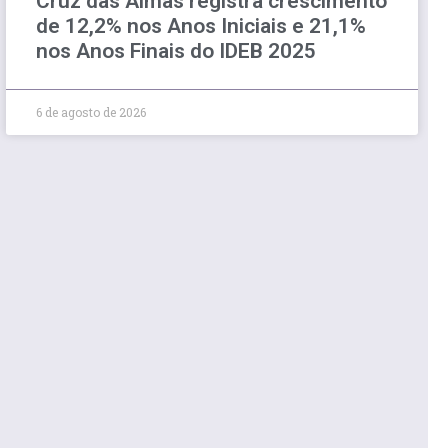
Cruz das Almas registra crescimento
de 12,2% nos Anos Iniciais e 21,1%
nos Anos Finais do IDEB 2025
6 de agosto de 2026