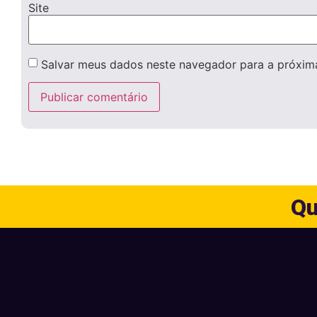
Site
Salvar meus dados neste navegador para a próxim
Qu