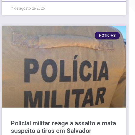
7 de agosto de 2026
NOTÍCIAS
Policial militar reage a assalto e mata
suspeito a tiros em Salvador