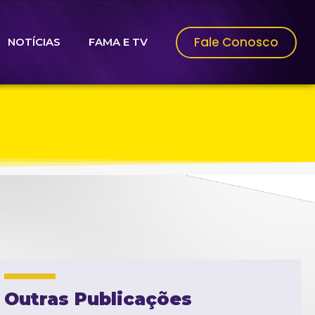
Fale Conosco
NOTÍCIAS
FAMA E TV
Outras Publicações