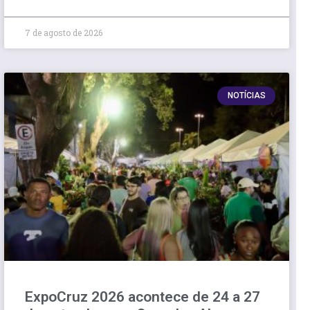
7 de agosto de 2026
NOTÍCIAS
ExpoCruz 2026 acontece de 24 a 27