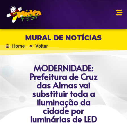
MURAL DE NOTÍCIAS
Home
Voltar
MODERNIDADE:
Prefeitura de Cruz
das Almas vai
substituir toda a
iluminação da
cidade por
luminárias de LED