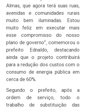
Almas, que agora terá suas ruas,
avenidas e comunidades rurais
muito bem iluminadas. Estou
muito feliz em executar mais
esse compromisso do nosso
plano de governo”, comemorou o
prefeito Ednaldo, destacando
ainda que o projeto contribuirá
para a redução dos custos com o
consumo de energia pública em
cerca de 60%.
Segundo o prefeito, após a
ordem de serviço, todo o
trabalho de substituição das