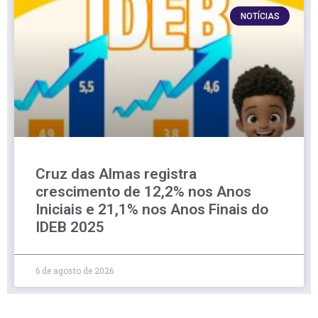
NOTÍCIAS
Cruz das Almas registra
crescimento de 12,2% nos Anos
Iniciais e 21,1% nos Anos Finais do
IDEB 2025
6 de agosto de 2026