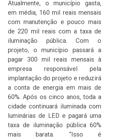
Atualmente, o município gasta,
em média, 160 mil reais mensais
com manutenção e pouco mais
de 220 mil reais com a taxa de
iluminação pública. Com o
projeto, o município passará a
pagar 300 mil reais mensais à
empresa responsável pela
implantação do projeto e reduzirá
a conta de energia em mais de
60%. Após os cinco anos, toda a
cidade continuará iluminada com
luminárias de LED e pagará uma
taxa de iluminação pública 60%
mais barata. “Isso é