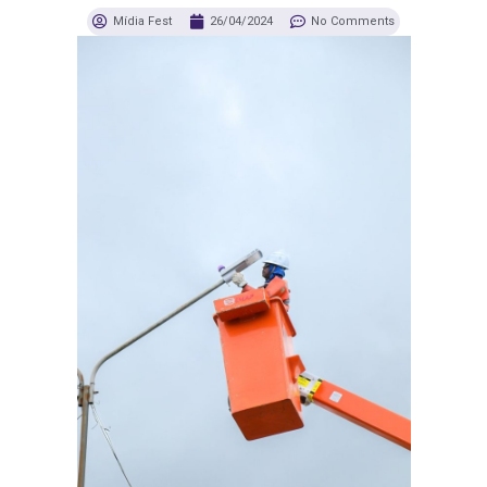
Mídia Fest
26/04/2024
No Comments