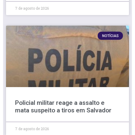
7 de agosto de 2026
NOTÍCIAS
Policial militar reage a assalto e
mata suspeito a tiros em Salvador
7 de agosto de 2026