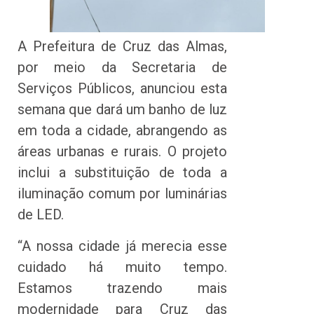
A Prefeitura de Cruz das Almas,
por meio da Secretaria de
Serviços Públicos, anunciou esta
semana que dará um banho de luz
em toda a cidade, abrangendo as
áreas urbanas e rurais. O projeto
inclui a substituição de toda a
iluminação comum por luminárias
de LED.
“A nossa cidade já merecia esse
cuidado há muito tempo.
Estamos trazendo mais
modernidade para Cruz das