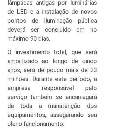
lâmpadas antigas por luminárias
de LED e a instalação de novos
pontos de iluminação pública
deverá ser concluído em no
máximo 90 dias.
O investimento total, que será
amortizado ao longo de cinco
anos, será de pouco mais de 23
milhões. Durante este período, a
empresa responsável pelo
serviço também se encarregará
de toda a manutenção dos
equipamentos, assegurando seu
pleno funcionamento.