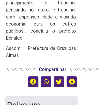
planejamento, é trabalhar
pensando no futuro, é trabalhar
com responsabilidade e visando
economia para os cofres
públicos”, concluiu o prefeito
Ednaldo.
Ascom – Prefeitura de Cruz das
Almas
Compartilhar
Deixe um