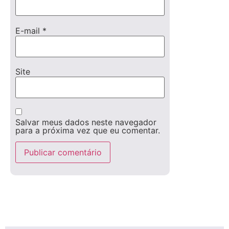
E-mail
*
Site
Salvar meus dados neste navegador
para a próxima vez que eu comentar.