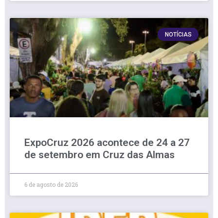
NOTÍCIAS
ExpoCruz 2026 acontece de 24 a 27
de setembro em Cruz das Almas
6 de agosto de 2026