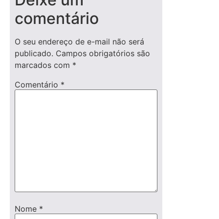
comentário
O seu endereço de e-mail não será
publicado.
Campos obrigatórios são
marcados com
*
Comentário
*
Nome
*