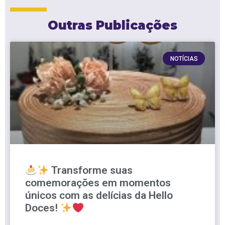
Outras Publicações
NOTÍCIAS
Transforme suas
comemorações em momentos
únicos com as delícias da Hello
Doces!