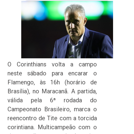
O Corinthians volta a campo
neste sábado para encarar o
Flamengo, às 16h (horário de
Brasília), no Maracanã. A partida,
válida pela 6ª rodada do
Campeonato Brasileiro, marca o
reencontro de Tite com a torcida
corintiana. Multicampeão com o