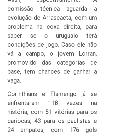
comissão técnica aguarda a
evolução de Arrascaeta, com um
problema na coxa direita, para
saber se o uruguaio terá
condições de jogo. Caso ele não
vá a campo, o jovem Lorran,
promovido das categorias de
base, tem chances de ganhar a
vaga.
Corinthians e Flamengo já se
enfrentaram 118 vezes na
história, com 51 vitórias para os
cariocas, 43 para os paulistas e
24 empates, com 176 gols