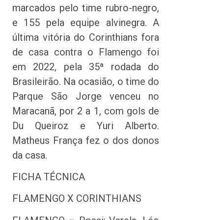
marcados pelo time rubro-negro,
e 155 pela equipe alvinegra. A
última vitória do Corinthians fora
de casa contra o Flamengo foi
em 2022, pela 35ª rodada do
Brasileirão. Na ocasião, o time do
Parque São Jorge venceu no
Maracanã, por 2 a 1, com gols de
Du Queiroz e Yuri Alberto.
Matheus França fez o dos donos
da casa.
FICHA TÉCNICA
FLAMENGO X CORINTHIANS