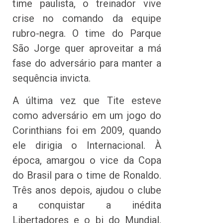
time paulista, o treinador vive
crise no comando da equipe
rubro-negra. O time do Parque
São Jorge quer aproveitar a má
fase do adversário para manter a
sequência invicta.
A última vez que Tite esteve
como adversário em um jogo do
Corinthians foi em 2009, quando
ele dirigia o Internacional. À
época, amargou o vice da Copa
do Brasil para o time de Ronaldo.
Três anos depois, ajudou o clube
a conquistar a inédita
Libertadores e o bi do Mundial.