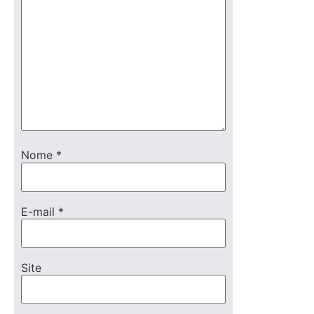
Nome
*
E-mail
*
Site