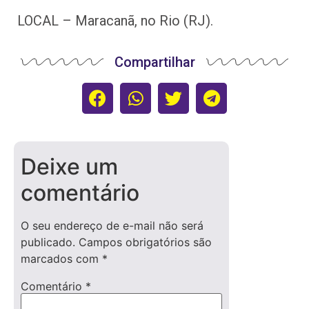
LOCAL – Maracanã, no Rio (RJ).
Compartilhar
Deixe um
comentário
O seu endereço de e-mail não será
publicado.
Campos obrigatórios são
marcados com
*
Comentário
*