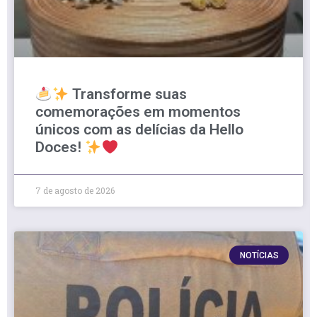
Transforme suas
comemorações em momentos
únicos com as delícias da Hello
Doces!
7 de agosto de 2026
NOTÍCIAS