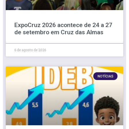
ExpoCruz 2026 acontece de 24 a 27
de setembro em Cruz das Almas
6 de agosto de 2026
NOTÍCIAS