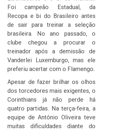
Foi campeão Estadual, da
Recopa e bi do Brasileiro antes
de sair para treinar a seleção
brasileira. No ano passado, o
clube chegou a procurar o
treinador após a demissão de
Vanderlei Luxemburgo, mas ele
preferiu acertar com o Flamengo.
Apesar de fazer brilhar os olhos
dos torcedores mais exigentes, o
Corinthians já não perde há
quatro partidas. Na terça-feira, a
equipe de António Oliveira teve
muitas dificuldades diante do