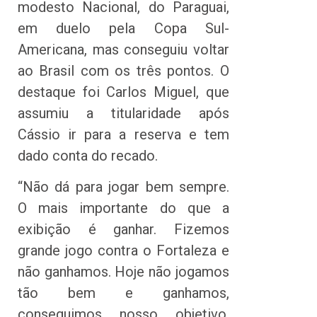
modesto Nacional, do Paraguai,
em duelo pela Copa Sul-
Americana, mas conseguiu voltar
ao Brasil com os três pontos. O
destaque foi Carlos Miguel, que
assumiu a titularidade após
Cássio ir para a reserva e tem
dado conta do recado.
“Não dá para jogar bem sempre.
O mais importante do que a
exibição é ganhar. Fizemos
grande jogo contra o Fortaleza e
não ganhamos. Hoje não jogamos
tão bem e ganhamos,
conseguimos nosso objetivo.