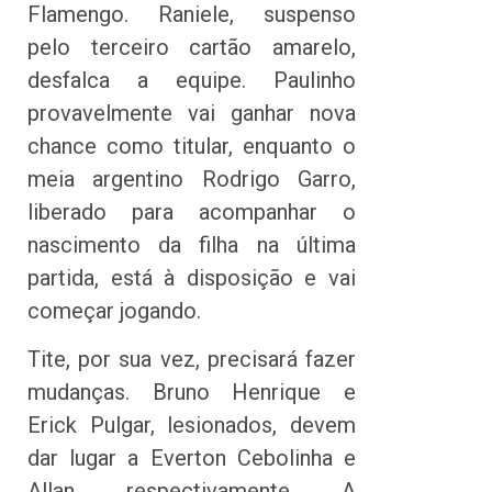
Flamengo. Raniele, suspenso
pelo terceiro cartão amarelo,
desfalca a equipe. Paulinho
provavelmente vai ganhar nova
chance como titular, enquanto o
meia argentino Rodrigo Garro,
liberado para acompanhar o
nascimento da filha na última
partida, está à disposição e vai
começar jogando.
Tite, por sua vez, precisará fazer
mudanças. Bruno Henrique e
Erick Pulgar, lesionados, devem
dar lugar a Everton Cebolinha e
Allan, respectivamente. A