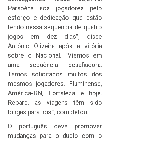
Parabéns aos jogadores pelo
esforço e dedicação que estão
tendo nessa sequência de quatro
jogos em dez dias”, disse
António Oliveira após a vitória
sobre o Nacional. “Viemos em
uma sequência desafiadora.
Temos solicitados muitos dos
mesmos jogadores. Fluminense,
América-RN, Fortaleza e hoje.
Repare, as viagens têm sido
longas para nós”, completou.
O português deve promover
mudanças para o duelo com o