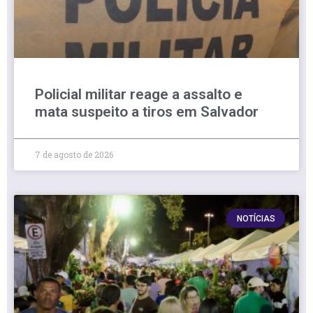
Policial militar reage a assalto e
mata suspeito a tiros em Salvador
7 de agosto de 2026
NOTÍCIAS