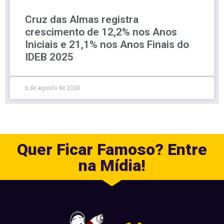
Cruz das Almas registra
crescimento de 12,2% nos Anos
Iniciais e 21,1% nos Anos Finais do
IDEB 2025
6 de agosto de 2026
Quer Ficar Famoso? Entre
na Mídia!