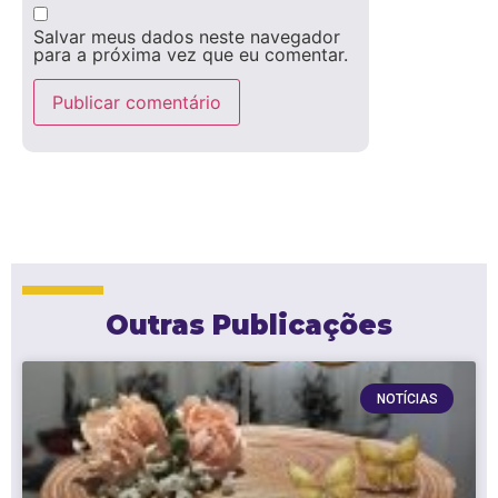
Salvar meus dados neste navegador
para a próxima vez que eu comentar.
Outras Publicações
NOTÍCIAS