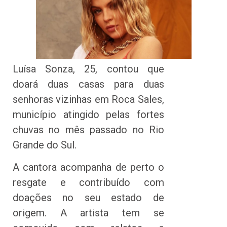
Luísa Sonza, 25, contou que
doará duas casas para duas
senhoras vizinhas em Roca Sales,
município atingido pelas fortes
chuvas no mês passado no Rio
Grande do Sul.
A cantora acompanha de perto o
resgate e contribuído com
doações no seu estado de
origem. A artista tem se