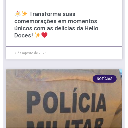
Transforme suas
comemorações em momentos
únicos com as delícias da Hello
Doces!
7 de agosto de 2026
NOTÍCIAS