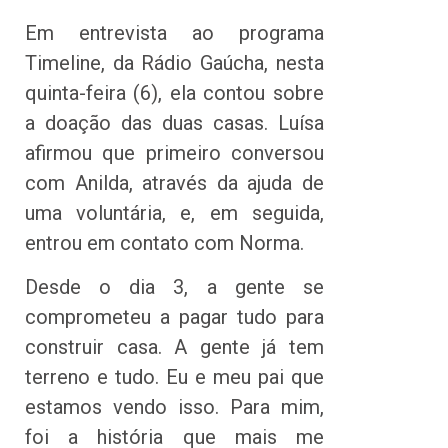
Em entrevista ao programa
Timeline, da Rádio Gaúcha, nesta
quinta-feira (6), ela contou sobre
a doação das duas casas. Luísa
afirmou que primeiro conversou
com Anilda, através da ajuda de
uma voluntária, e, em seguida,
entrou em contato com Norma.
Desde o dia 3, a gente se
comprometeu a pagar tudo para
construir casa. A gente já tem
terreno e tudo. Eu e meu pai que
estamos vendo isso. Para mim,
foi a história que mais me