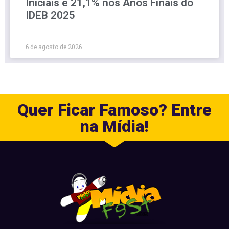
Iniciais e 21,1% nos Anos Finais do
IDEB 2025
6 de agosto de 2026
Quer Ficar Famoso? Entre
na Mídia!