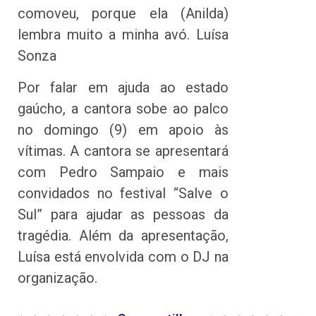
comoveu, porque ela (Anilda)
lembra muito a minha avó. Luísa
Sonza
Por falar em ajuda ao estado
gaúcho, a cantora sobe ao palco
no domingo (9) em apoio às
vítimas. A cantora se apresentará
com Pedro Sampaio e mais
convidados no festival “Salve o
Sul” para ajudar as pessoas da
tragédia. Além da apresentação,
Luísa está envolvida com o DJ na
organização.