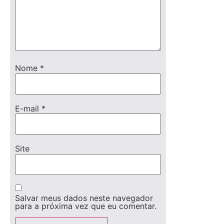
Nome
*
E-mail
*
Site
Salvar meus dados neste navegador
para a próxima vez que eu comentar.