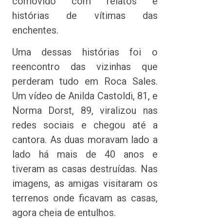
comovido com relatos e
histórias de vítimas das
enchentes.
Uma dessas histórias foi o
reencontro das vizinhas que
perderam tudo em Roca Sales.
Um vídeo de Anilda Castoldi, 81, e
Norma Dorst, 89, viralizou nas
redes sociais e chegou até a
cantora. As duas moravam lado a
lado há mais de 40 anos e
tiveram as casas destruídas. Nas
imagens, as amigas visitaram os
terrenos onde ficavam as casas,
agora cheia de entulhos.