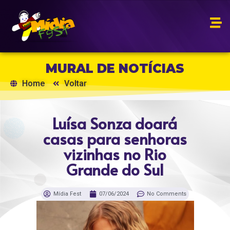
MURAL DE NOTÍCIAS
Home
Voltar
Luísa Sonza doará
casas para senhoras
vizinhas no Rio
Grande do Sul
Mídia Fest
07/06/2024
No Comments