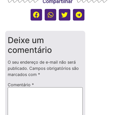
Compartilhar
Deixe um
comentário
O seu endereço de e-mail não será
publicado.
Campos obrigatórios são
marcados com
*
Comentário
*