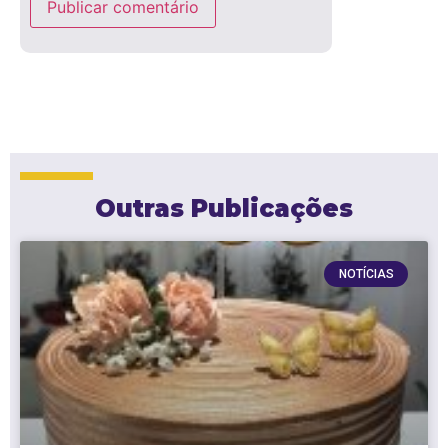
Outras Publicações
NOTÍCIAS