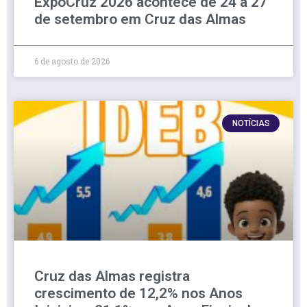
ExpoCruz 2026 acontece de 24 a 27
de setembro em Cruz das Almas
6 de agosto de 2026
NOTÍCIAS
Cruz das Almas registra
crescimento de 12,2% nos Anos