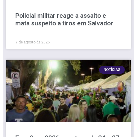
Policial militar reage a assalto e
mata suspeito a tiros em Salvador
7 de agosto de 2026
NOTÍCIAS