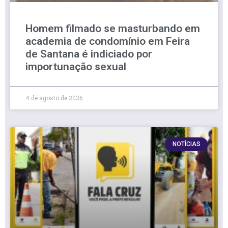
Homem filmado se masturbando em
academia de condomínio em Feira
de Santana é indiciado por
importunação sexual
4 de agosto de 2026
NOTÍCIAS