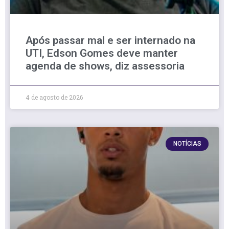
Após passar mal e ser internado na
UTI, Edson Gomes deve manter
agenda de shows, diz assessoria
4 de agosto de 2026
NOTÍCIAS