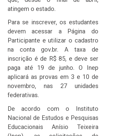
atingem o estado.
Para se inscrever, os estudantes
devem acessar a Página do
Participante e utilizar o cadastro
na conta gov.br. A taxa de
inscrição é de R$ 85, e deve ser
paga até 19 de junho. O Inep
aplicará as provas em 3 e 10 de
novembro, nas 27 unidades
federativas.
De acordo com o Instituto
Nacional de Estudos e Pesquisas
Educacionais Anísio Teixeira
(Inep), as solicitações de