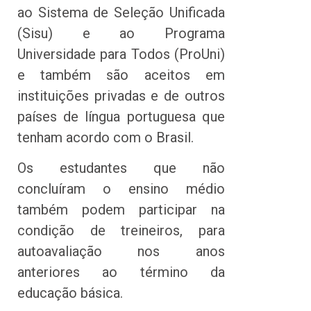
ao Sistema de Seleção Unificada
(Sisu) e ao Programa
Universidade para Todos (ProUni)
e também são aceitos em
instituições privadas e de outros
países de língua portuguesa que
tenham acordo com o Brasil.
Os estudantes que não
concluíram o ensino médio
também podem participar na
condição de treineiros, para
autoavaliação nos anos
anteriores ao término da
educação básica.