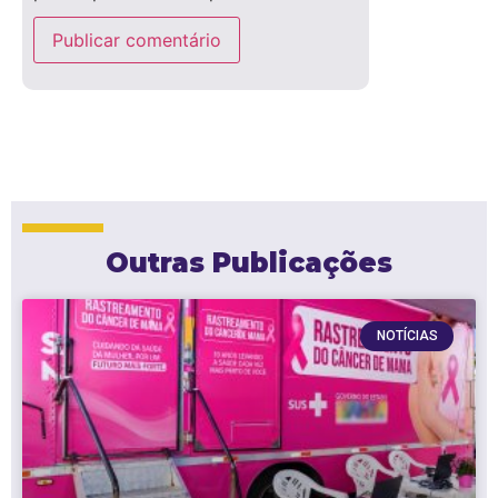
Outras Publicações
NOTÍCIAS