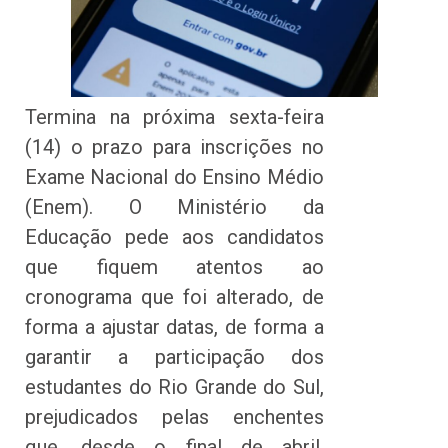
Termina na próxima sexta-feira
(14) o prazo para inscrições no
Exame Nacional do Ensino Médio
(Enem). O Ministério da
Educação pede aos candidatos
que fiquem atentos ao
cronograma que foi alterado, de
forma a ajustar datas, de forma a
garantir a participação dos
estudantes do Rio Grande do Sul,
prejudicados pelas enchentes
que, desde o final de abril,