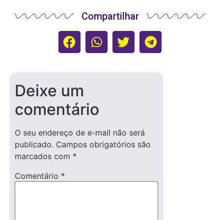
Compartilhar
Deixe um
comentário
O seu endereço de e-mail não será
publicado.
Campos obrigatórios são
marcados com
*
Comentário
*