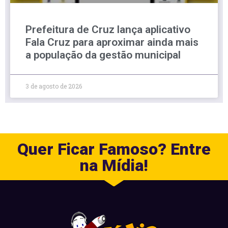
Prefeitura de Cruz lança aplicativo
Fala Cruz para aproximar ainda mais
a população da gestão municipal
3 de agosto de 2026
Quer Ficar Famoso? Entre
na Mídia!