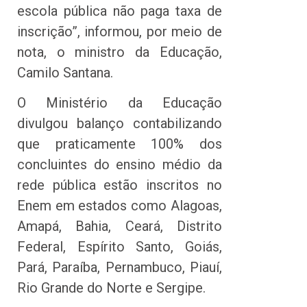
escola pública não paga taxa de
inscrição”, informou, por meio de
nota, o ministro da Educação,
Camilo Santana.
O Ministério da Educação
divulgou balanço contabilizando
que praticamente 100% dos
concluintes do ensino médio da
rede pública estão inscritos no
Enem em estados como Alagoas,
Amapá, Bahia, Ceará, Distrito
Federal, Espírito Santo, Goiás,
Pará, Paraíba, Pernambuco, Piauí,
Rio Grande do Norte e Sergipe.