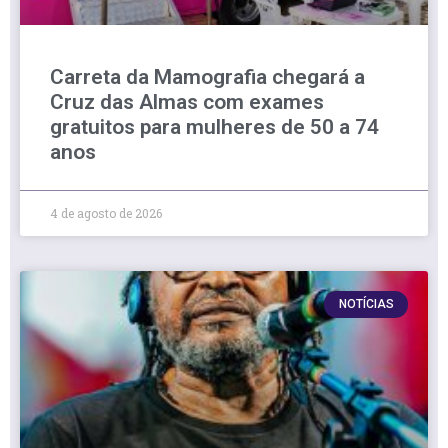
Carreta da Mamografia chegará a
Cruz das Almas com exames
gratuitos para mulheres de 50 a 74
anos
4 de agosto de 2026
NOTÍCIAS