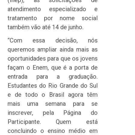
atendimento especializado e
tratamento por nome social
também vão até 14 de junho.
“Com essa decisão, nós
queremos ampliar ainda mais as
oportunidades para que os jovens
façam o Enem, que é a porta de
entrada para a graduação.
Estudantes do Rio Grande do Sul
e de todo o Brasil agora têm
mais uma semana para se
inscrever, pela Página do
Participante. Quem está
concluindo o ensino médio em