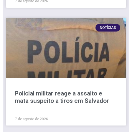
7 de agosto de 2026
NOTÍCIAS
Policial militar reage a assalto e
mata suspeito a tiros em Salvador
7 de agosto de 2026