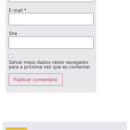
E-mail
*
Site
Salvar meus dados neste navegador
para a próxima vez que eu comentar.