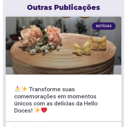
Outras Publicações
NOTÍCIAS
Transforme suas
comemorações em momentos
únicos com as delícias da Hello
Doces!