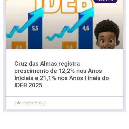
Cruz das Almas registra
crescimento de 12,2% nos Anos
Iniciais e 21,1% nos Anos Finais do
IDEB 2025
6 de agosto de 2026