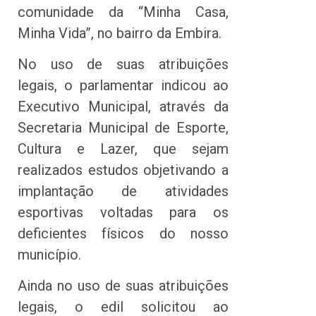
comunidade da “Minha Casa,
Minha Vida”, no bairro da Embira.
No uso de suas atribuições
legais, o parlamentar indicou ao
Executivo Municipal, através da
Secretaria Municipal de Esporte,
Cultura e Lazer, que sejam
realizados estudos objetivando a
implantação de atividades
esportivas voltadas para os
deficientes físicos do nosso
município.
Ainda no uso de suas atribuições
legais, o edil solicitou ao