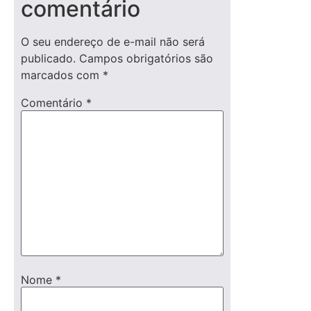
comentário
O seu endereço de e-mail não será
publicado.
Campos obrigatórios são
marcados com
*
Comentário
*
Nome
*