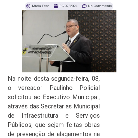
Mídia Fest
09/07/2024
No Comments
Na noite desta segunda-feira, 08,
o vereador Paulinho Policial
solicitou ao Executivo Municipal,
através das Secretarias Municipal
de Infraestrutura e Serviços
Públicos, que sejam feitas obras
de prevenção de alagamentos na