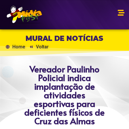
MURAL DE NOTÍCIAS
Home
Voltar
Vereador Paulinho
Policial indica
implantação de
atividades
esportivas para
deficientes físicos de
Cruz das Almas