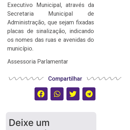
Executivo Municipal, através da
Secretaria Municipal de
Administração, que sejam fixadas
placas de sinalização, indicando
os nomes das ruas e avenidas do
município.
Assessoria Parlamentar
Compartilhar
Deixe um