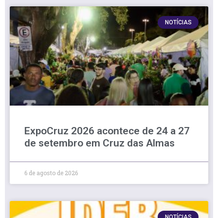
NOTÍCIAS
ExpoCruz 2026 acontece de 24 a 27
de setembro em Cruz das Almas
6 de agosto de 2026
NOTÍCIAS