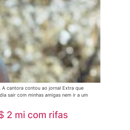
 A cantora contou ao jornal Extra que
dia sair com minhas amigas nem ir a um
 2 mi com rifas