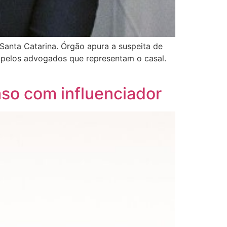
Santa Catarina. Órgão apura a suspeita de
L pelos advogados que representam o casal.
so com influenciador