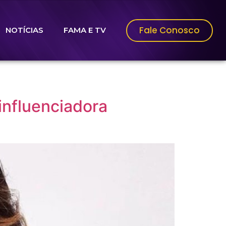
Fale Conosco
NOTÍCIAS
FAMA E TV
influenciadora