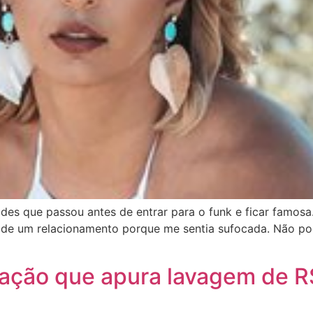
des que passou antes de entrar para o funk e ficar famosa.
í de um relacionamento porque me sentia sufocada. Não po
ração que apura lavagem de R$