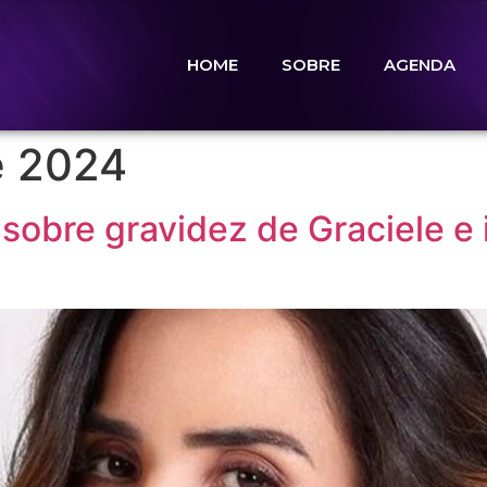
HOME
SOBRE
AGENDA
e 2024
sobre gravidez de Graciele e 