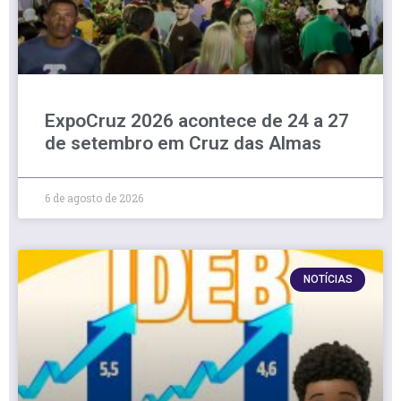
ExpoCruz 2026 acontece de 24 a 27
de setembro em Cruz das Almas
6 de agosto de 2026
NOTÍCIAS