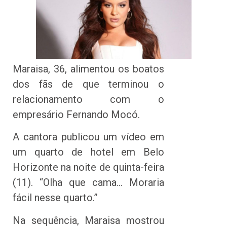
Maraisa, 36, alimentou os boatos
dos fãs de que terminou o
relacionamento com o
empresário Fernando Mocó.
A cantora publicou um vídeo em
um quarto de hotel em Belo
Horizonte na noite de quinta-feira
(11). “Olha que cama… Moraria
fácil nesse quarto.”
Na sequência, Maraisa mostrou