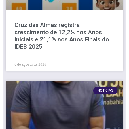
Cruz das Almas registra
crescimento de 12,2% nos Anos
Iniciais e 21,1% nos Anos Finais do
IDEB 2025
6 de agosto de 2026
NOTÍCIAS