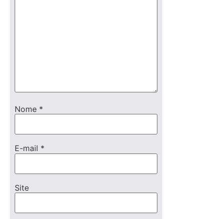
Nome
*
E-mail
*
Site