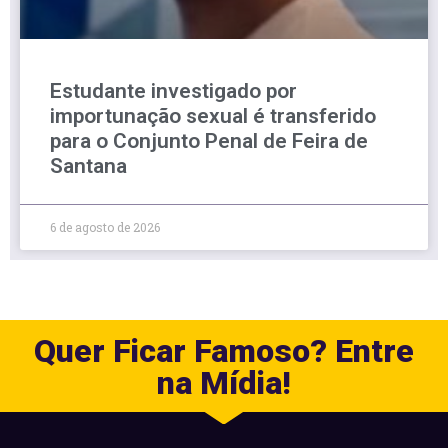
Estudante investigado por
importunação sexual é transferido
para o Conjunto Penal de Feira de
Santana
6 de agosto de 2026
Quer Ficar Famoso? Entre
na Mídia!