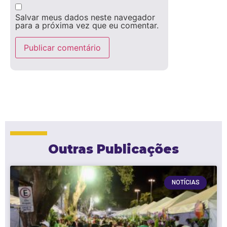
Salvar meus dados neste navegador
para a próxima vez que eu comentar.
Outras Publicações
NOTÍCIAS