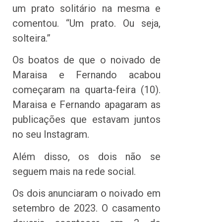
um prato solitário na mesma e
comentou. “Um prato. Ou seja,
solteira.”
Os boatos de que o noivado de
Maraisa e Fernando acabou
começaram na quarta-feira (10).
Maraisa e Fernando apagaram as
publicações que estavam juntos
no seu Instagram.
Além disso, os dois não se
seguem mais na rede social.
Os dois anunciaram o noivado em
setembro de 2023. O casamento