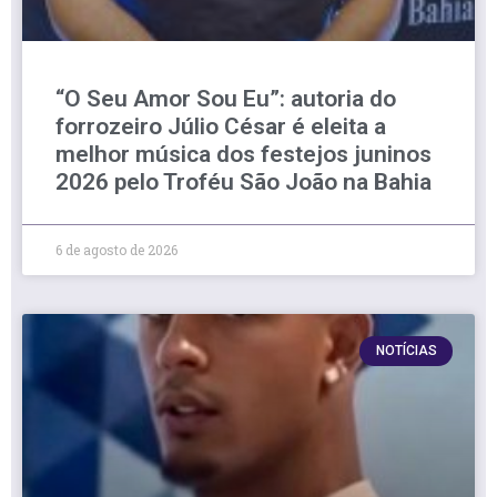
“O Seu Amor Sou Eu”: autoria do
forrozeiro Júlio César é eleita a
melhor música dos festejos juninos
2026 pelo Troféu São João na Bahia
6 de agosto de 2026
NOTÍCIAS