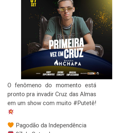
O fenômeno do momento está
pronto pra invadir Cruz das Almas
em um show com muito #Putetê!
Pagodão da Independência