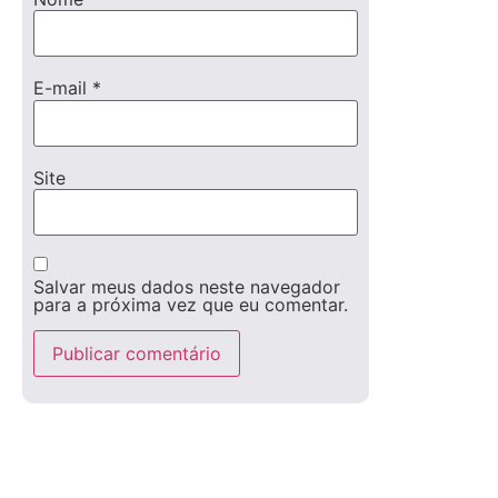
E-mail
*
Site
Salvar meus dados neste navegador
para a próxima vez que eu comentar.