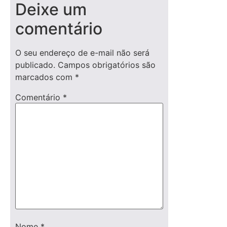
Deixe um
comentário
O seu endereço de e-mail não será
publicado.
Campos obrigatórios são
marcados com
*
Comentário
*
Nome
*