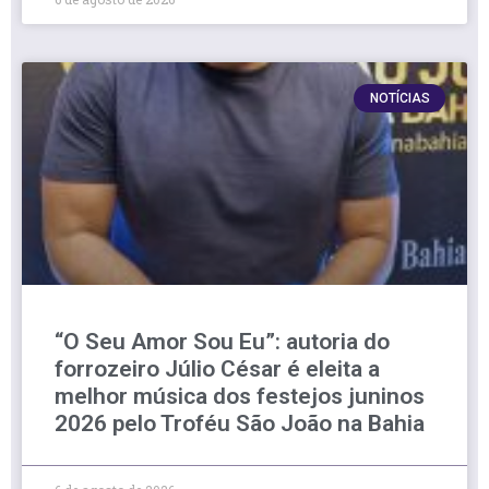
NOTÍCIAS
“O Seu Amor Sou Eu”: autoria do
forrozeiro Júlio César é eleita a
melhor música dos festejos juninos
2026 pelo Troféu São João na Bahia