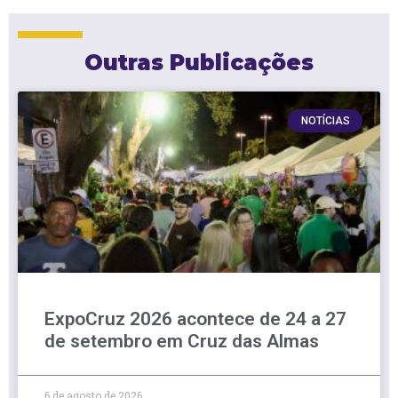
Outras Publicações
NOTÍCIAS
ExpoCruz 2026 acontece de 24 a 27
de setembro em Cruz das Almas
6 de agosto de 2026