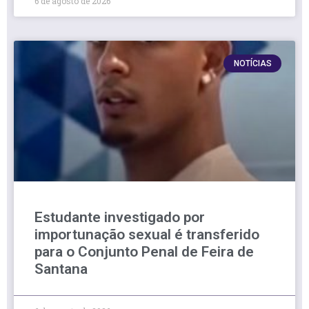
6 de agosto de 2026
NOTÍCIAS
Estudante investigado por
importunação sexual é transferido
para o Conjunto Penal de Feira de
Santana