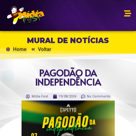
MURAL DE NOTÍCIAS
Home
Voltar
PAGODÃO DA
INDEPENDÊNCIA
Mídia Fest
19/08/2024
No Comments