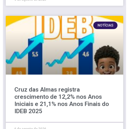
NOTÍCIAS
Cruz das Almas registra
crescimento de 12,2% nos Anos
Iniciais e 21,1% nos Anos Finais do
IDEB 2025
6 de agosto de 2026