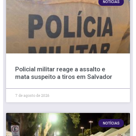
NOTÍCIAS
Policial militar reage a assalto e
mata suspeito a tiros em Salvador
7 de agosto de 2026
NOTÍCIAS