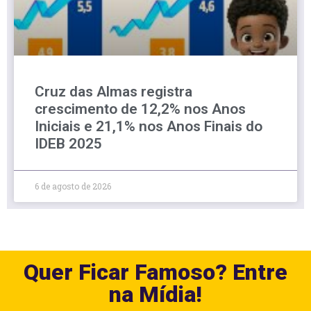
Cruz das Almas registra
crescimento de 12,2% nos Anos
Iniciais e 21,1% nos Anos Finais do
IDEB 2025
6 de agosto de 2026
Quer Ficar Famoso? Entre
na Mídia!