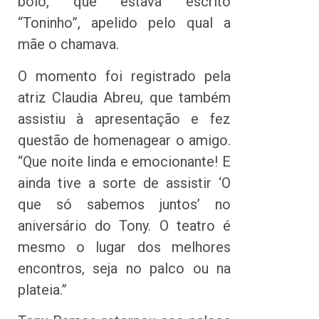
bolo, que estava escrito
“Toninho”, apelido pelo qual a
mãe o chamava.
O momento foi registrado pela
atriz Claudia Abreu, que também
assistiu à apresentação e fez
questão de homenagear o amigo.
“Que noite linda e emocionante! E
ainda tive a sorte de assistir ‘O
que só sabemos juntos’ no
aniversário do Tony. O teatro é
mesmo o lugar dos melhores
encontros, seja no palco ou na
plateia.”