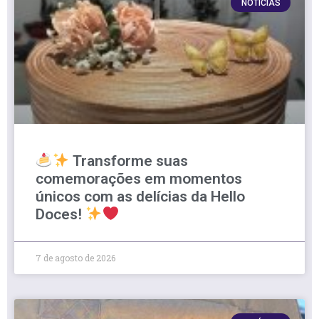
NOTÍCIAS
Transforme suas
comemorações em momentos
únicos com as delícias da Hello
Doces!
7 de agosto de 2026