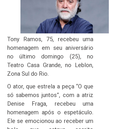
Tony Ramos, 75, recebeu uma
homenagem em seu aniversário
no último domingo (25), no
Teatro Casa Grande, no Leblon,
Zona Sul do Rio.
O ator, que estrela a peça “O que
só sabemos juntos”, com a atriz
Denise Fraga, recebeu uma
homenagem após o espetáculo.
Ele se emocionou ao receber um