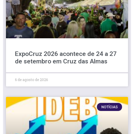
ExpoCruz 2026 acontece de 24 a 27
de setembro em Cruz das Almas
6 de agosto de 2026
NOTÍCIAS