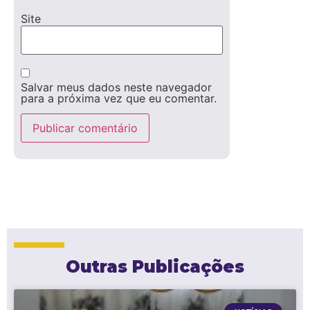
Site
Salvar meus dados neste navegador
para a próxima vez que eu comentar.
Outras Publicações