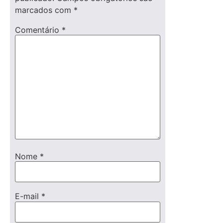
marcados com
*
Comentário
*
Nome
*
E-mail
*