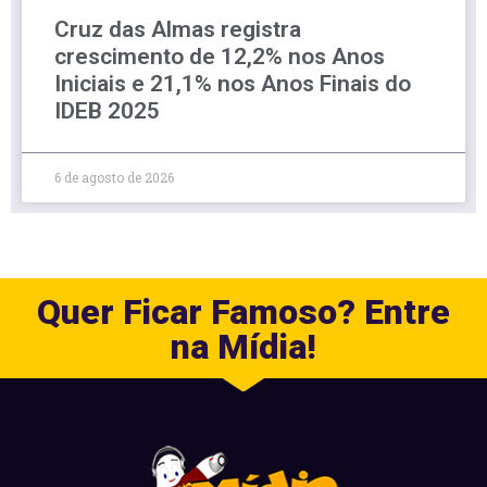
Cruz das Almas registra
crescimento de 12,2% nos Anos
Iniciais e 21,1% nos Anos Finais do
IDEB 2025
6 de agosto de 2026
Quer Ficar Famoso? Entre
na Mídia!