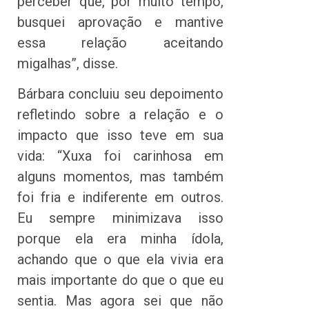
perceber que, por muito tempo,
busquei aprovação e mantive
essa relação aceitando
migalhas”, disse.
Bárbara concluiu seu depoimento
refletindo sobre a relação e o
impacto que isso teve em sua
vida: “Xuxa foi carinhosa em
alguns momentos, mas também
foi fria e indiferente em outros.
Eu sempre minimizava isso
porque ela era minha ídola,
achando que o que ela vivia era
mais importante do que o que eu
sentia. Mas agora sei que não