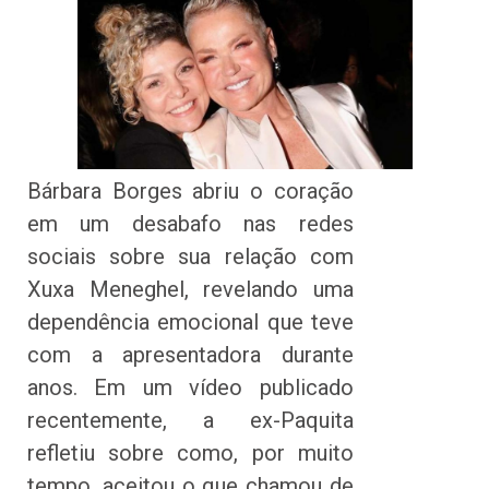
Bárbara Borges abriu o coração
em um desabafo nas redes
sociais sobre sua relação com
Xuxa Meneghel, revelando uma
dependência emocional que teve
com a apresentadora durante
anos. Em um vídeo publicado
recentemente, a ex-Paquita
refletiu sobre como, por muito
tempo, aceitou o que chamou de