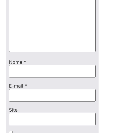
Nome
*
E-mail
*
Site