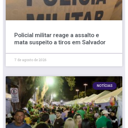
Policial militar reage a assalto e
mata suspeito a tiros em Salvador
7 de agosto de 2026
NOTÍCIAS