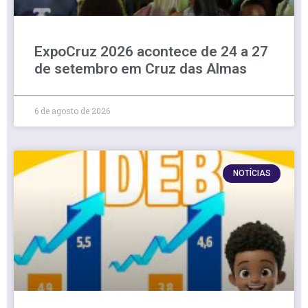
ExpoCruz 2026 acontece de 24 a 27
de setembro em Cruz das Almas
6 de agosto de 2026
NOTÍCIAS