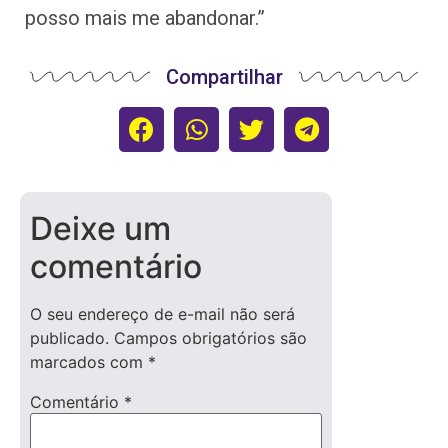
posso mais me abandonar.”
Compartilhar
Deixe um
comentário
O seu endereço de e-mail não será
publicado.
Campos obrigatórios são
marcados com
*
Comentário
*