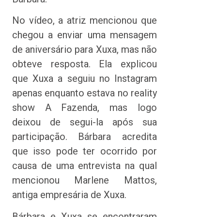
No vídeo, a atriz mencionou que
chegou a enviar uma mensagem
de aniversário para Xuxa, mas não
obteve resposta. Ela explicou
que Xuxa a seguiu no Instagram
apenas enquanto estava no reality
show A Fazenda, mas logo
deixou de segui-la após sua
participação. Bárbara acredita
que isso pode ter ocorrido por
causa de uma entrevista na qual
mencionou Marlene Mattos,
antiga empresária de Xuxa.
Bárbara e Xuxa se encontraram