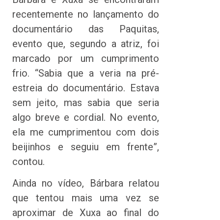
recentemente no lançamento do
documentário das Paquitas,
evento que, segundo a atriz, foi
marcado por um cumprimento
frio. “Sabia que a veria na pré-
estreia do documentário. Estava
sem jeito, mas sabia que seria
algo breve e cordial. No evento,
ela me cumprimentou com dois
beijinhos e seguiu em frente”,
contou.
Ainda no vídeo, Bárbara relatou
que tentou mais uma vez se
aproximar de Xuxa ao final do