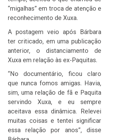
“migalhas” em troca de atenção e
reconhecimento de Xuxa.
A postagem veio após Bárbara
ter criticado, em uma publicação
anterior, o distanciamento de
Xuxa em relação às ex-Paquitas.
“No documentário, ficou claro
que nunca fomos amigas. Havia,
sim, uma relação de fã e Paquita
servindo Xuxa, e eu sempre
aceitava essa dinâmica. Relevei
muitas coisas e tentei significar
essa relação por anos”, disse
Bárbara.