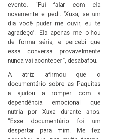
evento. “Fui falar com ela
novamente e pedi: ‘Xuxa, se um
dia você puder me ouvir, eu te
agradeço’. Ela apenas me olhou
de forma séria, e percebi que
essa conversa provavelmente
nunca vai acontecer”, desabafou.
A atriz afirmou que o
documentário sobre as Paquitas
a ajudou a romper com a
dependência emocional que
nutria por Xuxa durante anos.
“Esse documentário foi um
despertar para mim. Me fez