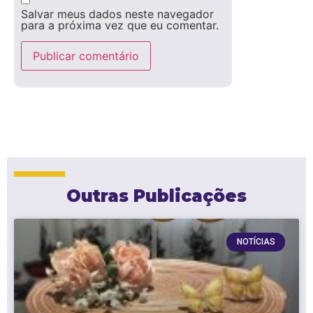
Salvar meus dados neste navegador
para a próxima vez que eu comentar.
Outras Publicações
NOTÍCIAS