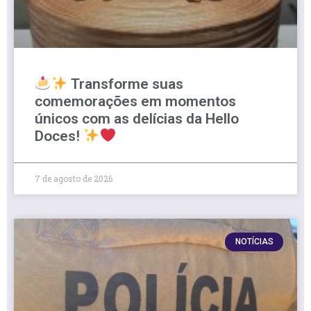
Transforme suas
comemorações em momentos
únicos com as delícias da Hello
Doces!
7 de agosto de 2026
NOTÍCIAS