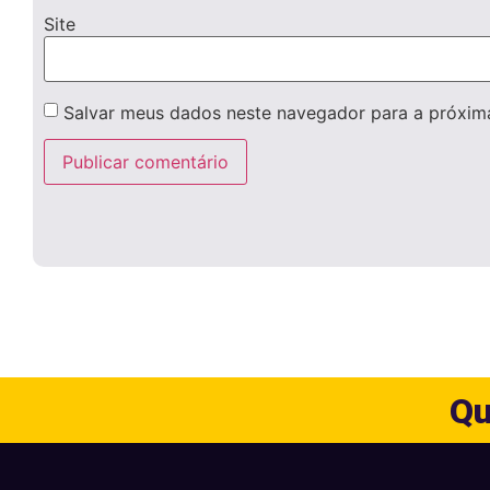
Site
Salvar meus dados neste navegador para a próxim
Qu