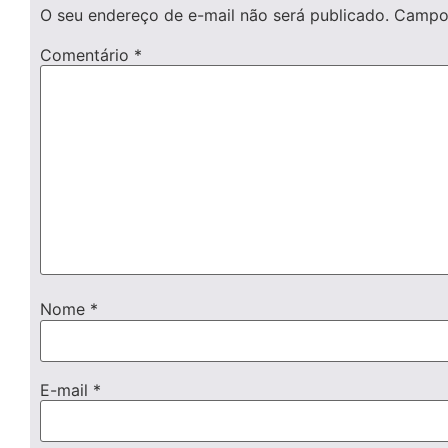
O seu endereço de e-mail não será publicado.
Campos
Comentário
*
Nome
*
E-mail
*