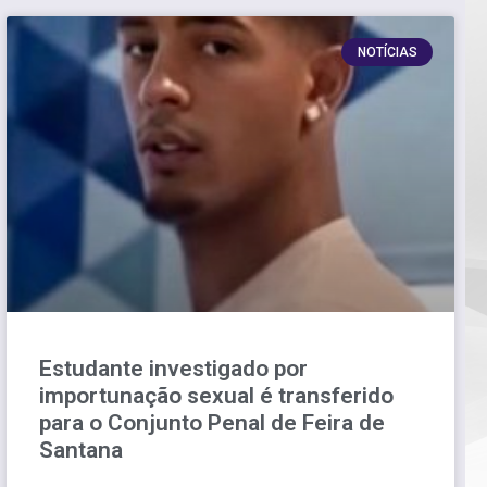
NOTÍCIAS
Estudante investigado por
importunação sexual é transferido
para o Conjunto Penal de Feira de
Santana