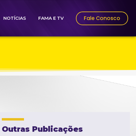
Fale Conosco
NOTÍCIAS
FAMA E TV
Outras Publicações