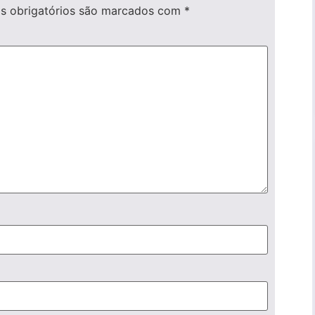
 obrigatórios são marcados com
*