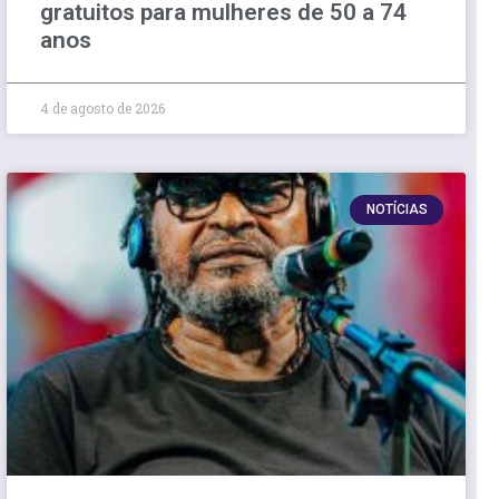
gratuitos para mulheres de 50 a 74
anos
4 de agosto de 2026
NOTÍCIAS