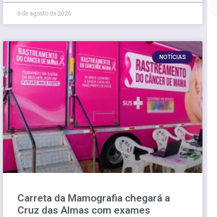
6 de agosto de 2026
NOTÍCIAS
Carreta da Mamografia chegará a
Cruz das Almas com exames