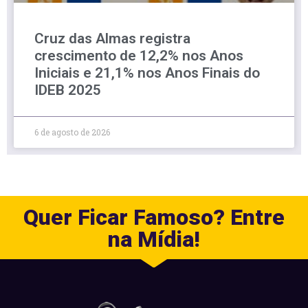
Cruz das Almas registra
crescimento de 12,2% nos Anos
Iniciais e 21,1% nos Anos Finais do
IDEB 2025
6 de agosto de 2026
Quer Ficar Famoso? Entre
na Mídia!