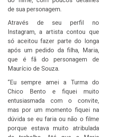
de sua personagem.
Através de seu perfil no
Instagram, a artista contou que
só aceitou fazer parte do longa
após um pedido da filha, Maria,
que é fã do personagem de
Maurício de Souza.
“Eu sempre amei a Turma do
Chico Bento e fiquei muito
entusiasmada com o convite,
mas por um momento fiquei na
dúvida se eu faria ou não o filme
porque estava muito atribulada