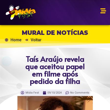
MURAL DE NOTÍCIAS
Home
Voltar
Taís Araújo revela
que aceitou papel
em filme após
pedido da filha
Mídia Fest
09/10/2024
No Comments