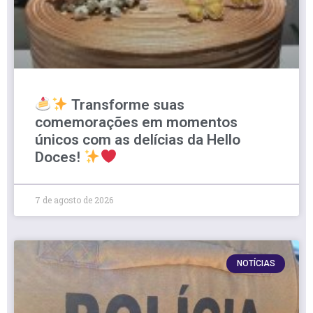
Transforme suas
comemorações em momentos
únicos com as delícias da Hello
Doces!
7 de agosto de 2026
NOTÍCIAS