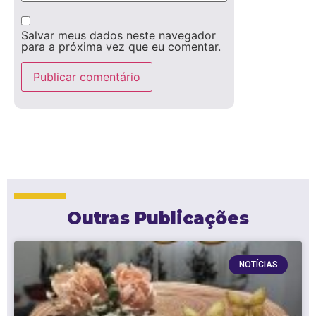
Salvar meus dados neste navegador
para a próxima vez que eu comentar.
Outras Publicações
NOTÍCIAS