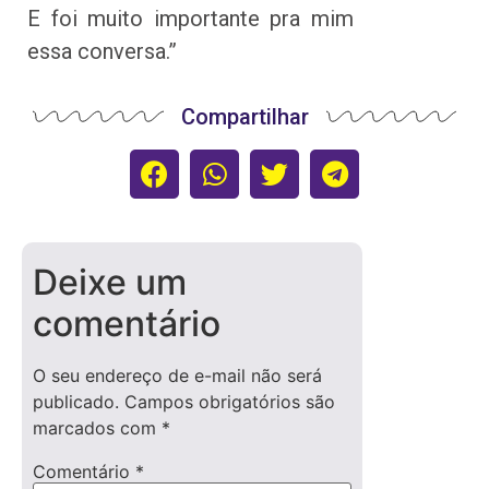
E foi muito importante pra mim
essa conversa.”
Compartilhar
Deixe um
comentário
O seu endereço de e-mail não será
publicado.
Campos obrigatórios são
marcados com
*
Comentário
*