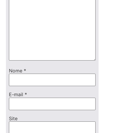
Nome
*
E-mail
*
Site