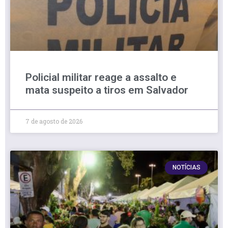
Policial militar reage a assalto e
mata suspeito a tiros em Salvador
7 de agosto de 2026
NOTÍCIAS