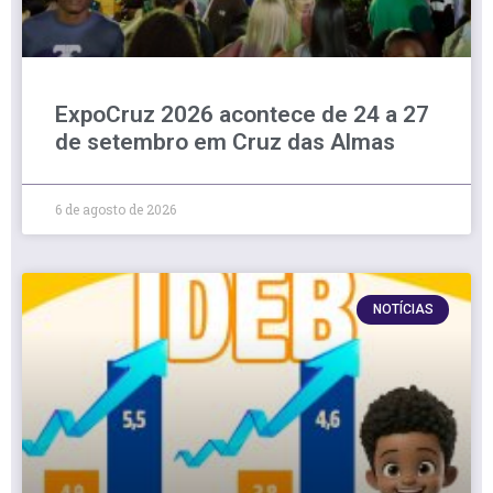
ExpoCruz 2026 acontece de 24 a 27
de setembro em Cruz das Almas
6 de agosto de 2026
NOTÍCIAS