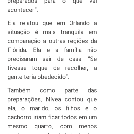
preparados para o que vai
acontecer”.
Ela relatou que em Orlando a
situação é mais tranquila em
comparação a outras regiões da
Flórida. Ela e a família não
precisaram sair de casa. “Se
tivesse toque de recolher, a
gente teria obedecido”.
Também como parte das
preparações, Nívea contou que
ela, o marido, os filhos e o
cachorro iriam ficar todos em um
mesmo quarto, com menos