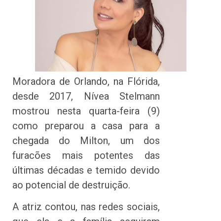
Moradora de Orlando, na Flórida,
desde 2017, Nívea Stelmann
mostrou nesta quarta-feira (9)
como preparou a casa para a
chegada do Milton, um dos
furacões mais potentes das
últimas décadas e temido devido
ao potencial de destruição.
A atriz contou, nas redes sociais,