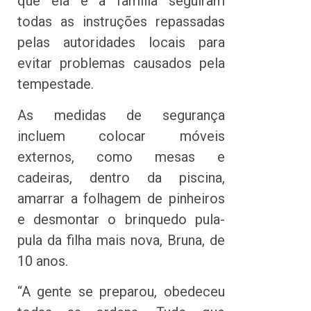
que ela e a família seguiram
todas as instruções repassadas
pelas autoridades locais para
evitar problemas causados pela
tempestade.
As medidas de segurança
incluem colocar móveis
externos, como mesas e
cadeiras, dentro da piscina,
amarrar a folhagem de pinheiros
e desmontar o brinquedo pula-
pula da filha mais nova, Bruna, de
10 anos.
“A gente se preparou, obedeceu