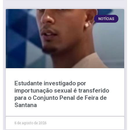
NOTÍCIAS
Estudante investigado por
importunação sexual é transferido
para o Conjunto Penal de Feira de
Santana
6 de agosto de 2026