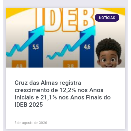
NOTÍCIAS
Cruz das Almas registra
crescimento de 12,2% nos Anos
Iniciais e 21,1% nos Anos Finais do
IDEB 2025
6 de agosto de 2026