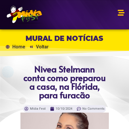
MURAL DE NOTÍCIAS
Home
Voltar
Nivea Stelmann
conta como preparou
a casa, na Flórida,
para furacão
Mídia Fest
10/10/2024
No Comments