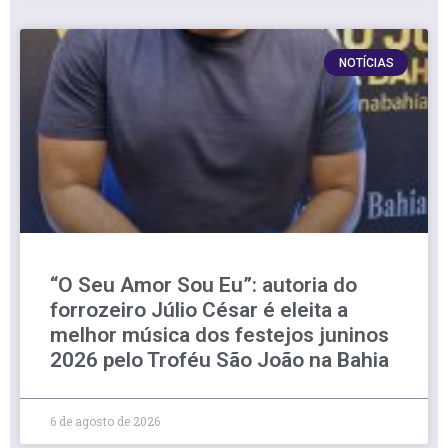
NOTÍCIAS
“O Seu Amor Sou Eu”: autoria do
forrozeiro Júlio César é eleita a
melhor música dos festejos juninos
2026 pelo Troféu São João na Bahia
6 de agosto de 2026