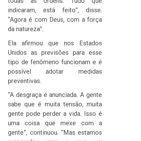
todas as ordens. Tudo que
indicaram, está feito”, disse.
“Agora é com Deus, com a força
da natureza”.
Ela afirmou que nos Estados
Unidos as previsões para esse
tipo de fenômeno funcionam e é
possível adotar medidas
preventivas.
“A desgraça é anunciada. A gente
sabe que é muita tensão, muita
gente pode perder a vida. Isso é
uma coisa que mexe com a
gente”, continuou. “Mas estamos