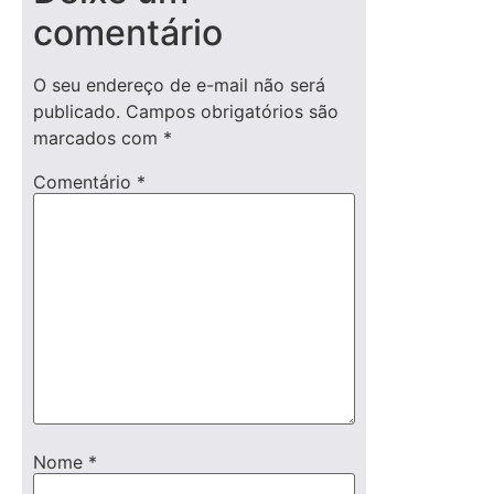
comentário
O seu endereço de e-mail não será
publicado.
Campos obrigatórios são
marcados com
*
Comentário
*
Nome
*