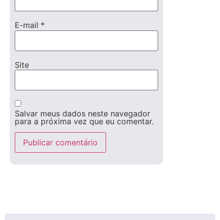
E-mail
*
Site
Salvar meus dados neste navegador
para a próxima vez que eu comentar.