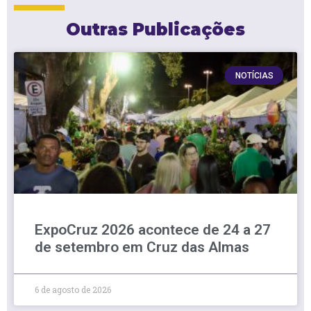
Outras Publicações
NOTÍCIAS
ExpoCruz 2026 acontece de 24 a 27
de setembro em Cruz das Almas
6 de agosto de 2026