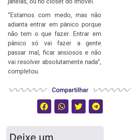
janelas, ou no closet do imóvel.
“Estamos com medo, mas não
adianta entrar em pânico porque
não tem o que fazer. Entrar em
pânico só vai fazer a gente
passar mal, ficar ansiosos e não
vai resolver absolutamente nada”,
completou.
Compartilhar
Deixe um