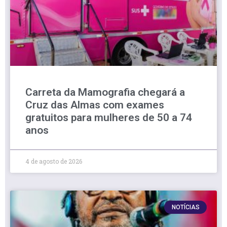
Carreta da Mamografia chegará a
Cruz das Almas com exames
gratuitos para mulheres de 50 a 74
anos
4 de agosto de 2026
NOTÍCIAS