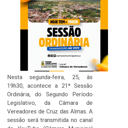
Nesta segunda-feira, 25, às
19h30, acontece a 21ª Sessão
Ordinária, do Segundo Período
Legislativo, da Câmara de
Vereadores de Cruz das Almas. A
sessão será transmitida no canal