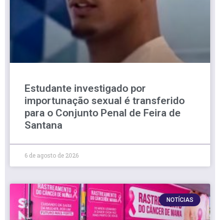
Estudante investigado por
importunação sexual é transferido
para o Conjunto Penal de Feira de
Santana
6 de agosto de 2026
NOTÍCIAS