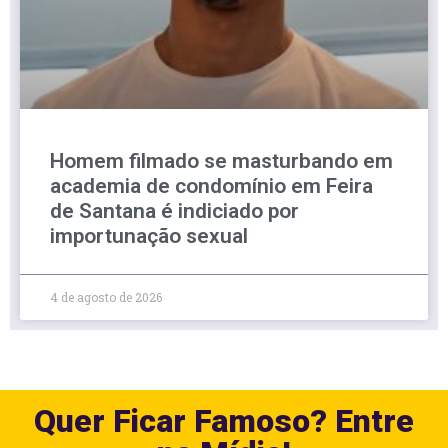
Homem filmado se masturbando em
academia de condomínio em Feira
de Santana é indiciado por
importunação sexual
4 de agosto de 2026
Quer Ficar Famoso? Entre