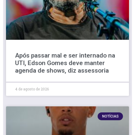
Após passar mal e ser internado na
UTI, Edson Gomes deve manter
agenda de shows, diz assessoria
4 de agosto de 2026
NOTÍCIAS