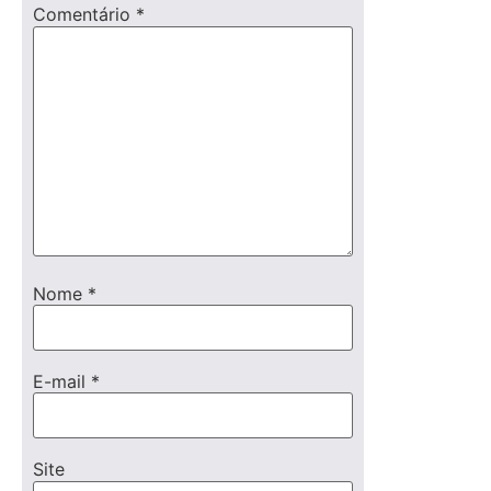
Comentário
*
Nome
*
E-mail
*
Site