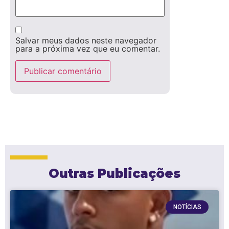
Salvar meus dados neste navegador
para a próxima vez que eu comentar.
Outras Publicações
NOTÍCIAS