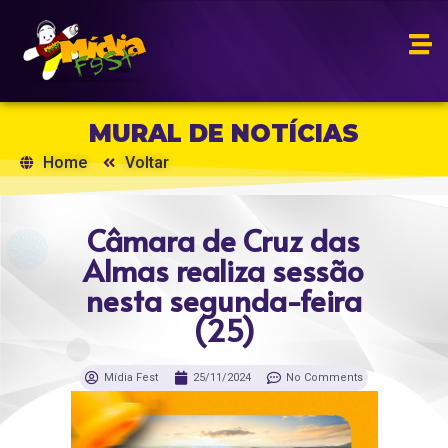
MURAL DE NOTÍCIAS
Home
Voltar
Câmara de Cruz das
Almas realiza sessão
nesta segunda-feira
(25)
Mídia Fest
25/11/2024
No Comments