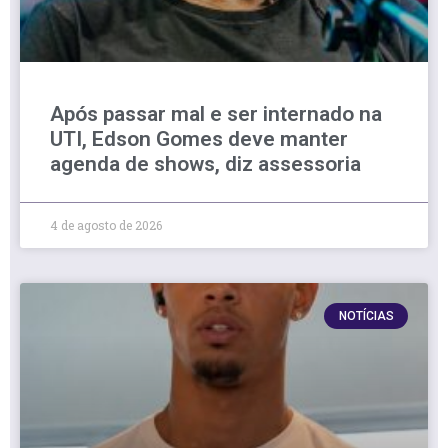
Após passar mal e ser internado na
UTI, Edson Gomes deve manter
agenda de shows, diz assessoria
4 de agosto de 2026
NOTÍCIAS