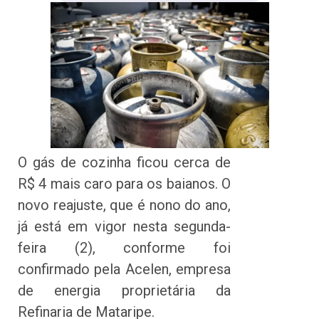
O gás de cozinha ficou cerca de
R$ 4 mais caro para os baianos. O
novo reajuste, que é nono do ano,
já está em vigor nesta segunda-
feira (2), conforme foi
confirmado pela Acelen, empresa
de energia proprietária da
Refinaria de Mataripe.