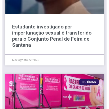
Estudante investigado por
importunação sexual é transferido
para o Conjunto Penal de Feira de
Santana
6 de agosto de 2026
NOTÍCIAS