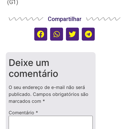
(G1)
Compartilhar
Deixe um
comentário
O seu endereço de e-mail não será
publicado.
Campos obrigatórios são
marcados com
*
Comentário
*