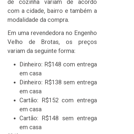
de cozinha variam de acordo
com a cidade, bairro e também a
modalidade da compra.
Em uma revendedora no Engenho
Velho de Brotas, os preços
variam da seguinte forma:
Dinheiro: R$148 com entrega
em casa
Dinheiro: R$138 sem entrega
em casa
Cartão: R$152 com entrega
em casa
Cartão: R$148 sem entrega
em casa