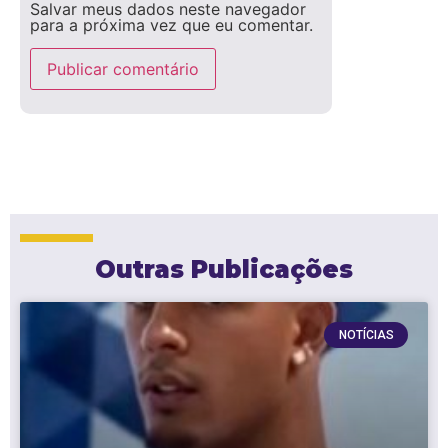
Salvar meus dados neste navegador
para a próxima vez que eu comentar.
Outras Publicações
NOTÍCIAS