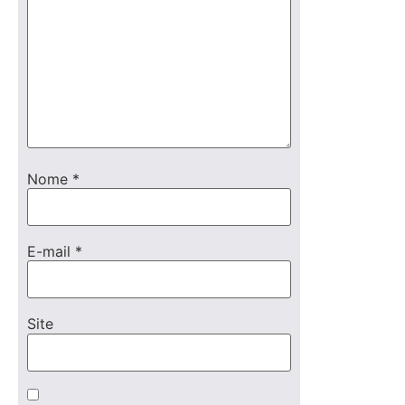
Nome
*
E-mail
*
Site