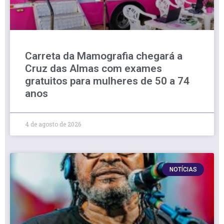
Carreta da Mamografia chegará a
Cruz das Almas com exames
gratuitos para mulheres de 50 a 74
anos
4 de agosto de 2026
NOTÍCIAS