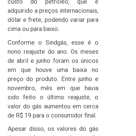
custo do petróleo, que é
adquirido a preços internacionais,
dólar e frete, podendo variar para
cima ou para baixo.
Conforme o Sindgás, esse é o
nono reajuste do ano. Os meses
de abril e junho foram os únicos
em que houve uma baixa no
preço do produto. Entre junho e
novembro, mês em que havia
sido feito o último reajuste, o
valor do gás aumentou em cerca
de R$ 19 para o consumidor final.
Apesar disso, os valores do gás