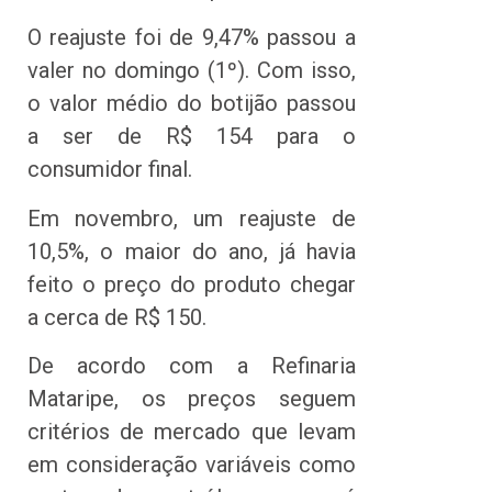
O reajuste foi de 9,47% passou a
valer no domingo (1º). Com isso,
o valor médio do botijão passou
a ser de R$ 154 para o
consumidor final.
Em novembro, um reajuste de
10,5%, o maior do ano, já havia
feito o preço do produto chegar
a cerca de R$ 150.
De acordo com a Refinaria
Mataripe, os preços seguem
critérios de mercado que levam
em consideração variáveis como