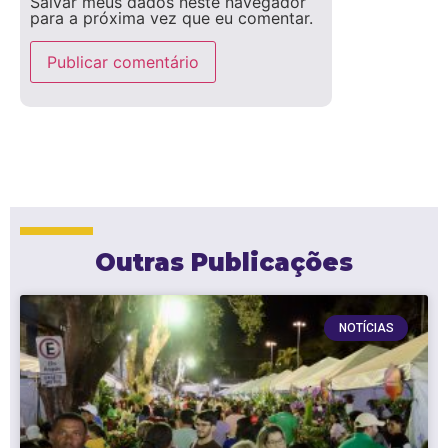
Salvar meus dados neste navegador
para a próxima vez que eu comentar.
Outras Publicações
NOTÍCIAS