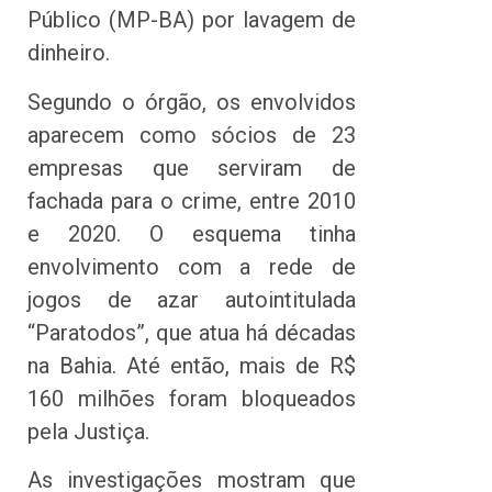
Público (MP-BA) por lavagem de
dinheiro.
Segundo o órgão, os envolvidos
aparecem como sócios de 23
empresas que serviram de
fachada para o crime, entre 2010
e 2020. O esquema tinha
envolvimento com a rede de
jogos de azar autointitulada
“Paratodos”, que atua há décadas
na Bahia. Até então, mais de R$
160 milhões foram bloqueados
pela Justiça.
As investigações mostram que