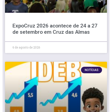
ExpoCruz 2026 acontece de 24 a 27
de setembro em Cruz das Almas
6 de agosto de 2026
NOTÍCIAS