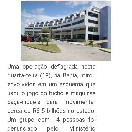
Uma operação deflagrada nesta
quarta-feira (18), na Bahia, mirou
envolvidos em um esquema que
usou o jogo do bicho e máquinas
caça-níqueis para movimentar
cerca de R$ 5 bilhões no estado.
Um grupo com 14 pessoas foi
denunciado pelo Ministério