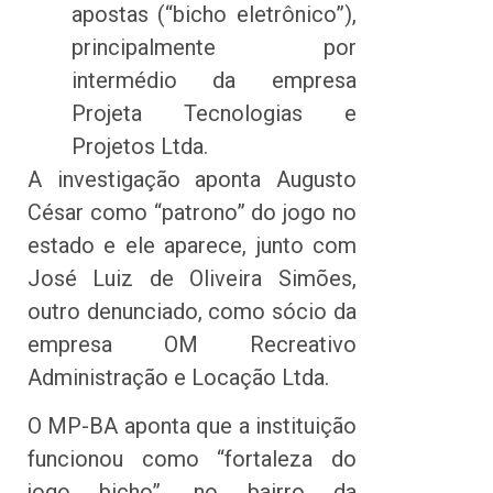
apostas (“bicho eletrônico”),
principalmente por
intermédio da empresa
Projeta Tecnologias e
Projetos Ltda.
A investigação aponta Augusto
César como “patrono” do jogo no
estado e ele aparece, junto com
José Luiz de Oliveira Simões,
outro denunciado, como sócio da
empresa OM Recreativo
Administração e Locação Ltda.
O MP-BA aponta que a instituição
funcionou como “fortaleza do
jogo bicho”, no bairro da