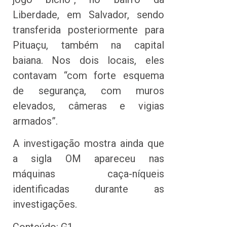
Liberdade, em Salvador, sendo
transferida posteriormente para
Pituaçu, também na capital
baiana. Nos dois locais, eles
contavam “com forte esquema
de segurança, com muros
elevados, câmeras e vigias
armados”.
A investigação mostra ainda que
a sigla OM apareceu nas
máquinas caça-níqueis
identificadas durante as
investigações.
Conteúdo: G1