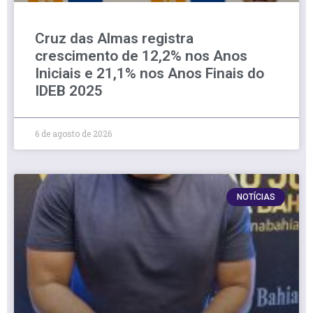
Cruz das Almas registra
crescimento de 12,2% nos Anos
Iniciais e 21,1% nos Anos Finais do
IDEB 2025
6 de agosto de 2026
NOTÍCIAS