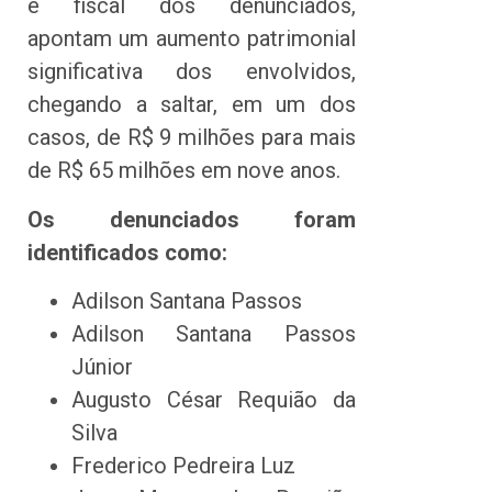
e fiscal dos denunciados,
apontam um aumento patrimonial
significativa dos envolvidos,
chegando a saltar, em um dos
casos, de R$ 9 milhões para mais
de R$ 65 milhões em nove anos.
Os denunciados foram
identificados como:
Adilson Santana Passos
Adilson Santana Passos
Júnior
Augusto César Requião da
Silva
Frederico Pedreira Luz