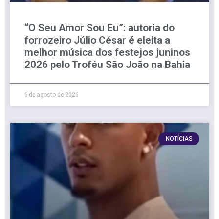
“O Seu Amor Sou Eu”: autoria do
forrozeiro Júlio César é eleita a
melhor música dos festejos juninos
2026 pelo Troféu São João na Bahia
6 de agosto de 2026
NOTÍCIAS