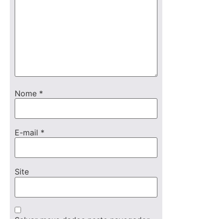
Nome
*
E-mail
*
Site