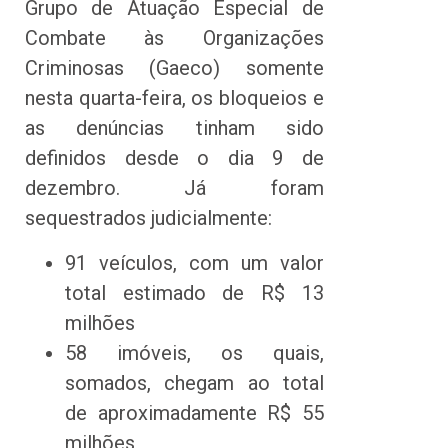
Grupo de Atuação Especial de
Combate às Organizações
Criminosas (Gaeco) somente
nesta quarta-feira, os bloqueios e
as denúncias tinham sido
definidos desde o dia 9 de
dezembro. Já foram
sequestrados judicialmente:
91 veículos, com um valor
total estimado de R$ 13
milhões
58 imóveis, os quais,
somados, chegam ao total
de aproximadamente R$ 55
milhões