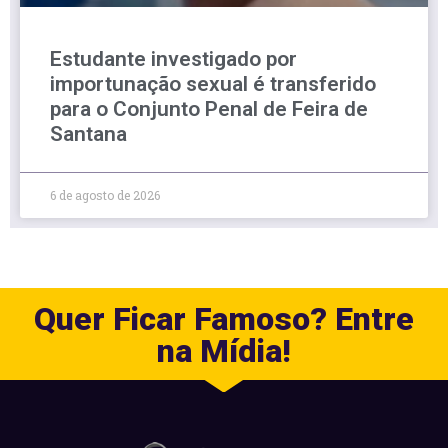
Estudante investigado por
importunação sexual é transferido
para o Conjunto Penal de Feira de
Santana
6 de agosto de 2026
Quer Ficar Famoso? Entre
na Mídia!