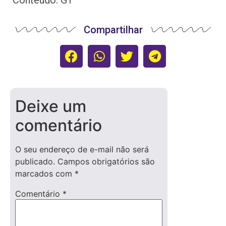
Compartilhar
Deixe um
comentário
O seu endereço de e-mail não será
publicado.
Campos obrigatórios são
marcados com
*
Comentário
*