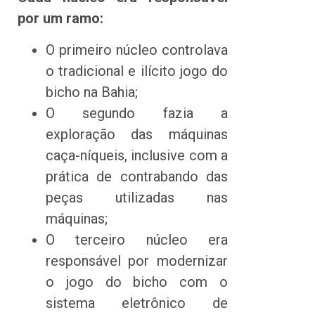
por um ramo:
O primeiro núcleo controlava
o tradicional e ilícito jogo do
bicho na Bahia;
O segundo fazia a
exploração das máquinas
caça-níqueis, inclusive com a
prática de contrabando das
peças utilizadas nas
máquinas;
O terceiro núcleo era
responsável por modernizar
o jogo do bicho com o
sistema eletrônico de