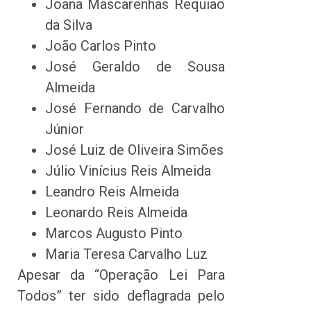
Joana Mascarenhas Requião
da Silva
João Carlos Pinto
José Geraldo de Sousa
Almeida
José Fernando de Carvalho
Júnior
José Luiz de Oliveira Simões
Júlio Vinícius Reis Almeida
Leandro Reis Almeida
Leonardo Reis Almeida
Marcos Augusto Pinto
Maria Teresa Carvalho Luz
Apesar da “Operação Lei Para
Todos” ter sido deflagrada pelo