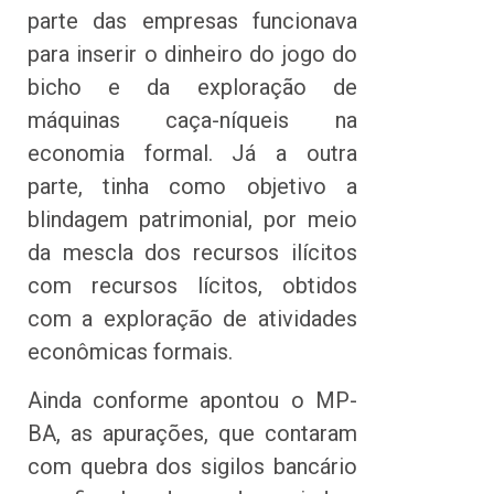
parte das empresas funcionava
para inserir o dinheiro do jogo do
bicho e da exploração de
máquinas caça-níqueis na
economia formal. Já a outra
parte, tinha como objetivo a
blindagem patrimonial, por meio
da mescla dos recursos ilícitos
com recursos lícitos, obtidos
com a exploração de atividades
econômicas formais.
Ainda conforme apontou o MP-
BA, as apurações, que contaram
com quebra dos sigilos bancário