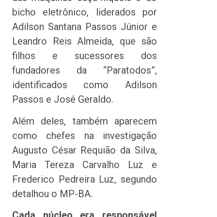
bicho eletrônico, liderados por
Adilson Santana Passos Júnior e
Leandro Reis Almeida, que são
filhos e sucessores dos
fundadores da “Paratodos”,
identificados como Adilson
Passos e José Geraldo.
Além deles, também aparecem
como chefes na investigação
Augusto César Requião da Silva,
Maria Tereza Carvalho Luz e
Frederico Pedreira Luz, segundo
detalhou o MP-BA.
Cada núcleo era responsável