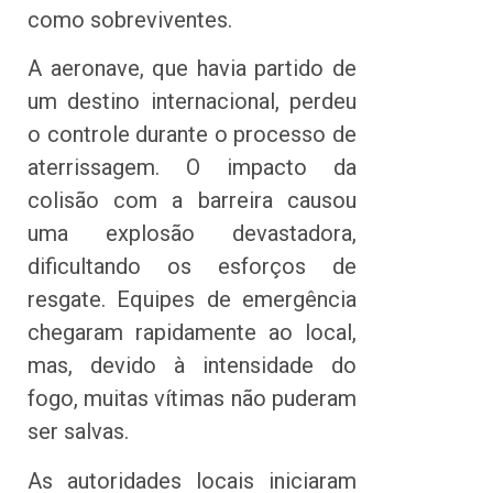
como sobreviventes.
A aeronave, que havia partido de
um destino internacional, perdeu
o controle durante o processo de
aterrissagem. O impacto da
colisão com a barreira causou
uma explosão devastadora,
dificultando os esforços de
resgate. Equipes de emergência
chegaram rapidamente ao local,
mas, devido à intensidade do
fogo, muitas vítimas não puderam
ser salvas.
As autoridades locais iniciaram