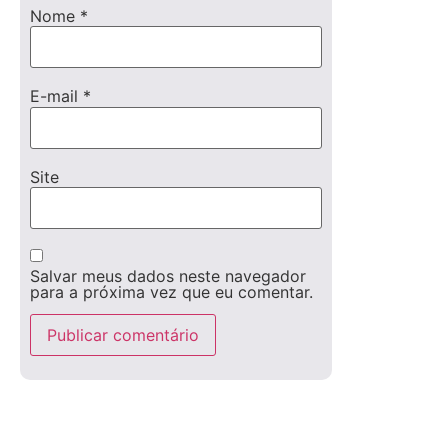
Nome
*
E-mail
*
Site
Salvar meus dados neste navegador
para a próxima vez que eu comentar.