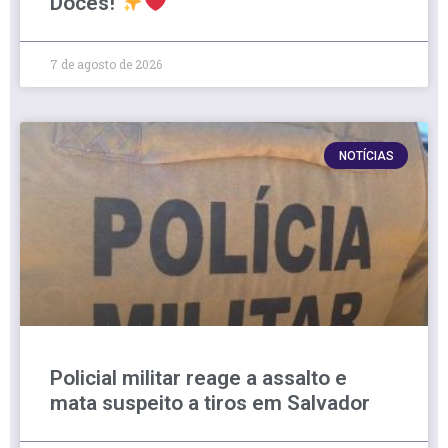
Doces!
7 de agosto de 2026
NOTÍCIAS
Policial militar reage a assalto e
mata suspeito a tiros em Salvador