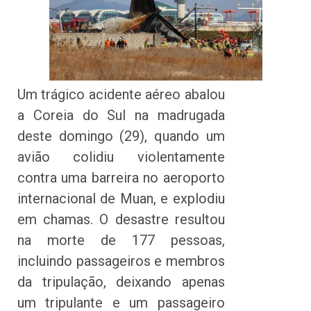
Um trágico acidente aéreo abalou
a Coreia do Sul na madrugada
deste domingo (29), quando um
avião colidiu violentamente
contra uma barreira no aeroporto
internacional de Muan, e explodiu
em chamas. O desastre resultou
na morte de 177 pessoas,
incluindo passageiros e membros
da tripulação, deixando apenas
um tripulante e um passageiro