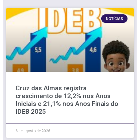
NOTÍCIAS
Cruz das Almas registra
crescimento de 12,2% nos Anos
Iniciais e 21,1% nos Anos Finais do
IDEB 2025
6 de agosto de 2026