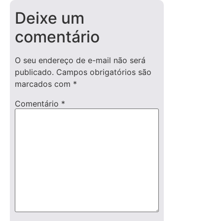
Deixe um
comentário
O seu endereço de e-mail não será
publicado.
Campos obrigatórios são
marcados com
*
Comentário
*