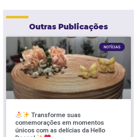
Outras Publicações
NOTÍCIAS
Transforme suas
comemorações em momentos
únicos com as delícias da Hello