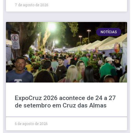
7 de agosto de 2026
NOTÍCIAS
ExpoCruz 2026 acontece de 24 a 27
de setembro em Cruz das Almas
6 de agosto de 2026