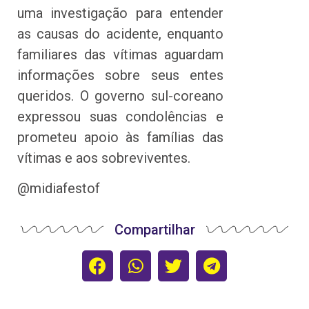
uma investigação para entender
as causas do acidente, enquanto
familiares das vítimas aguardam
informações sobre seus entes
queridos. O governo sul-coreano
expressou suas condolências e
prometeu apoio às famílias das
vítimas e aos sobreviventes.
@midiafestof
Compartilhar