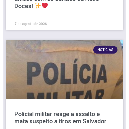
Doces!
7 de agosto de 2026
NOTÍCIAS
Policial militar reage a assalto e
mata suspeito a tiros em Salvador