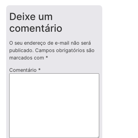
Deixe um
comentário
O seu endereço de e-mail não será
publicado.
Campos obrigatórios são
marcados com
*
Comentário
*