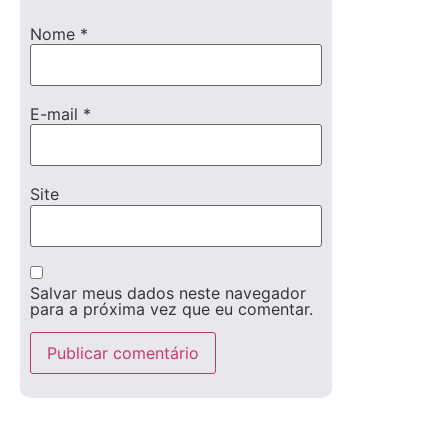
Nome
*
E-mail
*
Site
Salvar meus dados neste navegador
para a próxima vez que eu comentar.