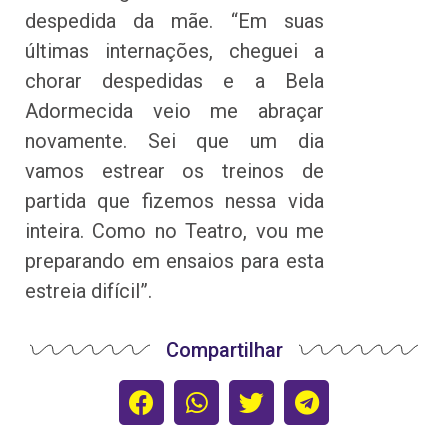
despedida da mãe. “Em suas
últimas internações, cheguei a
chorar despedidas e a Bela
Adormecida veio me abraçar
novamente. Sei que um dia
vamos estrear os treinos de
partida que fizemos nessa vida
inteira. Como no Teatro, vou me
preparando em ensaios para esta
estreia difícil”.
Compartilhar