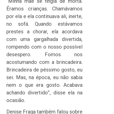
“Minha mãe se fingia de morta.
Éramos crianças. Chamávamos
por ela e ela continuava ali, inerte,
no sofá. Quando estávamos
prestes a chorar, ela acordava
com uma gargalhada divertida,
rompendo com o nosso possível
desespero. Fomos nos
acostumando com a brincadeira.
Brincadeira de péssimo gosto, eu
sei. Mas, na época, eu não sabia
nem o que era gosto. Acabava
achando divertido”, disse ela na
ocasião.
Denise Fraga também falou sobre