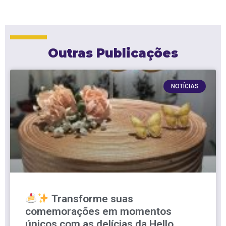
Outras Publicações
NOTÍCIAS
Transforme suas
comemorações em momentos
únicos com as delícias da Hello