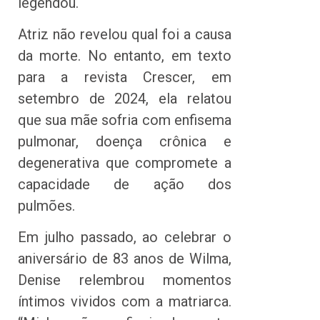
legendou.
Atriz não revelou qual foi a causa
da morte. No entanto, em texto
para a revista Crescer, em
setembro de 2024, ela relatou
que sua mãe sofria com enfisema
pulmonar, doença crônica e
degenerativa que compromete a
capacidade de ação dos
pulmões.
Em julho passado, ao celebrar o
aniversário de 83 anos de Wilma,
Denise relembrou momentos
íntimos vividos com a matriarca.