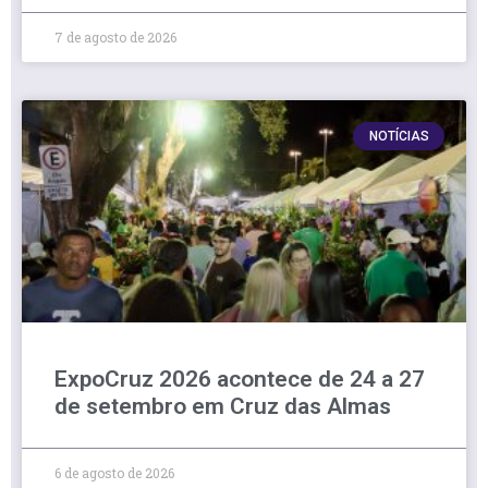
7 de agosto de 2026
NOTÍCIAS
ExpoCruz 2026 acontece de 24 a 27
de setembro em Cruz das Almas
6 de agosto de 2026