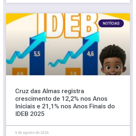
NOTÍCIAS
Cruz das Almas registra
crescimento de 12,2% nos Anos
Iniciais e 21,1% nos Anos Finais do
IDEB 2025
6 de agosto de 2026