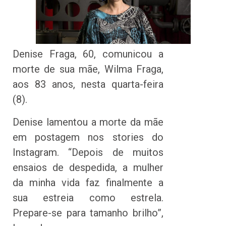
Denise Fraga, 60, comunicou a
morte de sua mãe, Wilma Fraga,
aos 83 anos, nesta quarta-feira
(8).
Denise lamentou a morte da mãe
em postagem nos stories do
Instagram. “Depois de muitos
ensaios de despedida, a mulher
da minha vida faz finalmente a
sua estreia como estrela.
Prepare-se para tamanho brilho”,