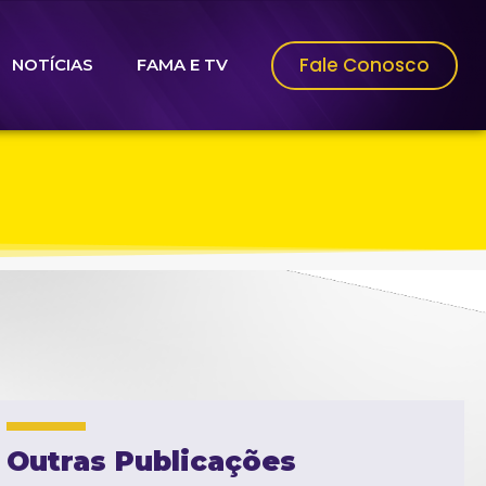
Fale Conosco
NOTÍCIAS
FAMA E TV
Outras Publicações