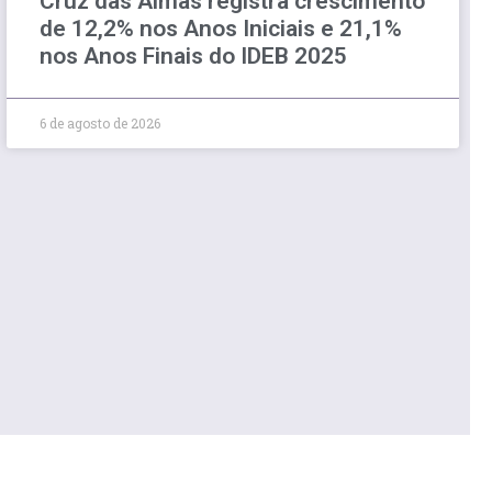
Cruz das Almas registra crescimento
de 12,2% nos Anos Iniciais e 21,1%
nos Anos Finais do IDEB 2025
6 de agosto de 2026