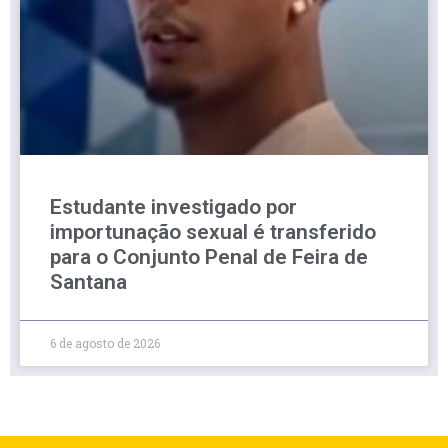
Estudante investigado por
importunação sexual é transferido
para o Conjunto Penal de Feira de
Santana
6 de agosto de 2026