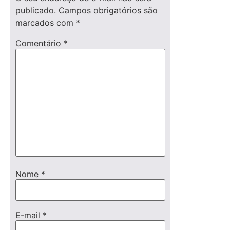
publicado.
Campos obrigatórios são
marcados com
*
Comentário
*
Nome
*
E-mail
*