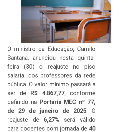
O ministro da Educação, Camilo
Santana, anunciou nesta quinta-
feira (30) o reajuste no piso
salarial dos professores da rede
pública. O valor mínimo passará a
ser de
R$ 4.867,77
, conforme
definido na
Portaria MEC nº 77,
de 29 de janeiro de 2025
. O
reajuste de
6,27%
será válido
para docentes com jornada de
40