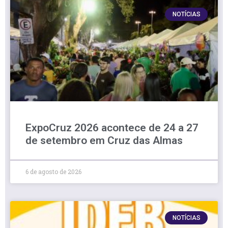
NOTÍCIAS
ExpoCruz 2026 acontece de 24 a 27
de setembro em Cruz das Almas
6 de agosto de 2026
NOTÍCIAS