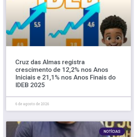
Cruz das Almas registra
crescimento de 12,2% nos Anos
Iniciais e 21,1% nos Anos Finais do
IDEB 2025
6 de agosto de 2026
NOTÍCIAS