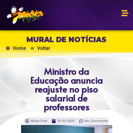
MURAL DE NOTÍCIAS
Home
Voltar
Ministro da
Educação anuncia
reajuste no piso
salarial de
professores
Mídia Fest
31/01/2025
No Comments