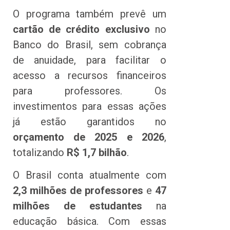
O programa também prevê um
cartão de crédito exclusivo
no
Banco do Brasil, sem cobrança
de anuidade, para facilitar o
acesso a recursos financeiros
para professores. Os
investimentos para essas ações
já estão garantidos no
orçamento de 2025 e 2026
,
totalizando
R$ 1,7 bilhão
.
O Brasil conta atualmente com
2,3 milhões de professores
e
47
milhões de estudantes
na
educação básica. Com essas