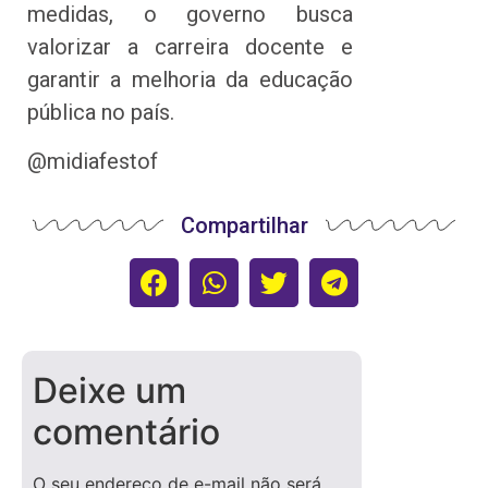
medidas, o governo busca
valorizar a carreira docente e
garantir a melhoria da educação
pública no país.
@midiafestof
Compartilhar
Deixe um
comentário
O seu endereço de e-mail não será