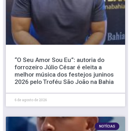
“O Seu Amor Sou Eu”: autoria do
forrozeiro Júlio César é eleita a
melhor música dos festejos juninos
2026 pelo Troféu São João na Bahia
6 de agosto de 2026
NOTÍCIAS