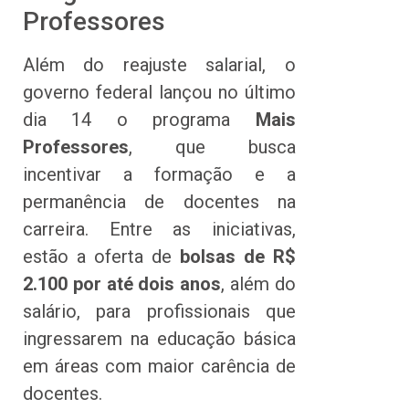
Professores
Além do reajuste salarial, o
governo federal lançou no último
dia 14 o programa
Mais
Professores
, que busca
incentivar a formação e a
permanência de docentes na
carreira. Entre as iniciativas,
estão a oferta de
bolsas de R$
2.100 por até dois anos
, além do
salário, para profissionais que
ingressarem na educação básica
em áreas com maior carência de
docentes.