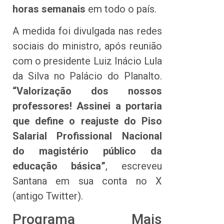
horas semanais
em todo o país.
A medida foi divulgada nas redes
sociais do ministro, após reunião
com o presidente Luiz Inácio Lula
da Silva no Palácio do Planalto.
“Valorização dos nossos
professores! Assinei a portaria
que define o reajuste do Piso
Salarial Profissional Nacional
do magistério público da
educação básica”
, escreveu
Santana em sua conta no X
(antigo Twitter).
Programa Mais