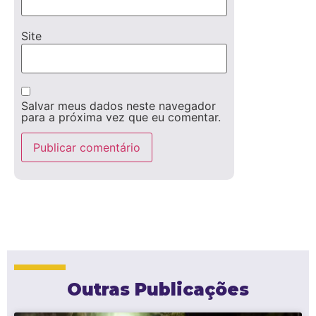
Site
Salvar meus dados neste navegador
para a próxima vez que eu comentar.
Outras Publicações