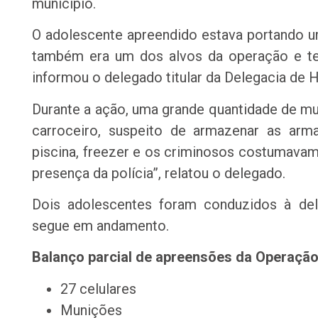
município.
O adolescente apreendido estava portando u
também era um dos alvos da operação e te
informou o delegado titular da Delegacia de 
Durante a ação, uma grande quantidade de mu
carroceiro, suspeito de armazenar as arm
piscina, freezer e os criminosos costumavam
presença da polícia”, relatou o delegado.
Dois adolescentes foram conduzidos à del
segue em andamento.
Balanço parcial de apreensões da Operação
27 celulares
Munições