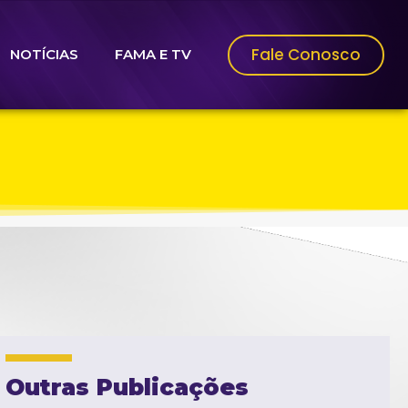
Fale Conosco
NOTÍCIAS
FAMA E TV
Outras Publicações