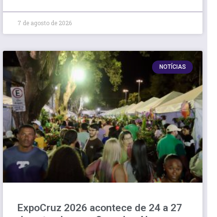
7 de agosto de 2026
NOTÍCIAS
ExpoCruz 2026 acontece de 24 a 27