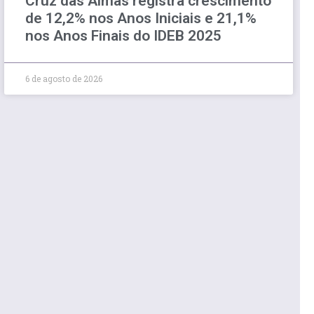
Cruz das Almas registra crescimento
de 12,2% nos Anos Iniciais e 21,1%
nos Anos Finais do IDEB 2025
6 de agosto de 2026