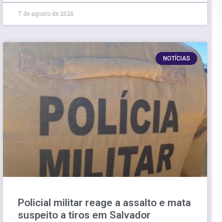
7 de agosto de 2026
NOTÍCIAS
Policial militar reage a assalto e mata
suspeito a tiros em Salvador