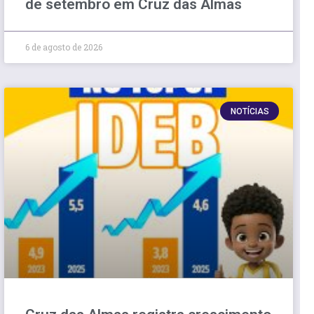
de setembro em Cruz das Almas
6 de agosto de 2026
NOTÍCIAS