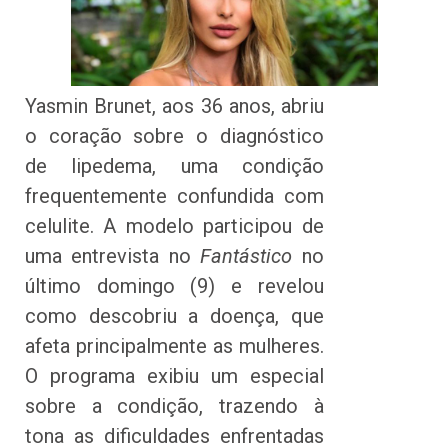
Yasmin Brunet, aos 36 anos, abriu
o coração sobre o diagnóstico
de lipedema, uma condição
frequentemente confundida com
celulite. A modelo participou de
uma entrevista no
Fantástico
no
último domingo (9) e revelou
como descobriu a doença, que
afeta principalmente as mulheres.
O programa exibiu um especial
sobre a condição, trazendo à
tona as dificuldades enfrentadas