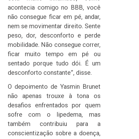
acontecia comigo no BBB, você
não consegue ficar em pé, andar,
nem se movimentar direito. Sente
peso, dor, desconforto e perde
mobilidade. Não consegue correr,
ficar muito tempo em pé ou
sentado porque tudo dói. É um
desconforto constante”, disse.
O depoimento de Yasmin Brunet
não apenas trouxe à tona os
desafios enfrentados por quem
sofre com o lipedema, mas
também contribuiu para a
conscientização sobre a doença,