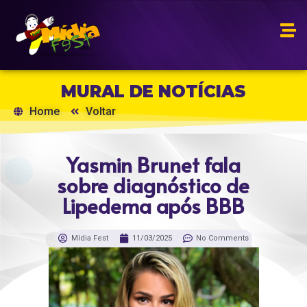
MURAL DE NOTÍCIAS
Home
Voltar
Yasmin Brunet fala
sobre diagnóstico de
Lipedema após BBB
Mídia Fest
11/03/2025
No Comments