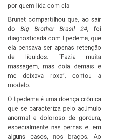
por quem lida com ela.
Brunet compartilhou que, ao sair
do
Big Brother Brasil 24
, foi
diagnosticada com lipedema, que
ela pensava ser apenas retenção
de líquidos. “Fazia muita
massagem, mas doía demais e
me deixava roxa”, contou a
modelo.
O lipedema é uma doença crônica
que se caracteriza pelo acúmulo
anormal e doloroso de gordura,
especialmente nas pernas e, em
alguns casos, nos braços. Ao