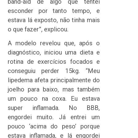
band-aid de algo que tentei
esconder por tanto tempo, e
estava lá exposto, não tinha mais
o que fazer”, explicou.
A modelo revelou que, após o
diagnóstico, iniciou uma dieta e
rotina de exercícios focados e
conseguiu perder 15kg. “Meu
lipedema afeta principalmente do
joelho para baixo, mas também
um pouco na coxa. Eu estava
super inflamada. No BBB,
engordei muito. Já entrei um
pouco ‘acima do peso’ porque
estava inflamada, e lá engordei