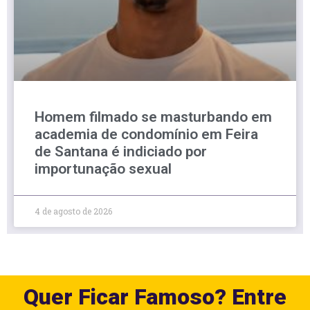
Homem filmado se masturbando em
academia de condomínio em Feira
de Santana é indiciado por
importunação sexual
4 de agosto de 2026
Quer Ficar Famoso? Entre