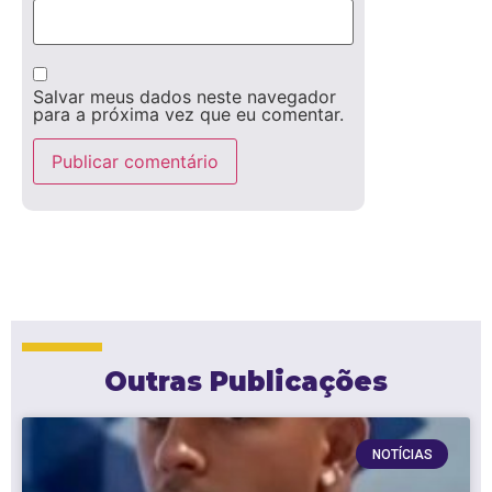
Salvar meus dados neste navegador
para a próxima vez que eu comentar.
Outras Publicações
NOTÍCIAS