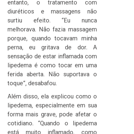
entanto, o tratamento com
diuréticos e massagens não
surtiu efeito. “Eu nunca
melhorava. Não fazia massagem
porque, quando tocavam minha
perna, eu gritava de dor. A
sensação de estar inflamada com
lipedema é como tocar em uma
ferida aberta. Não suportava o
toque”, desabafou.
Além disso, ela explicou como o
lipedema, especialmente em sua
forma mais grave, pode afetar o
cotidiano. “Quando o lipedema
está muito inflamado, como