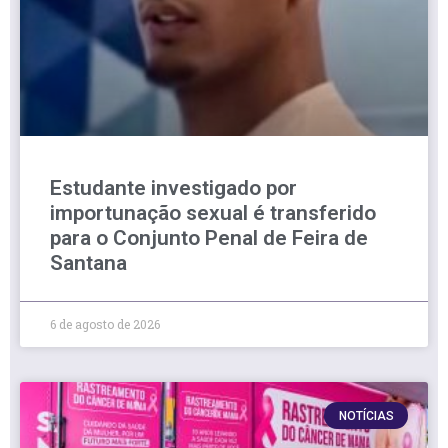
Estudante investigado por
importunação sexual é transferido
para o Conjunto Penal de Feira de
Santana
6 de agosto de 2026
NOTÍCIAS