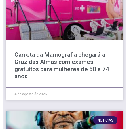
Carreta da Mamografia chegará a
Cruz das Almas com exames
gratuitos para mulheres de 50 a 74
anos
4 de agosto de 2026
NOTÍCIAS