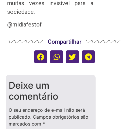
muitas vezes invisível para a
sociedade.
@midiafestof
Compartilhar
Deixe um
comentário
O seu endereço de e-mail não será
publicado.
Campos obrigatórios são
marcados com
*