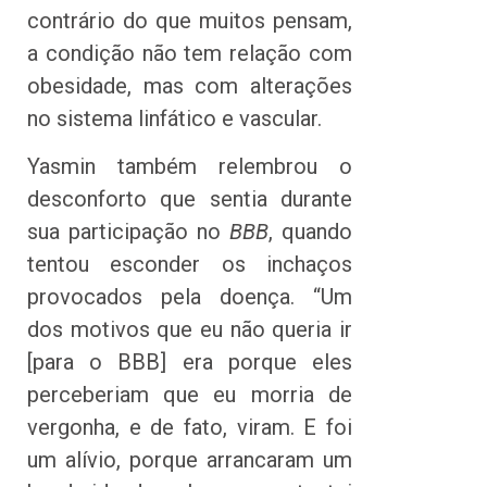
contrário do que muitos pensam,
a condição não tem relação com
obesidade, mas com alterações
no sistema linfático e vascular.
Yasmin também relembrou o
desconforto que sentia durante
sua participação no
BBB
, quando
tentou esconder os inchaços
provocados pela doença. “Um
dos motivos que eu não queria ir
[para o BBB] era porque eles
perceberiam que eu morria de
vergonha, e de fato, viram. E foi
um alívio, porque arrancaram um