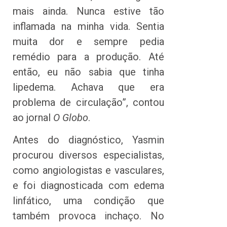
mais ainda. Nunca estive tão
inflamada na minha vida. Sentia
muita dor e sempre pedia
remédio para a produção. Até
então, eu não sabia que tinha
lipedema. Achava que era
problema de circulação”, contou
ao jornal
O Globo
.
Antes do diagnóstico, Yasmin
procurou diversos especialistas,
como angiologistas e vasculares,
e foi diagnosticada com edema
linfático, uma condição que
também provoca inchaço. No