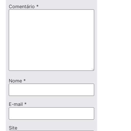
Comentário
*
Nome
*
E-mail
*
Site