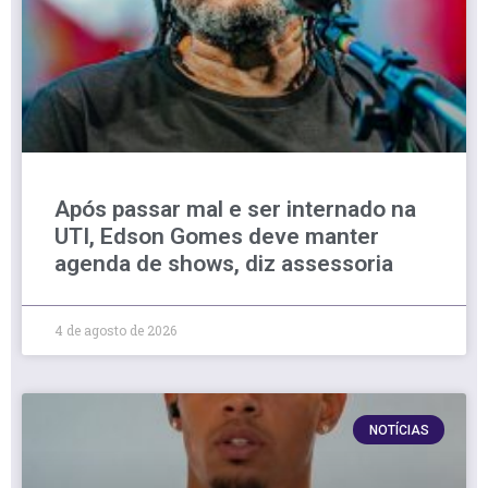
Após passar mal e ser internado na
UTI, Edson Gomes deve manter
agenda de shows, diz assessoria
4 de agosto de 2026
NOTÍCIAS