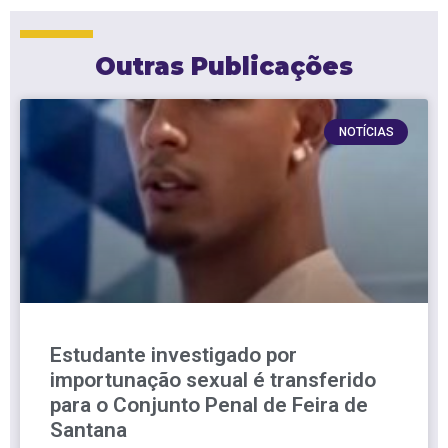
Outras Publicações
NOTÍCIAS
Estudante investigado por
importunação sexual é transferido
para o Conjunto Penal de Feira de
Santana