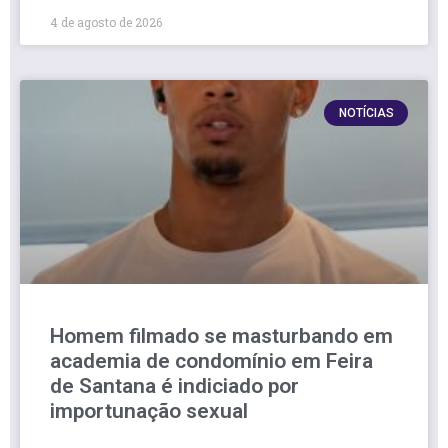
4 de agosto de 2026
NOTÍCIAS
Homem filmado se masturbando em
academia de condomínio em Feira
de Santana é indiciado por
importunação sexual