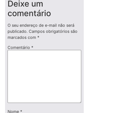
Deixe um
comentário
O seu endereço de e-mail não será
publicado.
Campos obrigatórios são
marcados com
*
Comentário
*
Nome
*