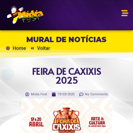
MURAL DE NOTÍCIAS
Home
Voltar
FEIRA DE CAXIXIS
2025
Mídia Fest
19/03/2025
No Comments