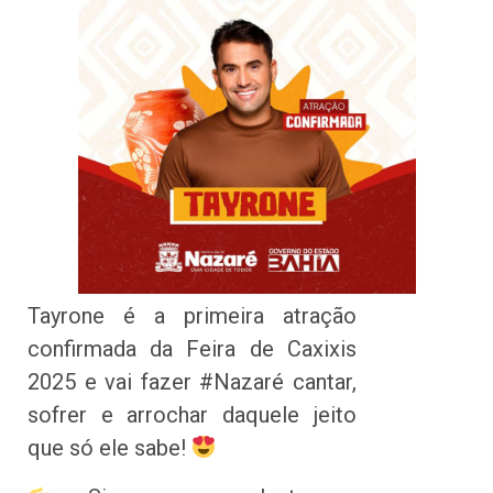
Tayrone é a primeira atração
confirmada da Feira de Caxixis
2025 e vai fazer #Nazaré cantar,
sofrer e arrochar daquele jeito
que só ele sabe!