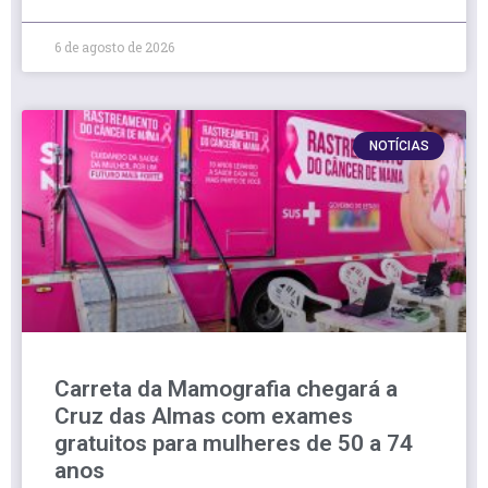
6 de agosto de 2026
NOTÍCIAS
Carreta da Mamografia chegará a
Cruz das Almas com exames
gratuitos para mulheres de 50 a 74
anos