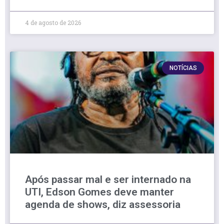
4 de agosto de 2026
NOTÍCIAS
Após passar mal e ser internado na
UTI, Edson Gomes deve manter
agenda de shows, diz assessoria