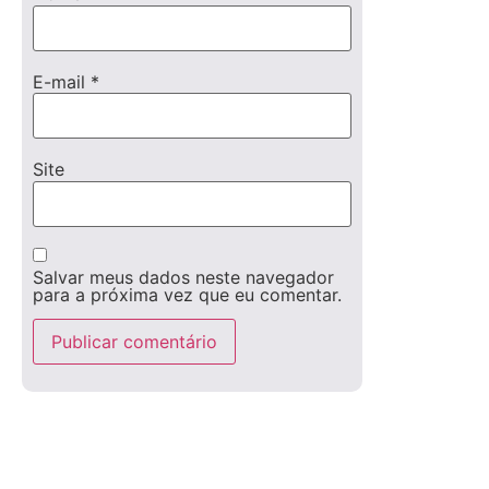
E-mail
*
Site
Salvar meus dados neste navegador
para a próxima vez que eu comentar.