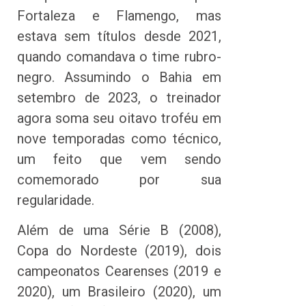
Fortaleza e Flamengo, mas
estava sem títulos desde 2021,
quando comandava o time rubro-
negro. Assumindo o Bahia em
setembro de 2023, o treinador
agora soma seu oitavo troféu em
nove temporadas como técnico,
um feito que vem sendo
comemorado por sua
regularidade.
Além de uma Série B (2008),
Copa do Nordeste (2019), dois
campeonatos Cearenses (2019 e
2020), um Brasileiro (2020), um