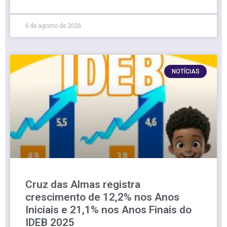
6 de agosto de 2026
NOTÍCIAS
Cruz das Almas registra
crescimento de 12,2% nos Anos
Iniciais e 21,1% nos Anos Finais do
IDEB 2025