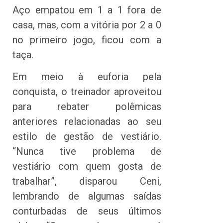
Aço empatou em 1 a 1 fora de
casa, mas, com a vitória por 2 a 0
no primeiro jogo, ficou com a
taça.
Em meio à euforia pela
conquista, o treinador aproveitou
para rebater polêmicas
anteriores relacionadas ao seu
estilo de gestão de vestiário.
“Nunca tive problema de
vestiário com quem gosta de
trabalhar”, disparou Ceni,
lembrando de algumas saídas
conturbadas de seus últimos