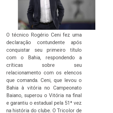
O técnico Rogério Ceni fez uma
declaração contundente após
conquistar seu primeiro título
com o Bahia, respondendo a
críticas sobre seu
relacionamento com os elencos
que comanda. Ceni, que levou o
Bahia à vitória no Campeonato
Baiano, superou o Vitória na final
e garantiu o estadual pela 51ª vez
na história do clube. O Tricolor de