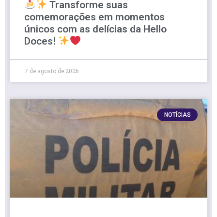
Transforme suas
comemorações em momentos
únicos com as delícias da Hello
Doces!
7 de agosto de 2026
NOTÍCIAS