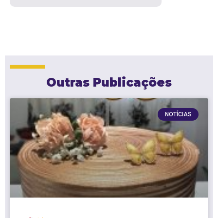
Outras Publicações
NOTÍCIAS