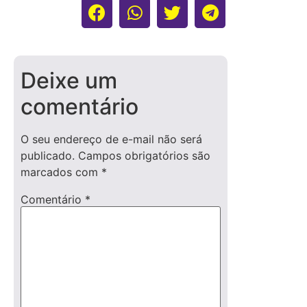
Deixe um
comentário
O seu endereço de e-mail não será
publicado.
Campos obrigatórios são
marcados com
*
Comentário
*