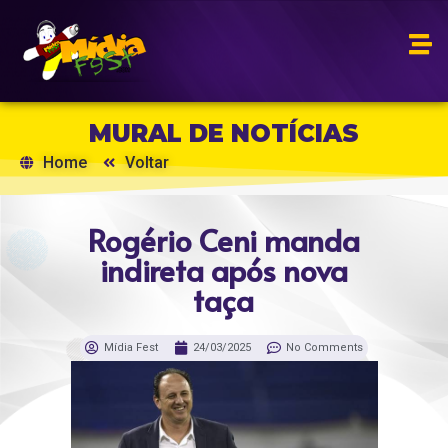
MURAL DE NOTÍCIAS
Home
Voltar
Rogério Ceni manda
indireta após nova
taça
Mídia Fest
24/03/2025
No Comments