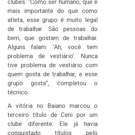
clubes. “Como ser humano, que é
mais importante do que como
atleta, esse grupo é muito legal
de trabalhar. São pessoas do
bem, que gostam de trabalhar.
Alguns falam: ‘Ah, você tem
problema de vestiário’. Nunca
tive problema de vestiário com
quem gosta de trabalhar, e esse
grupo gosta”, completou o
técnico.
A vitória no Baiano marcou o
terceiro título de Ceni por um
clube diferente. Ele já havia
conquistado títulos pelo