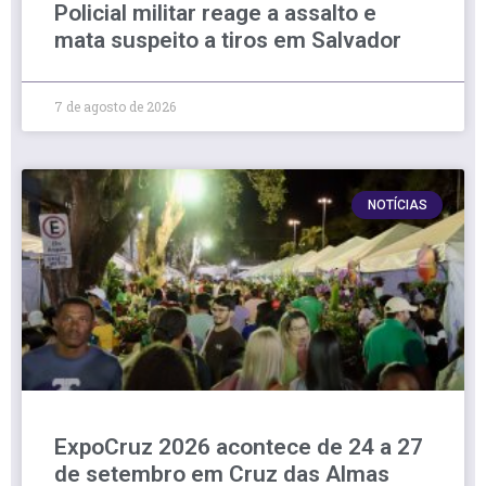
Policial militar reage a assalto e
mata suspeito a tiros em Salvador
7 de agosto de 2026
NOTÍCIAS
ExpoCruz 2026 acontece de 24 a 27
de setembro em Cruz das Almas