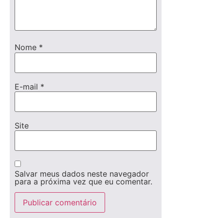
Nome
*
E-mail
*
Site
Salvar meus dados neste navegador
para a próxima vez que eu comentar.