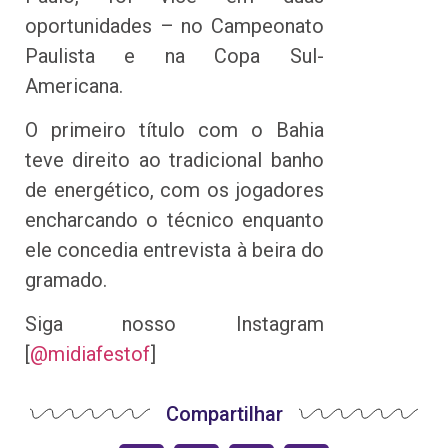
oportunidades – no Campeonato
Paulista e na Copa Sul-
Americana.
O primeiro título com o Bahia
teve direito ao tradicional banho
de energético, com os jogadores
encharcando o técnico enquanto
ele concedia entrevista à beira do
gramado.
Siga nosso Instagram
[
@midiafestof
]
Compartilhar