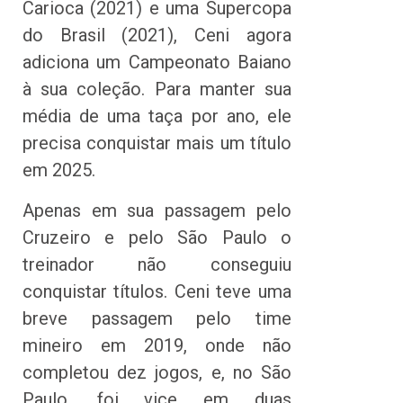
Carioca (2021) e uma Supercopa
do Brasil (2021), Ceni agora
adiciona um Campeonato Baiano
à sua coleção. Para manter sua
média de uma taça por ano, ele
precisa conquistar mais um título
em 2025.
Apenas em sua passagem pelo
Cruzeiro e pelo São Paulo o
treinador não conseguiu
conquistar títulos. Ceni teve uma
breve passagem pelo time
mineiro em 2019, onde não
completou dez jogos, e, no São
Paulo, foi vice em duas