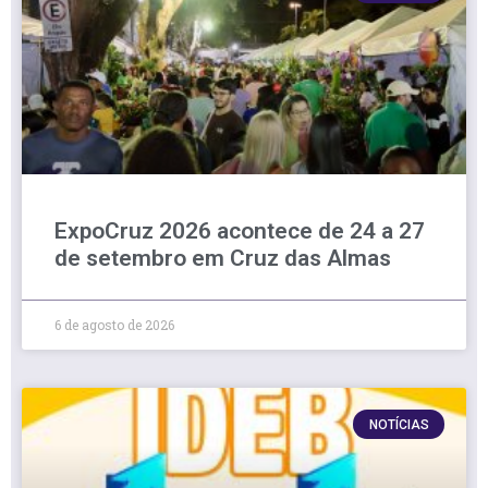
ExpoCruz 2026 acontece de 24 a 27
de setembro em Cruz das Almas
6 de agosto de 2026
NOTÍCIAS