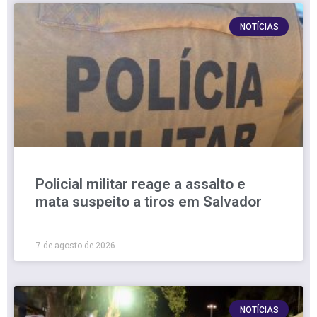
NOTÍCIAS
Policial militar reage a assalto e
mata suspeito a tiros em Salvador
7 de agosto de 2026
NOTÍCIAS