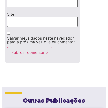
Site
Salvar meus dados neste navegador
para a próxima vez que eu comentar.
Outras Publicações