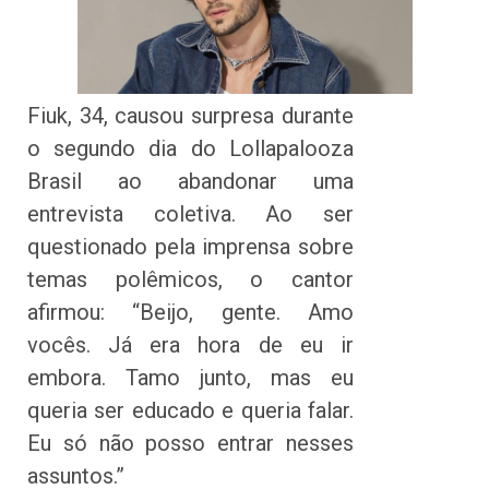
Fiuk, 34, causou surpresa durante
o segundo dia do Lollapalooza
Brasil ao abandonar uma
entrevista coletiva. Ao ser
questionado pela imprensa sobre
temas polêmicos, o cantor
afirmou: “Beijo, gente. Amo
vocês. Já era hora de eu ir
embora. Tamo junto, mas eu
queria ser educado e queria falar.
Eu só não posso entrar nesses
assuntos.”