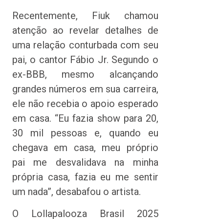
Recentemente, Fiuk chamou
atenção ao revelar detalhes de
uma relação conturbada com seu
pai, o cantor Fábio Jr. Segundo o
ex-BBB, mesmo alcançando
grandes números em sua carreira,
ele não recebia o apoio esperado
em casa. “Eu fazia show para 20,
30 mil pessoas e, quando eu
chegava em casa, meu próprio
pai me desvalidava na minha
própria casa, fazia eu me sentir
um nada”, desabafou o artista.
O Lollapalooza Brasil 2025