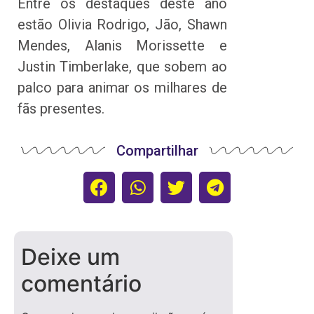
Entre os destaques deste ano
estão Olivia Rodrigo, Jão, Shawn
Mendes, Alanis Morissette e
Justin Timberlake, que sobem ao
palco para animar os milhares de
fãs presentes.
Compartilhar
Deixe um
comentário