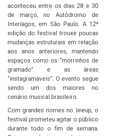
aconteceu entre os dias 28 e 30
de março, no Autódromo de
Interlagos, em São Paulo. A 12ª
edição do festival trouxe poucas
mudanças estruturais em relação
aos anos anteriores, mantendo
espaços como os “morrinhos de
gramado” e as áreas
“instagramáveis”. O evento segue
sendo um dos maiores no
cenário musical brasileiro.
Com grandes nomes no lineup, o
festival prometeu agitar o público
durante todo o fim de semana.