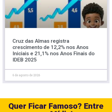
Cruz das Almas registra
crescimento de 12,2% nos Anos
Iniciais e 21,1% nos Anos Finais do
IDEB 2025
6 de agosto de 2026
Quer Ficar Famoso? Entre