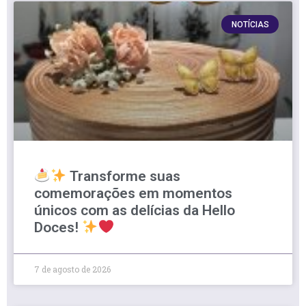
NOTÍCIAS
Transforme suas
comemorações em momentos
únicos com as delícias da Hello
Doces!
7 de agosto de 2026