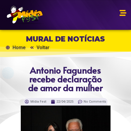
MURAL DE NOTÍCIAS
Home
Voltar
Antonio Fagundes
recebe declaração
de amor da mulher
Mídia Fest
22/04/2025
No Comments