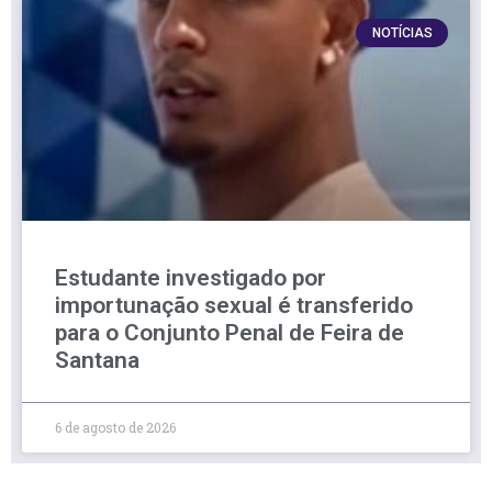
NOTÍCIAS
Estudante investigado por
importunação sexual é transferido
para o Conjunto Penal de Feira de
Santana
6 de agosto de 2026