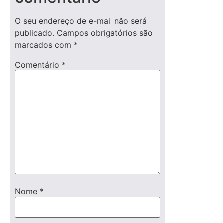
O seu endereço de e-mail não será
publicado.
Campos obrigatórios são
marcados com
*
Comentário
*
Nome
*