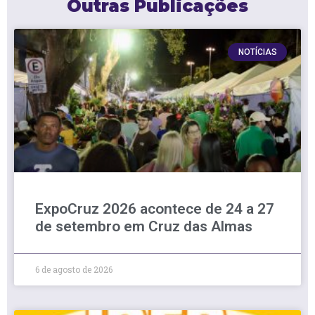
Outras Publicações
NOTÍCIAS
ExpoCruz 2026 acontece de 24 a 27
de setembro em Cruz das Almas
6 de agosto de 2026