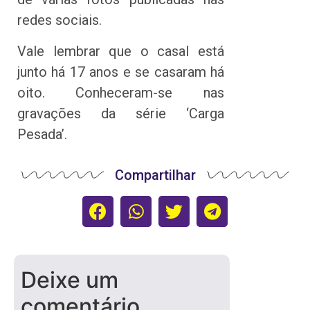
redes sociais.
Vale lembrar que o casal está
junto há 17 anos e se casaram há
oito. Conheceram-se nas
gravações da série ‘Carga
Pesada’.
Compartilhar
Deixe um
comentário