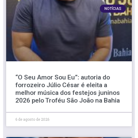
NOTÍCIAS
“O Seu Amor Sou Eu”: autoria do
forrozeiro Júlio César é eleita a
melhor música dos festejos juninos
2026 pelo Troféu São João na Bahia
6 de agosto de 2026