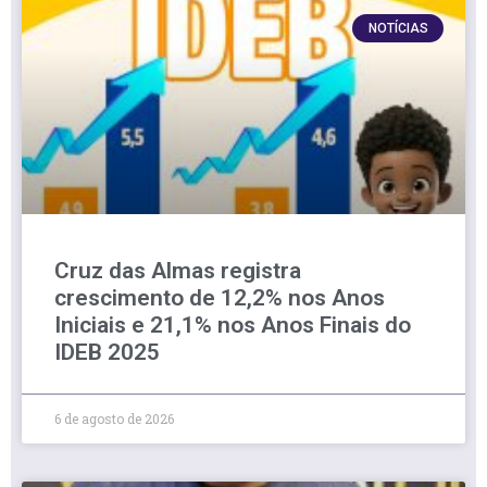
NOTÍCIAS
Cruz das Almas registra
crescimento de 12,2% nos Anos
Iniciais e 21,1% nos Anos Finais do
IDEB 2025
6 de agosto de 2026