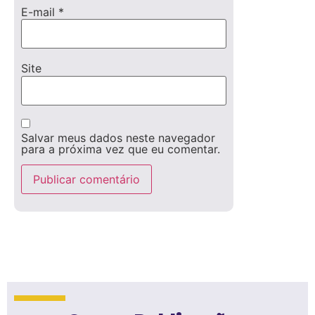
E-mail
*
Site
Salvar meus dados neste navegador
para a próxima vez que eu comentar.