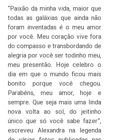
“Paixão da minha vida, maior que
todas as galáxias que ainda não
foram inventadas é o meu amor
por você. Meu coração vive fora
do compasso e transbordando de
alegria por você ser todinho meu,
meu presentão. Hoje celebro o
dia em que o mundo ficou mais
bonito porque você chegou.
Parabéns, meu amor, hoje e
sempre. Que seja mais uma linda
nova volta ao sol, do jeitinho
único que só você sabe fazer”,
escreveu Alexandra na legenda
de várias fotos publicadas nas