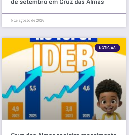
de setembro em Cruz das Almas
6 de agosto de 2026
NOTÍCIAS