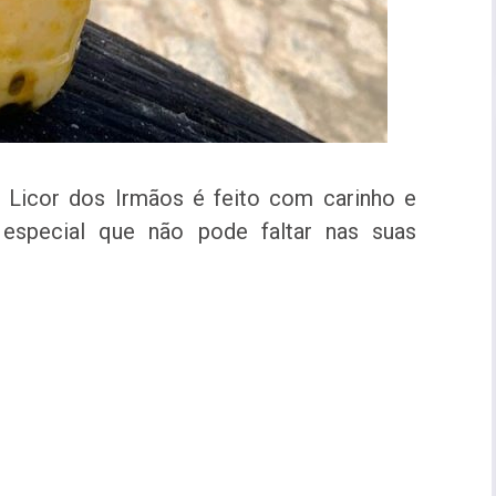
 Licor dos Irmãos é feito com carinho e
o especial que não pode faltar nas suas