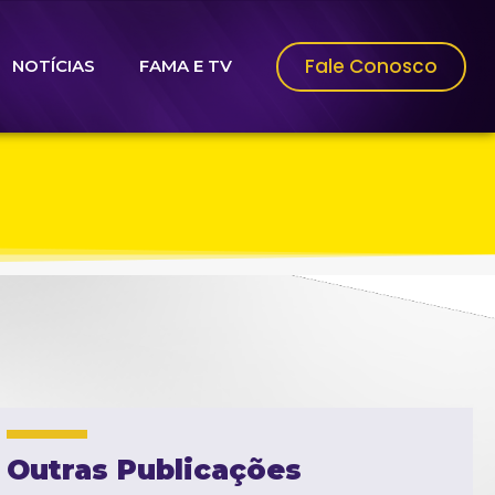
Fale Conosco
NOTÍCIAS
FAMA E TV
Outras Publicações