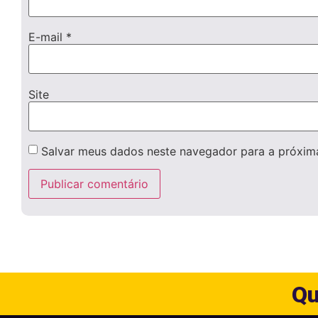
E-mail
*
Site
Salvar meus dados neste navegador para a próxim
Qu