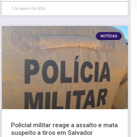
7 de agosto de 2026
NOTÍCIAS
Policial militar reage a assalto e mata
suspeito a tiros em Salvador