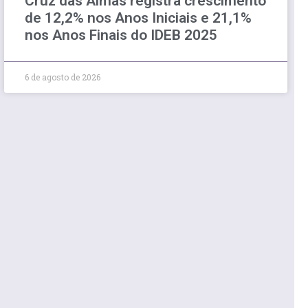
Cruz das Almas registra crescimento
de 12,2% nos Anos Iniciais e 21,1%
nos Anos Finais do IDEB 2025
6 de agosto de 2026