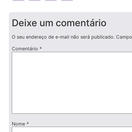
Deixe um comentário
O seu endereço de e-mail não será publicado.
Campos
Comentário
*
Nome
*