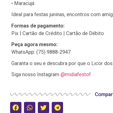
• Maracujá
Ideal para festas juninas, encontros com am
Formas de pagamento:
Pix | Cartão de Crédito | Cartão de Débito
Peça agora mesmo:
WhatsApp: (75) 9888-2947
Garanta o seu e descubra por que o Licor dos
Siga nosso Instagram
@midiafestof
Compart