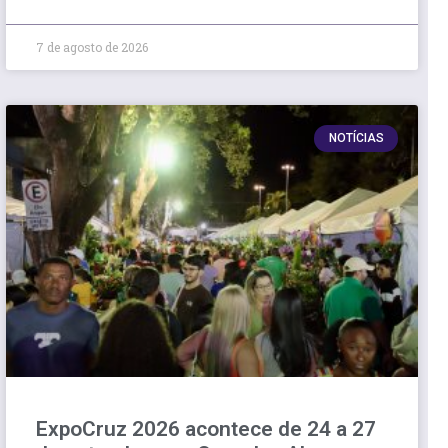
7 de agosto de 2026
NOTÍCIAS
ExpoCruz 2026 acontece de 24 a 27