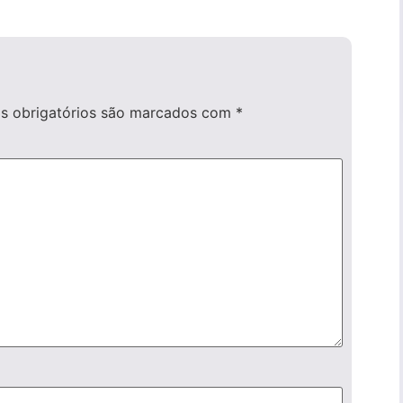
 obrigatórios são marcados com
*