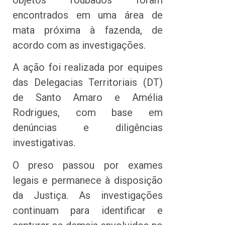
objetos roubados foram
encontrados em uma área de
mata próxima à fazenda, de
acordo com as investigações.
A ação foi realizada por equipes
das Delegacias Territoriais (DT)
de Santo Amaro e Amélia
Rodrigues, com base em
denúncias e diligências
investigativas.
O preso passou por exames
legais e permanece à disposição
da Justiça. As investigações
continuam para identificar e