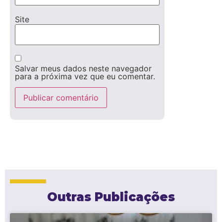
Site
Salvar meus dados neste navegador
para a próxima vez que eu comentar.
Outras Publicações