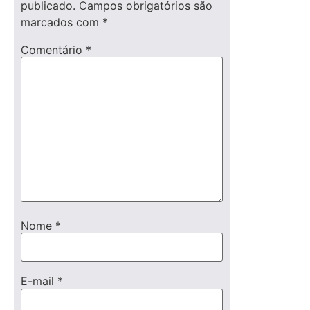
publicado.
Campos obrigatórios são
marcados com
*
Comentário
*
Nome
*
E-mail
*