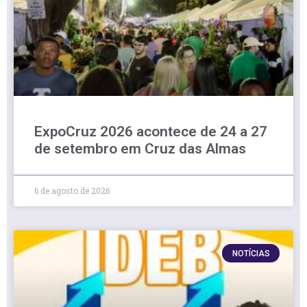
ExpoCruz 2026 acontece de 24 a 27
de setembro em Cruz das Almas
6 de agosto de 2026
NOTÍCIAS