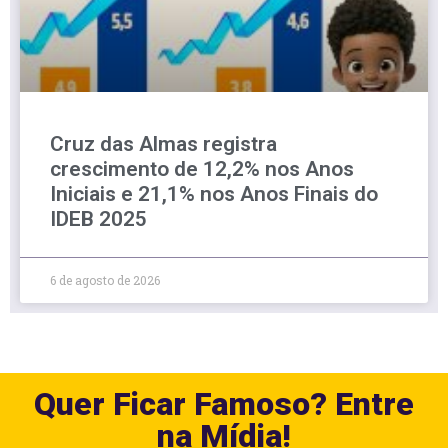
Cruz das Almas registra
crescimento de 12,2% nos Anos
Iniciais e 21,1% nos Anos Finais do
IDEB 2025
6 de agosto de 2026
Quer Ficar Famoso? Entre
na Mídia!