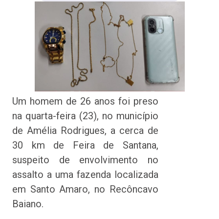
Um homem de 26 anos foi preso
na quarta-feira (23), no município
de Amélia Rodrigues, a cerca de
30 km de Feira de Santana,
suspeito de envolvimento no
assalto a uma fazenda localizada
em Santo Amaro, no Recôncavo
Baiano.