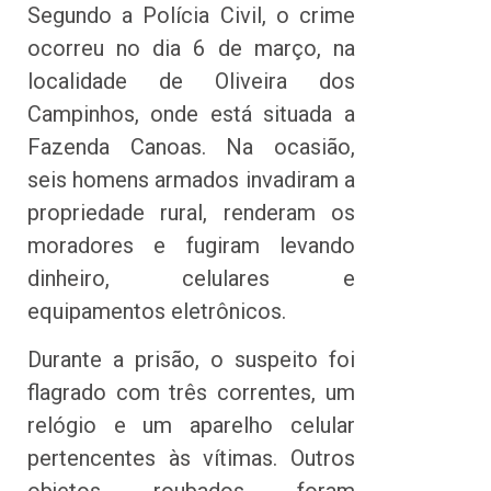
Segundo a Polícia Civil, o crime
ocorreu no dia 6 de março, na
localidade de Oliveira dos
Campinhos, onde está situada a
Fazenda Canoas. Na ocasião,
seis homens armados invadiram a
propriedade rural, renderam os
moradores e fugiram levando
dinheiro, celulares e
equipamentos eletrônicos.
Durante a prisão, o suspeito foi
flagrado com três correntes, um
relógio e um aparelho celular
pertencentes às vítimas. Outros