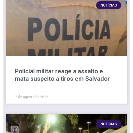
NOTÍCIAS
Policial militar reage a assalto e
mata suspeito a tiros em Salvador
7 de agosto de 2026
NOTÍCIAS