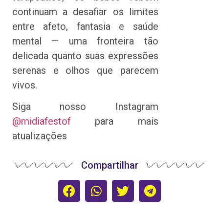
continuam a desafiar os limites
entre afeto, fantasia e saúde
mental — uma fronteira tão
delicada quanto suas expressões
serenas e olhos que parecem
vivos.
Siga nosso Instagram
@midiafestof
para mais
atualizações
Compartilhar