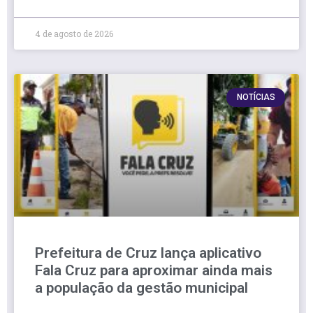
4 de agosto de 2026
NOTÍCIAS
Prefeitura de Cruz lança aplicativo
Fala Cruz para aproximar ainda mais
a população da gestão municipal