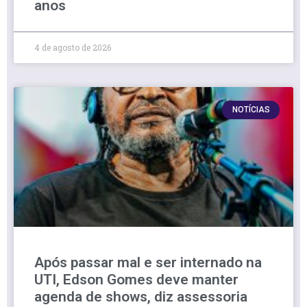
anos
4 de agosto de 2026
NOTÍCIAS
Após passar mal e ser internado na
UTI, Edson Gomes deve manter
agenda de shows, diz assessoria