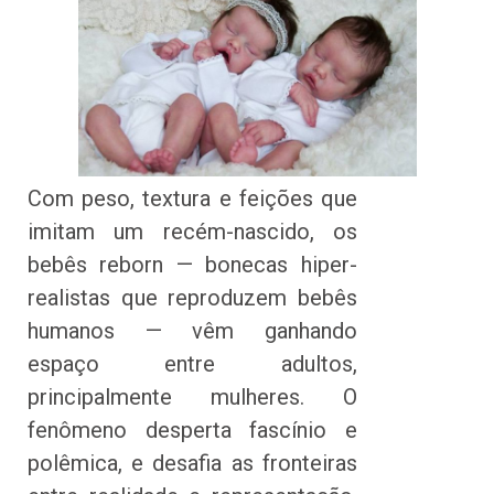
Com peso, textura e feições que
imitam um recém-nascido, os
bebês reborn — bonecas hiper-
realistas que reproduzem bebês
humanos — vêm ganhando
espaço entre adultos,
principalmente mulheres. O
fenômeno desperta fascínio e
polêmica, e desafia as fronteiras