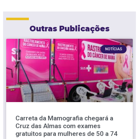
Outras Publicações
NOTÍCIAS
Carreta da Mamografia chegará a
Cruz das Almas com exames
gratuitos para mulheres de 50 a 74