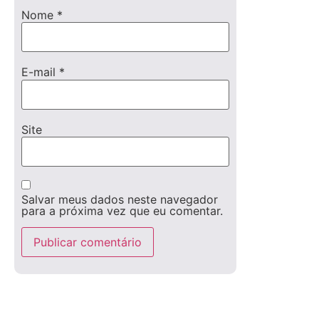
Nome
*
E-mail
*
Site
Salvar meus dados neste navegador
para a próxima vez que eu comentar.