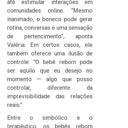
até estimular interações em
comunidades online. “Mesmo
inanimado, o boneco pode gerar
rotina, conversas e uma sensação
de pertencimento”, aponta
Valéria. Em certos casos, ele
também oferece uma ilusão de
controle: “O bebê reborn pode
ser aquilo que eu desejo no
momento — algo que posso
controlar, diferente da
imprevisibilidade das relações
reais.”
Entre o simbólico e o
terapêutico, os bebês reborn