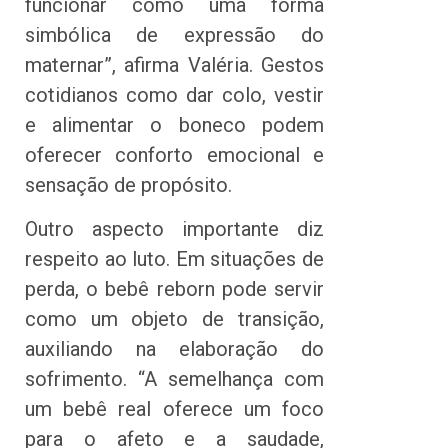
funcionar como uma forma
simbólica de expressão do
maternar”, afirma Valéria. Gestos
cotidianos como dar colo, vestir
e alimentar o boneco podem
oferecer conforto emocional e
sensação de propósito.
Outro aspecto importante diz
respeito ao luto. Em situações de
perda, o bebê reborn pode servir
como um objeto de transição,
auxiliando na elaboração do
sofrimento. “A semelhança com
um bebê real oferece um foco
para o afeto e a saudade,