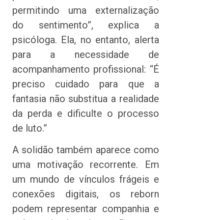
permitindo uma externalização
do sentimento”, explica a
psicóloga. Ela, no entanto, alerta
para a necessidade de
acompanhamento profissional: “É
preciso cuidado para que a
fantasia não substitua a realidade
da perda e dificulte o processo
de luto.”
A solidão também aparece como
uma motivação recorrente. Em
um mundo de vínculos frágeis e
conexões digitais, os reborn
podem representar companhia e