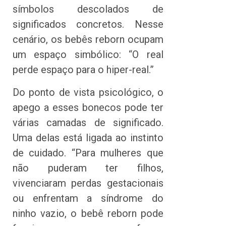
símbolos descolados de
significados concretos. Nesse
cenário, os bebês reborn ocupam
um espaço simbólico: “O real
perde espaço para o hiper-real.”
Do ponto de vista psicológico, o
apego a esses bonecos pode ter
várias camadas de significado.
Uma delas está ligada ao instinto
de cuidado. “Para mulheres que
não puderam ter filhos,
vivenciaram perdas gestacionais
ou enfrentam a síndrome do
ninho vazio, o bebê reborn pode