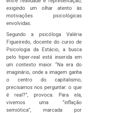
entre realidade e representação,
exigindo um olhar atento às
motivações psicológicas
envolvidas.
Segundo a psicóloga Valéria
Figueiredo, docente do curso de
Psicologia da Estácio, a busca
pelo hiper-real está inserida em
um contexto maior. “Na era do
imaginário, onde a imagem ganha
o centro do capitalismo,
precisamos nos perguntar: o que
é real?”, provoca. Para ela,
vivemos uma “inflação
semiótica”, marcada por