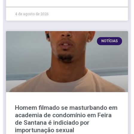
4 de agosto de 2026
NOTÍCIAS
Homem filmado se masturbando em
academia de condomínio em Feira
de Santana é indiciado por
importunação sexual