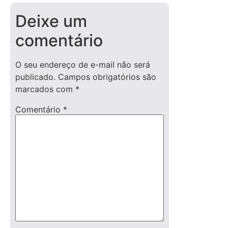
Deixe um
comentário
O seu endereço de e-mail não será
publicado.
Campos obrigatórios são
marcados com
*
Comentário
*