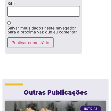
Site
Salvar meus dados neste navegador
para a próxima vez que eu comentar.
Outras Publicações
NOTÍCIAS