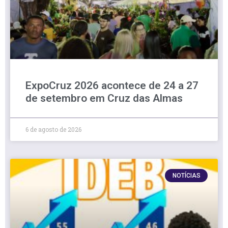
ExpoCruz 2026 acontece de 24 a 27
de setembro em Cruz das Almas
6 de agosto de 2026
NOTÍCIAS