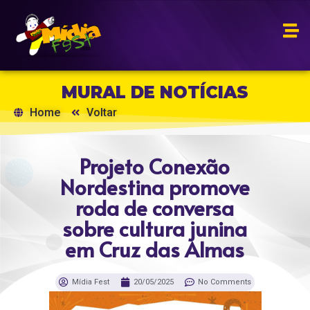
MURAL DE NOTÍCIAS
Home
Voltar
Projeto Conexão
Nordestina promove
roda de conversa
sobre cultura junina
em Cruz das Almas
Mídia Fest
20/05/2025
No Comments