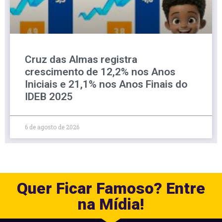
Cruz das Almas registra
crescimento de 12,2% nos Anos
Iniciais e 21,1% nos Anos Finais do
IDEB 2025
6 de agosto de 2026
Quer Ficar Famoso? Entre
na Mídia!