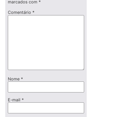
marcados com
*
Comentário
*
Nome
*
E-mail
*