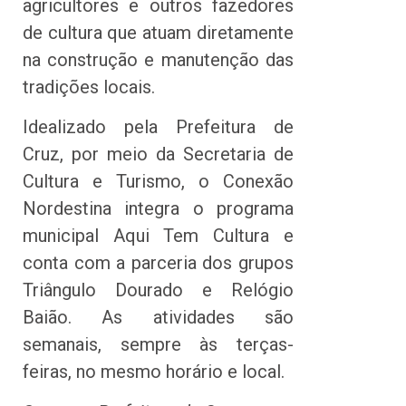
agricultores e outros fazedores
de cultura que atuam diretamente
na construção e manutenção das
tradições locais.
Idealizado pela Prefeitura de
Cruz, por meio da Secretaria de
Cultura e Turismo, o Conexão
Nordestina integra o programa
municipal Aqui Tem Cultura e
conta com a parceria dos grupos
Triângulo Dourado e Relógio
Baião. As atividades são
semanais, sempre às terças-
feiras, no mesmo horário e local.