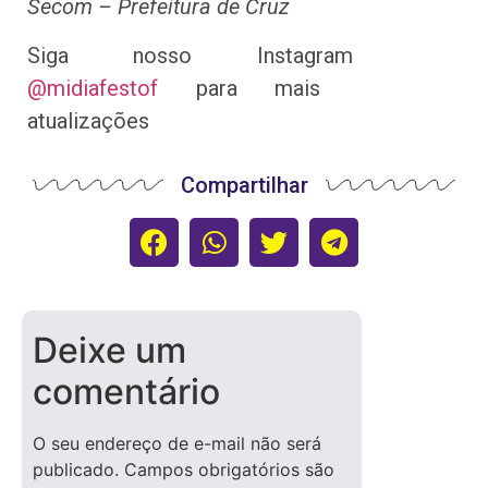
Secom – Prefeitura de Cruz
Siga nosso Instagram
@midiafestof
para mais
atualizações
Compartilhar
Deixe um
comentário
O seu endereço de e-mail não será
publicado.
Campos obrigatórios são