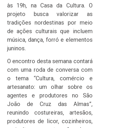
às 19h, na Casa da Cultura. O
projeto busca valorizar as
tradições nordestinas por meio
de ações culturais que incluem
música, dança, forró e elementos
juninos.
O encontro desta semana contará
com uma roda de conversa com
o tema “Cultura, comércio e
artesanato: um olhar sobre os
agentes e produtores no São
João de Cruz das Almas”,
reunindo costureiras, artesãos,
produtores de licor, cozinheiros,