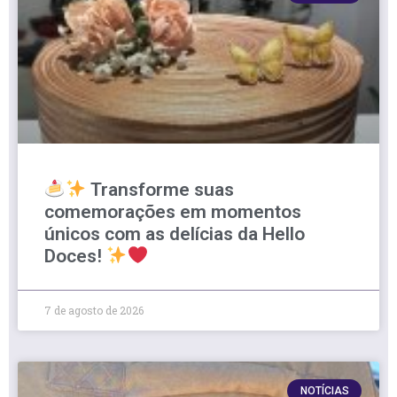
Transforme suas
comemorações em momentos
únicos com as delícias da Hello
Doces!
7 de agosto de 2026
NOTÍCIAS