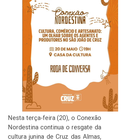
Nesta terça-feira (20), o Conexão
Nordestina continua o resgate da
cultura junina de Cruz das Almas,