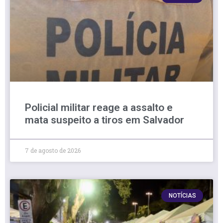
Policial militar reage a assalto e
mata suspeito a tiros em Salvador
7 de agosto de 2026
NOTÍCIAS