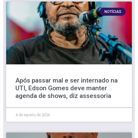
NOTÍCIAS
Após passar mal e ser internado na
UTI, Edson Gomes deve manter
agenda de shows, diz assessoria
4 de agosto de 2026