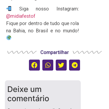
Siga nosso Instagram:
@midiafestof
Fique por dentro de tudo que rola
na Bahia, no Brasil e no mundo!
Compartilhar
Deixe um
comentário