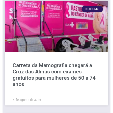
NOTÍCIAS
Carreta da Mamografia chegará a
Cruz das Almas com exames
gratuitos para mulheres de 50 a 74
anos
4 de agosto de 2026