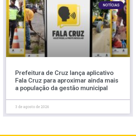
NOTÍCIAS
Prefeitura de Cruz lança aplicativo
Fala Cruz para aproximar ainda mais
a população da gestão municipal
3 de agosto de 2026