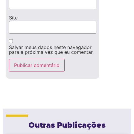
Site
Salvar meus dados neste navegador
para a próxima vez que eu comentar.
Outras Publicações