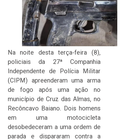
Na noite desta terça-feira (8),
policiais da 27ª Companhia
Independente de Polícia Militar
(CIPM) apreenderam uma arma
de fogo após uma ação no
município de Cruz das Almas, no
Recôncavo Baiano. Dois homens
em uma motocicleta
desobedeceram a uma ordem de
parada e dispararam contra a