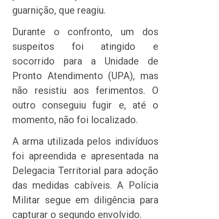
guarnição, que reagiu.
Durante o confronto, um dos
suspeitos foi atingido e
socorrido para a Unidade de
Pronto Atendimento (UPA), mas
não resistiu aos ferimentos. O
outro conseguiu fugir e, até o
momento, não foi localizado.
A arma utilizada pelos indivíduos
foi apreendida e apresentada na
Delegacia Territorial para adoção
das medidas cabíveis. A Polícia
Militar segue em diligência para
capturar o segundo envolvido.