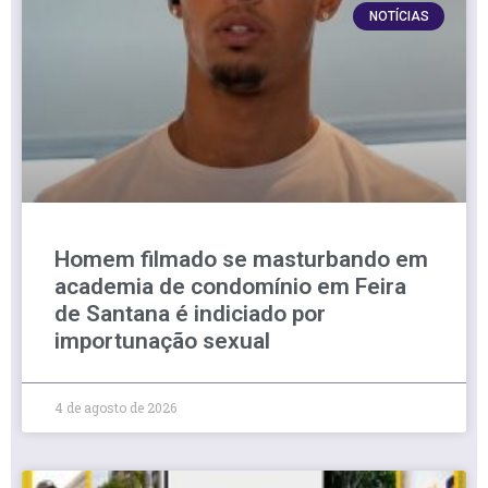
NOTÍCIAS
Homem filmado se masturbando em
academia de condomínio em Feira
de Santana é indiciado por
importunação sexual
4 de agosto de 2026