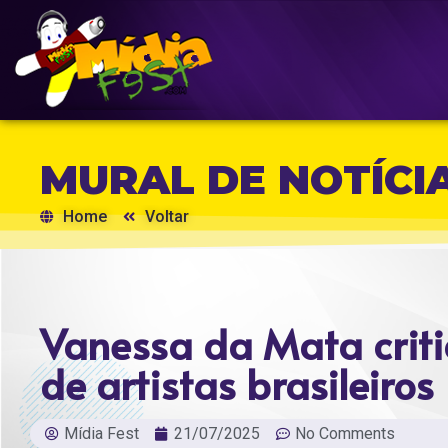
MURAL DE NOTÍCI
Home
Voltar
Vanessa da Mata criti
de artistas brasileiros
Mídia Fest
21/07/2025
No Comments