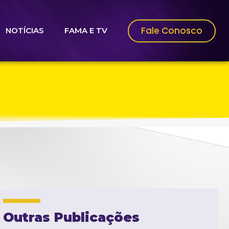
Fale Conosco
NOTÍCIAS
FAMA E TV
Outras Publicações