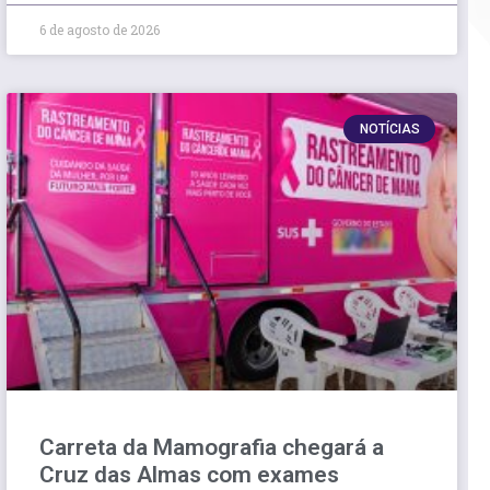
6 de agosto de 2026
NOTÍCIAS
Carreta da Mamografia chegará a
Cruz das Almas com exames