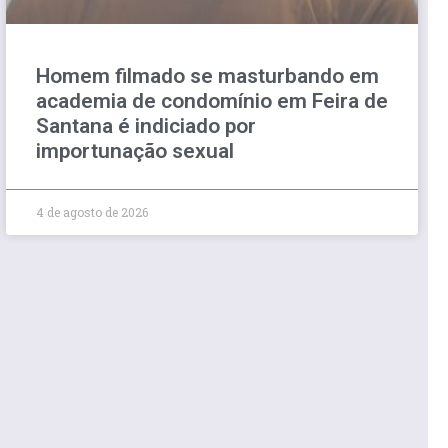
Homem filmado se masturbando em
academia de condomínio em Feira de
Santana é indiciado por
importunação sexual
4 de agosto de 2026