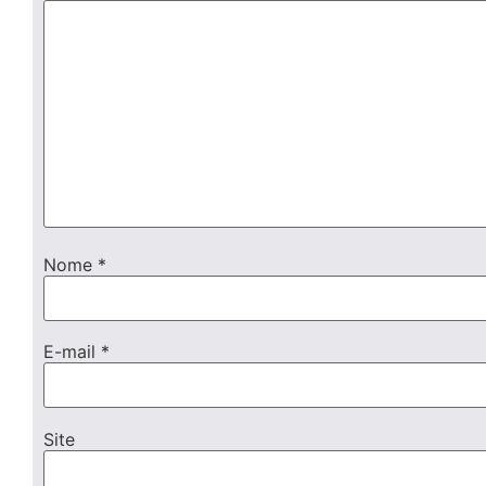
Nome
*
E-mail
*
Site