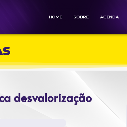
HOME
SOBRE
AGENDA
AS
ca desvalorização