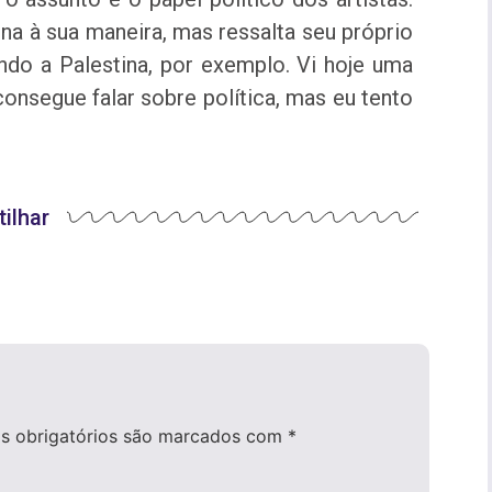
na à sua maneira, mas ressalta seu próprio
do a Palestina, por exemplo. Vi hoje uma
nsegue falar sobre política, mas eu tento
ilhar
 obrigatórios são marcados com
*