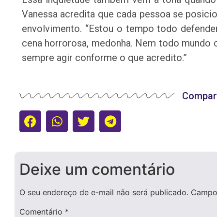
Vanessa acredita que cada pessoa se posicio
envolvimento. “Estou o tempo todo defenden
cena horrorosa, medonha. Nem todo mundo co
sempre agir conforme o que acredito.”
Compart
Deixe um comentário
O seu endereço de e-mail não será publicado.
Campos
Comentário
*