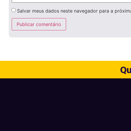
Salvar meus dados neste navegador para a próxim
Qu