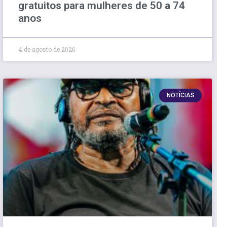
gratuitos para mulheres de 50 a 74
anos
4 de agosto de 2026
NOTÍCIAS