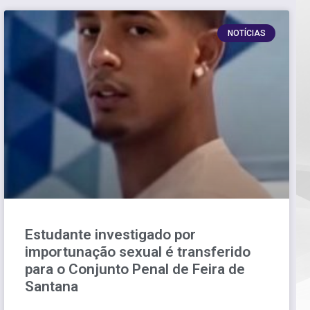
NOTÍCIAS
Estudante investigado por
importunação sexual é transferido
para o Conjunto Penal de Feira de
Santana