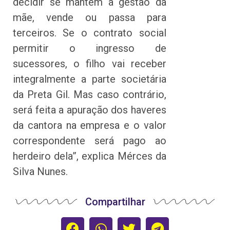
decidir se mantém a gestão da
mãe, vende ou passa para
terceiros. Se o contrato social
permitir o ingresso de
sucessores, o filho vai receber
integralmente a parte societária
da Preta Gil. Mas caso contrário,
será feita a apuração dos haveres
da cantora na empresa e o valor
correspondente será pago ao
herdeiro dela”, explica Mérces da
Silva Nunes.
Compartilhar