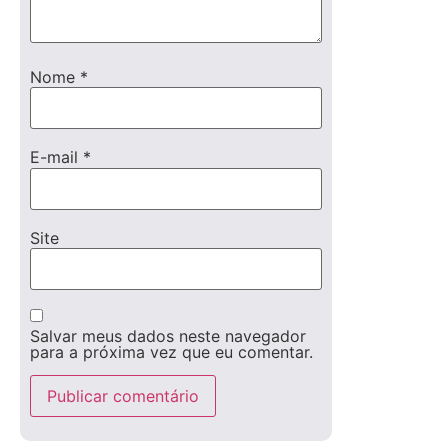
Nome
*
E-mail
*
Site
Salvar meus dados neste navegador
para a próxima vez que eu comentar.