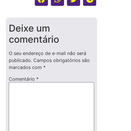
Deixe um
comentário
O seu endereço de e-mail não será
publicado.
Campos obrigatórios são
marcados com
*
Comentário
*