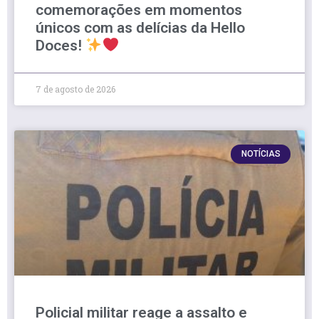
comemorações em momentos
únicos com as delícias da Hello
Doces!
7 de agosto de 2026
NOTÍCIAS
Policial militar reage a assalto e