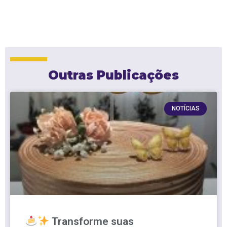
Outras Publicações
NOTÍCIAS
Transforme suas