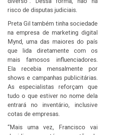
diverso”. Dessa forma, não há
risco de disputas judiciais.
Preta Gil também tinha sociedade
na empresa de marketing digital
Mynd, uma das maiores do país
que lida diretamente com os
mais famosos influenciadores.
Ela recebia mensalmente por
shows e campanhas publicitárias.
As especialistas reforçam que
tudo o que estiver no nome dela
entrará no inventário, inclusive
cotas de empresas.
“Mais uma vez, Francisco vai