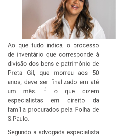
Ao que tudo indica, o processo
de inventário que corresponde à
divisão dos bens e patrimônio de
Preta Gil, que morreu aos 50
anos, deve ser finalizado em até
um mês. É o que dizem
especialistas em direito da
família procurados pela Folha de
S.Paulo.
Segundo a advogada especialista