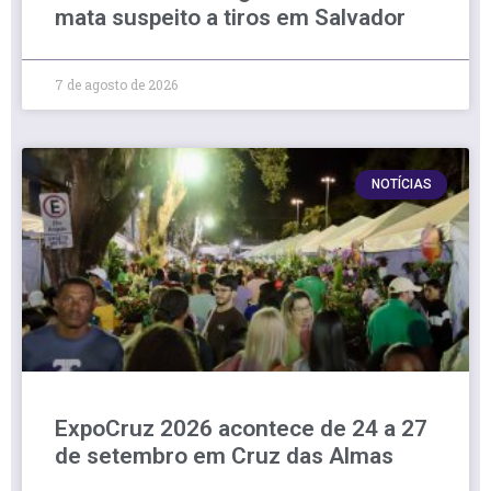
mata suspeito a tiros em Salvador
7 de agosto de 2026
NOTÍCIAS
ExpoCruz 2026 acontece de 24 a 27
de setembro em Cruz das Almas