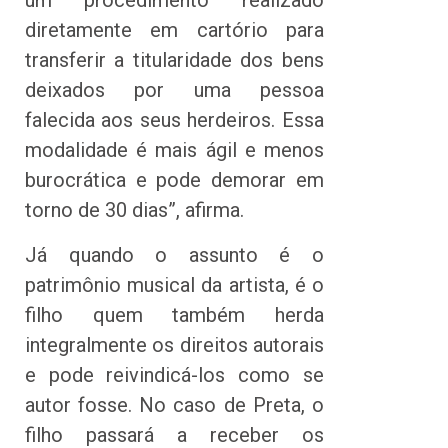
um procedimento realizado
diretamente em cartório para
transferir a titularidade dos bens
deixados por uma pessoa
falecida aos seus herdeiros. Essa
modalidade é mais ágil e menos
burocrática e pode demorar em
torno de 30 dias”, afirma.
Já quando o assunto é o
patrimônio musical da artista, é o
filho quem também herda
integralmente os direitos autorais
e pode reivindicá-los como se
autor fosse. No caso de Preta, o
filho passará a receber os