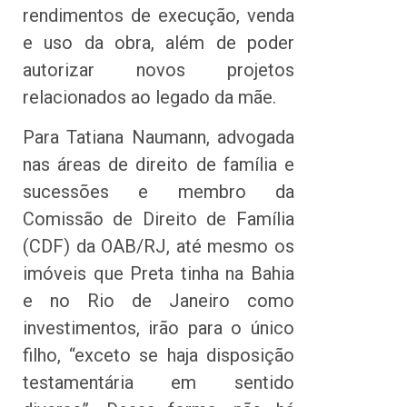
rendimentos de execução, venda
e uso da obra, além de poder
autorizar novos projetos
relacionados ao legado da mãe.
Para Tatiana Naumann, advogada
nas áreas de direito de família e
sucessões e membro da
Comissão de Direito de Família
(CDF) da OAB/RJ, até mesmo os
imóveis que Preta tinha na Bahia
e no Rio de Janeiro como
investimentos, irão para o único
filho, “exceto se haja disposição
testamentária em sentido