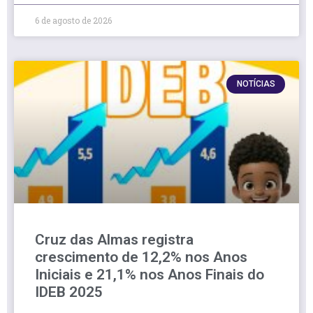
6 de agosto de 2026
NOTÍCIAS
Cruz das Almas registra
crescimento de 12,2% nos Anos
Iniciais e 21,1% nos Anos Finais do
IDEB 2025