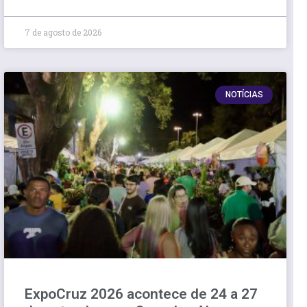
7 de agosto de 2026
NOTÍCIAS
ExpoCruz 2026 acontece de 24 a 27