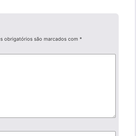
 obrigatórios são marcados com
*