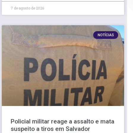
7 de agosto de 2026
NOTÍCIAS
Policial militar reage a assalto e mata
suspeito a tiros em Salvador