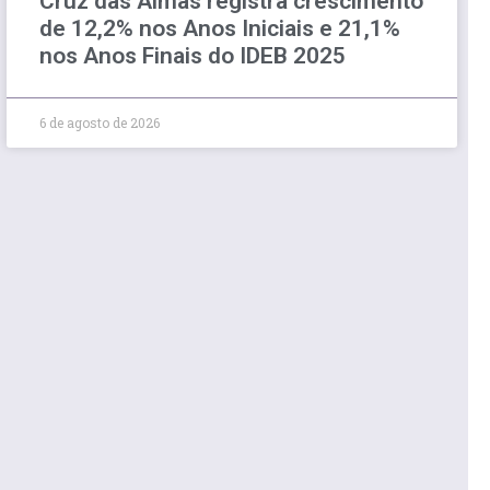
Cruz das Almas registra crescimento
de 12,2% nos Anos Iniciais e 21,1%
nos Anos Finais do IDEB 2025
6 de agosto de 2026