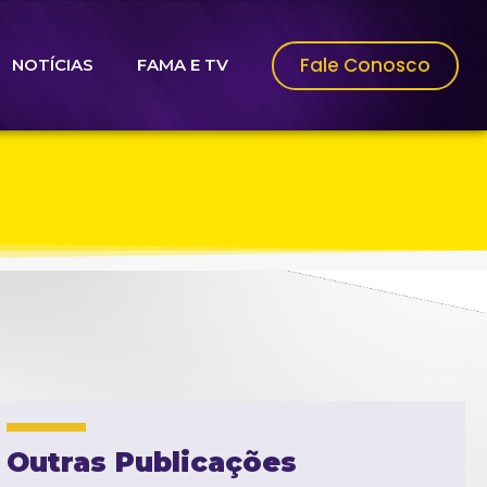
Fale Conosco
NOTÍCIAS
FAMA E TV
Outras Publicações