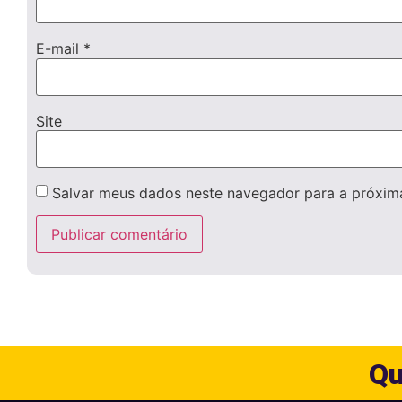
E-mail
*
Site
Salvar meus dados neste navegador para a próxim
Qu