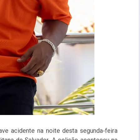
ve acidente na noite desta segunda-feira