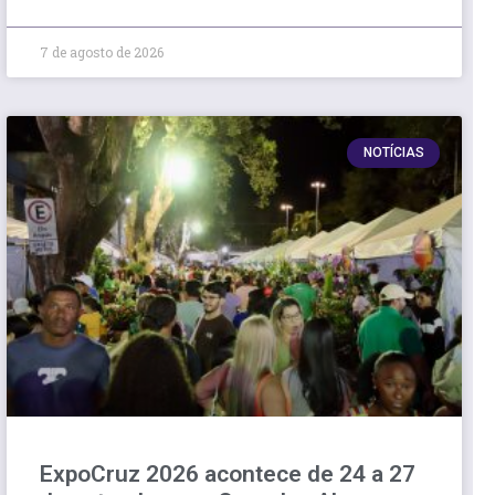
7 de agosto de 2026
NOTÍCIAS
ExpoCruz 2026 acontece de 24 a 27