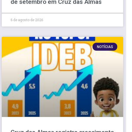
de setembro em Cruz das Almas
6 de agosto de 2026
NOTÍCIAS