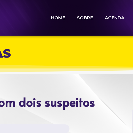
HOME
SOBRE
AGENDA
AS
om dois suspeitos