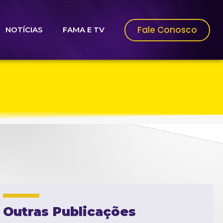
Fale Conosco
NOTÍCIAS
FAMA E TV
Outras Publicações