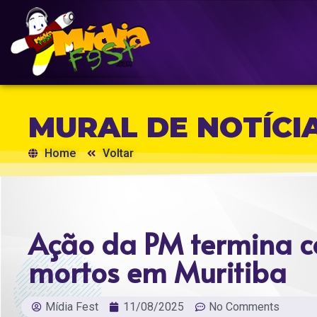
MURAL DE NOTÍCI
Home
Voltar
Ação da PM termina c
mortos em Muritiba
Mídia Fest
11/08/2025
No Comments