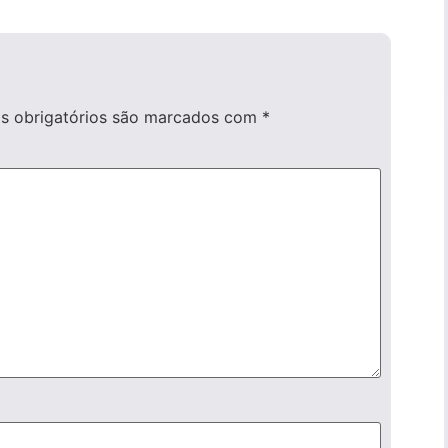
 obrigatórios são marcados com
*