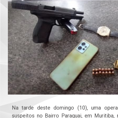
Na tarde deste domingo (10), uma operaç
suspeitos no Bairro Paraguai, em Muritiba,