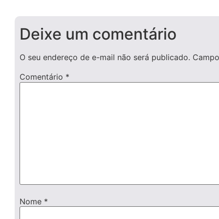
Deixe um comentário
O seu endereço de e-mail não será publicado.
Campos
Comentário
*
Nome
*