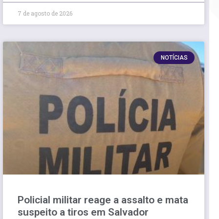
7 de agosto de 2026
NOTÍCIAS
Policial militar reage a assalto e mata
suspeito a tiros em Salvador